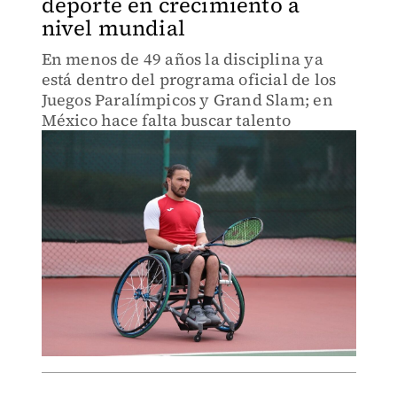
deporte en crecimiento a
nivel mundial
En menos de 49 años la disciplina ya
está dentro del programa oficial de los
Juegos Paralímpicos y Grand Slam; en
México hace falta buscar talento