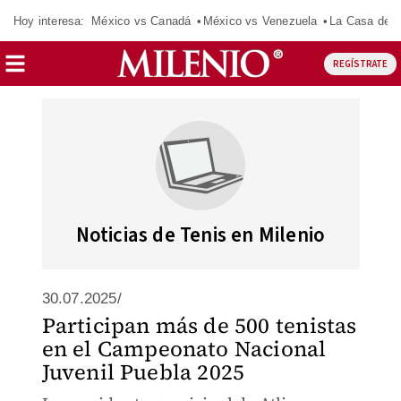
Hoy interesa:
México vs Canadá
México vs Venezuela
La Casa de 
REGÍSTRATE
Noticias de Tenis en Milenio
30.07.2025/
Participan más de 500 tenistas
en el Campeonato Nacional
Juvenil Puebla 2025