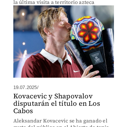
la última visita a territorio azteca
19.07.2025/
Kovacevic y Shapovalov
disputarán el título en Los
Cabos
Aleksandar Kovacevic se ha ganado el