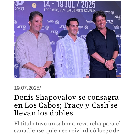
19.07.2025/
Denis Shapovalov se consagra
en Los Cabos; Tracy y Cash se
llevan los dobles
El título tuvo un sabor a revancha para el
canadiense quien se reivindicó luego de