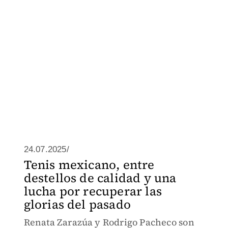
24.07.2025/
Tenis mexicano, entre
destellos de calidad y una
lucha por recuperar las
glorias del pasado
Renata Zarazúa y Rodrigo Pacheco son