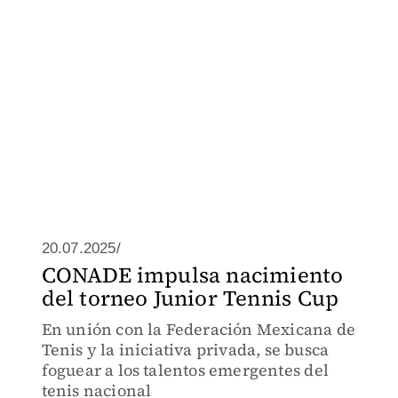
20.07.2025/
CONADE impulsa nacimiento
del torneo Junior Tennis Cup
En unión con la Federación Mexicana de
Tenis y la iniciativa privada, se busca
foguear a los talentos emergentes del
tenis nacional