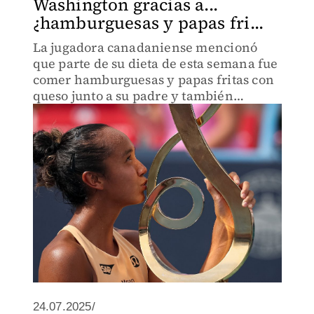
Washington gracias a...
¿hamburguesas y papas fri...
La jugadora canadaniense mencionó
que parte de su dieta de esta semana fue
comer hamburguesas y papas fritas con
queso junto a su padre y también
entrenador.
24.07.2025/