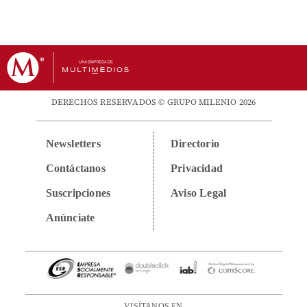
DERECHOS RESERVADOS © GRUPO MILENIO 2026
Newsletters
Directorio
Contáctanos
Privacidad
Suscripciones
Aviso Legal
Anúnciate
VISÍTANOS EN