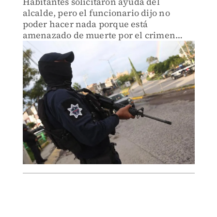
Habitantes solicitaron ayuda del
alcalde, pero el funcionario dijo no
poder hacer nada porque está
amenazado de muerte por el crimen
organizado.