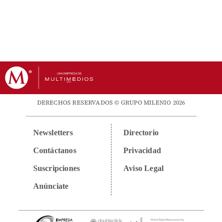
DERECHOS RESERVADOS © GRUPO MILENIO 2026
Newsletters
Directorio
Contáctanos
Privacidad
Suscripciones
Aviso Legal
Anúnciate