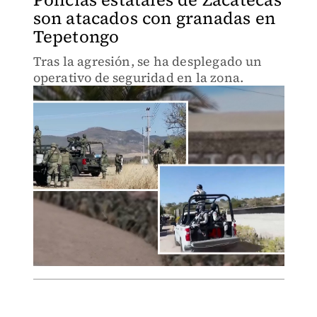
son atacados con granadas en
Tepetongo
Tras la agresión, se ha desplegado un
operativo de seguridad en la zona.