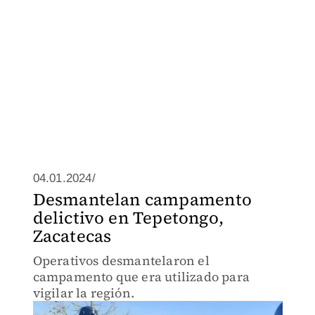
04.01.2024/
Desmantelan campamento
delictivo en Tepetongo,
Zacatecas
Operativos desmantelaron el
campamento que era utilizado para
vigilar la región.