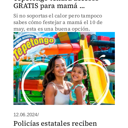
GRATIS para mamá ...
Si no soportas el calor pero tampoco
sabes cómo festejar a mamá el 10 de
may, esta es una buena opción.
12.06.2024/
Policías estatales reciben