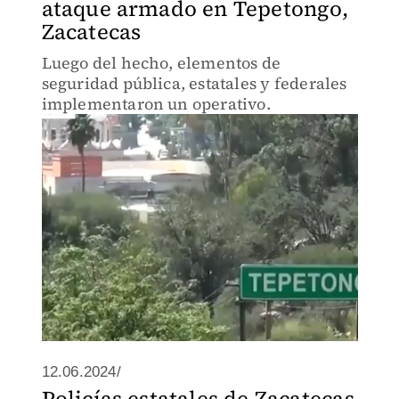
ataque armado en Tepetongo,
Zacatecas
Luego del hecho, elementos de
seguridad pública, estatales y federales
implementaron un operativo.
12.06.2024/
Policías estatales de Zacatecas