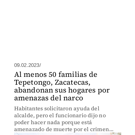
09.02.2023/
Al menos 50 familias de
Tepetongo, Zacatecas,
abandonan sus hogares por
amenazas del narco
Habitantes solicitaron ayuda del
alcalde, pero el funcionario dijo no
poder hacer nada porque está
amenazado de muerte por el crimen