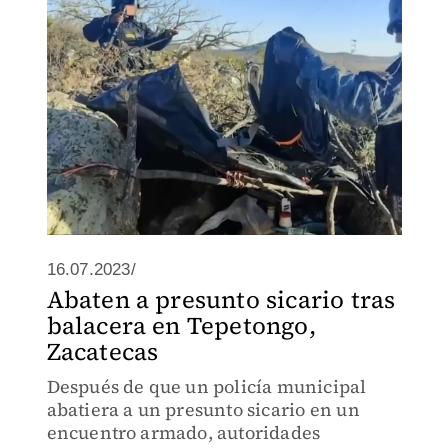
16.07.2023/
Abaten a presunto sicario tras
balacera en Tepetongo,
Zacatecas
Después de que un policía municipal
abatiera a un presunto sicario en un
encuentro armado, autoridades