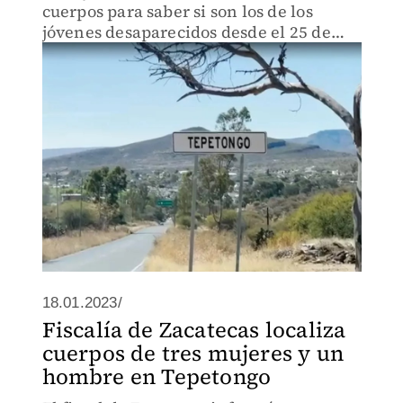
cuerpos para saber si son los de los
jóvenes desaparecidos desde el 25 de
diciembre.
18.01.2023/
Fiscalía de Zacatecas localiza
cuerpos de tres mujeres y un
hombre en Tepetongo