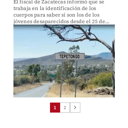
El fiscal de Zacatecas informó que se
trabaja en la identificación de los
cuerpos para saber si son los de los
jóvenes desaparecidos desde el 25 de
diciembre.
1
2