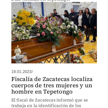
19.01.2023/
Fiscalía de Zacatecas localiza
cuerpos de tres mujeres y un
hombre en Tepetongo
El fiscal de Zacatecas informó que se
trabaja en la identificación de los