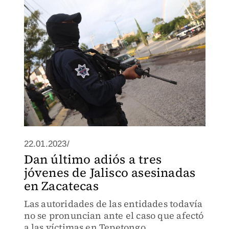
organizado.
22.01.2023/
Dan último adiós a tres
jóvenes de Jalisco asesinadas
en Zacatecas
Las autoridades de las entidades todavía
no se pronuncian ante el caso que afectó
a las víctimas en Tepetongo.