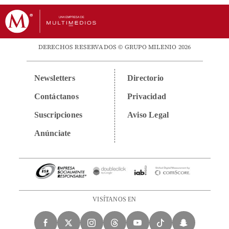
DERECHOS RESERVADOS © GRUPO MILENIO 2026
Newsletters
Directorio
Contáctanos
Privacidad
Suscripciones
Aviso Legal
Anúnciate
VISÍTANOS EN