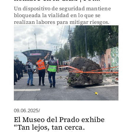
Un dispositivo de seguridad mantiene
bloqueada la vialidad en lo que se
realizan labores para mitigar riesgos.
09.06.2025/
El Museo del Prado exhibe
“Tan lejos, tan cerca.