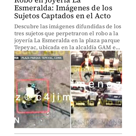
Esmeralda: Imágenes de los
Sujetos Captados en el Acto
Descubre las imágenes difundidas de los
tres sujetos que perpetraron el robo a la
joyería La Esmeralda en la plaza parque
Tepeyac, ubicada en la alcaldía GAM en
CdMx ayer.