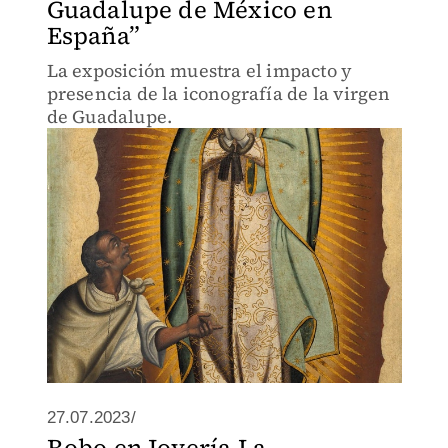
Guadalupe de México en
España”
La exposición muestra el impacto y
presencia de la iconografía de la virgen
de Guadalupe.
27.07.2023/
Robo en Joyería La