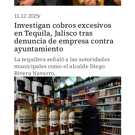
11.12.2025/
Investigan cobros excesivos
en Tequila, Jalisco tras
denuncia de empresa contra
ayuntamiento
La tequilera señaló a las autoridades
municipales como el alcalde Diego
Rivera Navarro.