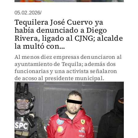
05.02.2026/
Tequilera José Cuervo ya
había denunciado a Diego
Rivera, ligado al CJNG; alcalde
la multó con...
Al menos diez empresas denunciaron al
ayuntamiento de Tequila; además dos
funcionarias y una activista señalaron
de acoso al presidente municipal.