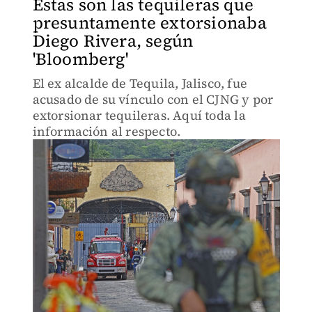
Estas son las tequileras que
presuntamente extorsionaba
Diego Rivera, según
'Bloomberg'
El ex alcalde de Tequila, Jalisco, fue
acusado de su vínculo con el CJNG y por
extorsionar tequileras. Aquí toda la
información al respecto.