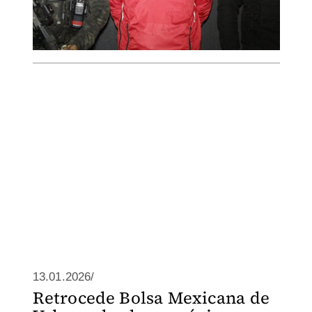
13.01.2026/
Retrocede Bolsa Mexicana de