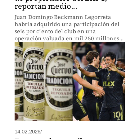
reportan medio...
Juan Domingo Beckmann Legorreta
habría adquirido una participación del
seis por ciento del club en una
operación valuada en mil 250 millones
de dólares.
14.02.2026/