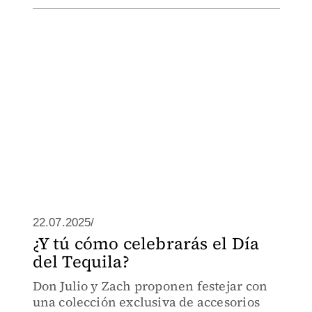
22.07.2025/
¿Y tú cómo celebrarás el Día
del Tequila?
Don Julio y Zach proponen festejar con
una colección exclusiva de accesorios