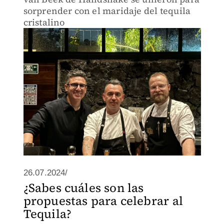
sorprender con el maridaje del tequila
cristalino
26.07.2024/
¿Sabes cuáles son las
propuestas para celebrar al
Tequila?