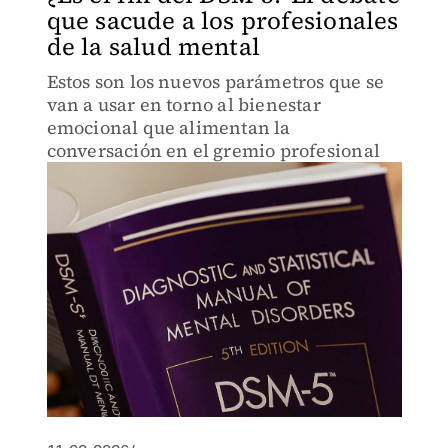
que sacude a los profesionales
de la salud mental
Estos son los nuevos parámetros que se
van a usar en torno al bienestar
emocional que alimentan la
conversación en el gremio profesional