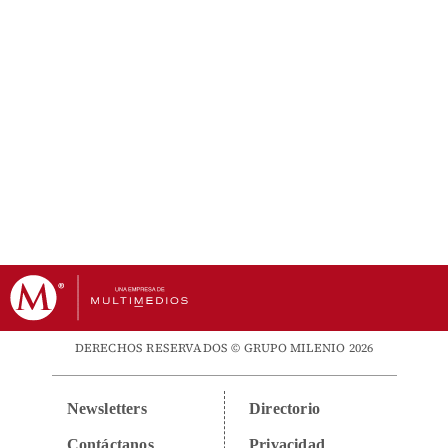
DERECHOS RESERVADOS © GRUPO MILENIO 2026
Newsletters
Directorio
Contáctanos
Privacidad