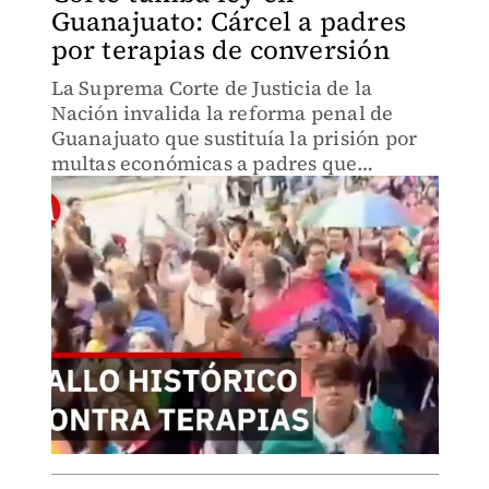
Guanajuato: Cárcel a padres
por terapias de conversión
La Suprema Corte de Justicia de la
Nación invalida la reforma penal de
Guanajuato que sustituía la prisión por
multas económicas a padres que
obligaran a sus hijos a terapias de
conversión.