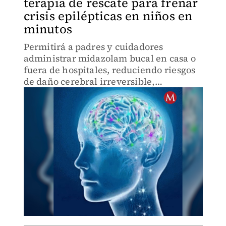
terapia de rescate para frenar
crisis epilépticas en niños en
minutos
Permitirá a padres y cuidadores
administrar midazolam bucal en casa o
fuera de hospitales, reduciendo riesgos
de daño cerebral irreversible,
hospitalizaciones y muerte.