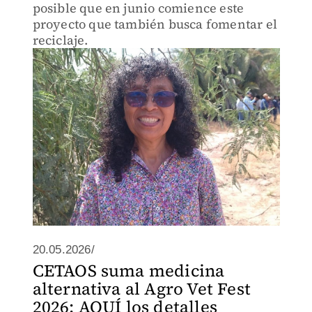
posible que en junio comience este
proyecto que también busca fomentar el
reciclaje.
20.05.2026/
CETAOS suma medicina
alternativa al Agro Vet Fest
2026; AQUÍ los detalles