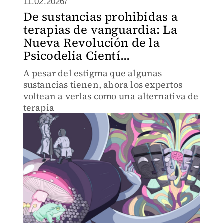
11.02.2026/
De sustancias prohibidas a
terapias de vanguardia: La
Nueva Revolución de la
Psicodelia Cientí...
A pesar del estigma que algunas
sustancias tienen, ahora los expertos
voltean a verlas como una alternativa de
terapia