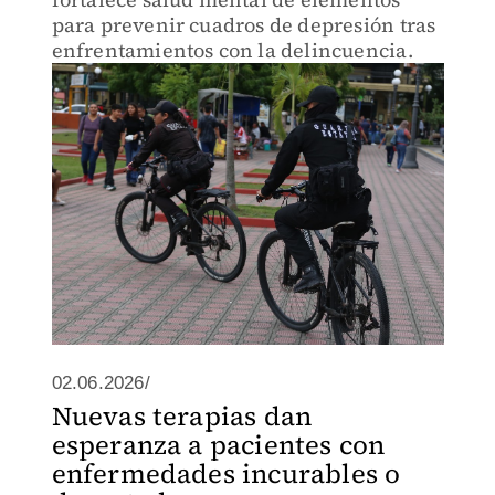
para prevenir cuadros de depresión tras
enfrentamientos con la delincuencia.
02.06.2026/
Nuevas terapias dan
esperanza a pacientes con
enfermedades incurables o