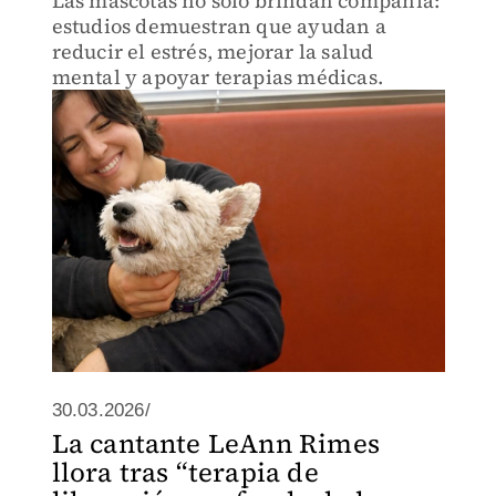
Las mascotas no solo brindan compañía:
estudios demuestran que ayudan a
reducir el estrés, mejorar la salud
mental y apoyar terapias médicas.
30.03.2026/
La cantante LeAnn Rimes
llora tras “terapia de