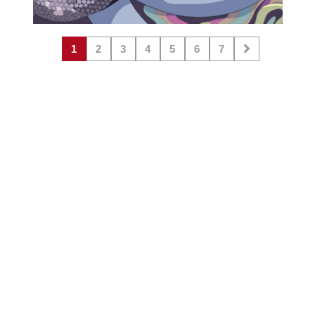
1
2
3
4
5
6
7