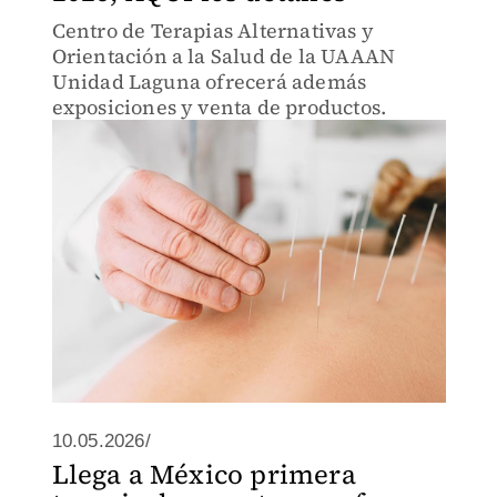
Centro de Terapias Alternativas y
Orientación a la Salud de la UAAAN
Unidad Laguna ofrecerá además
exposiciones y venta de productos.
10.05.2026/
Llega a México primera