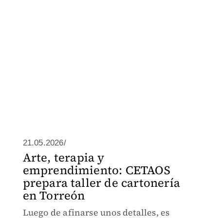
21.05.2026/
Arte, terapia y
emprendimiento: CETAOS
prepara taller de cartonería
en Torreón
Luego de afinarse unos detalles, es