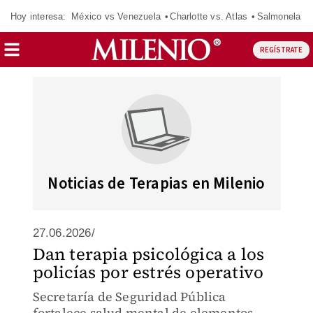
Hoy interesa:
México vs Venezuela
Charlotte vs. Atlas
Salmonela
REGÍSTRATE
Noticias de Terapias en Milenio
27.06.2026/
Dan terapia psicológica a los
policías por estrés operativo
Secretaría de Seguridad Pública
fortalece salud mental de elementos