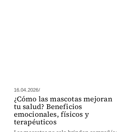
16.04.2026/
¿Cómo las mascotas mejoran
tu salud? Beneficios
emocionales, físicos y
terapéuticos