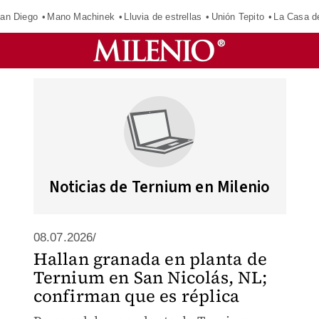
an Diego
Mano Machinek
Lluvia de estrellas
Unión Tepito
La Casa d
Noticias de Ternium en Milenio
08.07.2026/
Hallan granada en planta de
Ternium en San Nicolás, NL;
confirman que es réplica