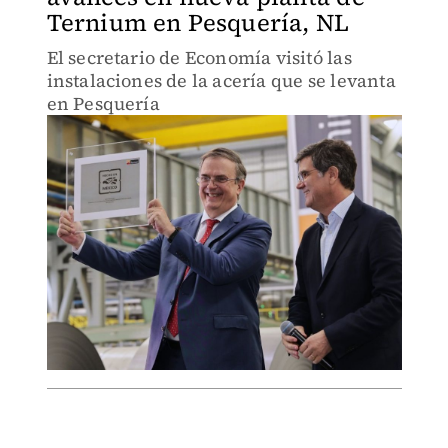
Ternium en Pesquería, NL
El secretario de Economía visitó las
instalaciones de la acería que se levanta
en Pesquería