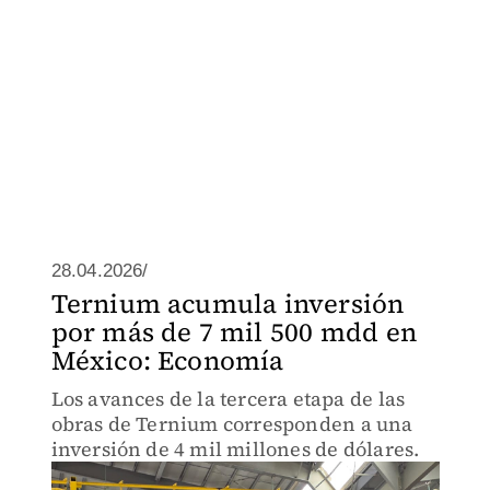
28.04.2026/
Ternium acumula inversión
por más de 7 mil 500 mdd en
México: Economía
Los avances de la tercera etapa de las
obras de Ternium corresponden a una
inversión de 4 mil millones de dólares.