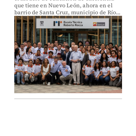
que tiene en Nuevo León, ahora en el
barrio de Santa Cruz, municipio de Río
de Janeiro