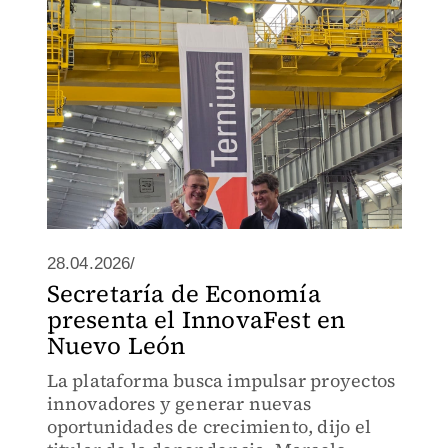
28.04.2026/
Secretaría de Economía
presenta el InnovaFest en
Nuevo León
La plataforma busca impulsar proyectos
innovadores y generar nuevas
oportunidades de crecimiento, dijo el