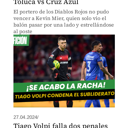
Toluca vs Cruz Azul
El portero de los Diablos Rojos no pudo
vencer a Kevin Mier, quien solo vio el
balón pasar por una lado y estrellándose
al poste
27.04.2024/
Tiago Volpi falla dos penales