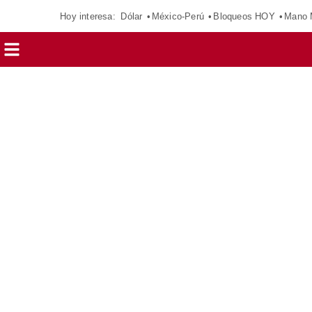
Hoy interesa:
Dólar
México-Perú
Bloqueos HOY
Mano 