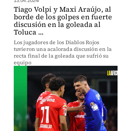
13.04.2024/
Tiago Volpi y Maxi Araújo, al
borde de los golpes en fuerte
discusión en la goleada al
Toluca ...
Los jugadores de los Diablos Rojos
tuvieron una acalorada discusión en la
recta final de la goleada que sufrió su
equipo