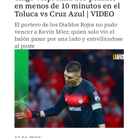
en menos de 10 minutos en el
Toluca vs Cruz Azul | VIDEO
El portero de los Diablos Rojos no pudo
vencer a Kevin Mier, quien solo vio el
balón pasar por una lado y estrellándose
al poste