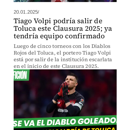
20.01.2025/
Tiago Volpi podría salir de
Toluca este Clausura 2025; ya
tendría equipo confirmado
Luego de cinco torneos con los Diablos
Rojos del Toluca, el portero Tiago Volpi
está por salir de la institución escarlata
en el inicio de este Clausura 2025.