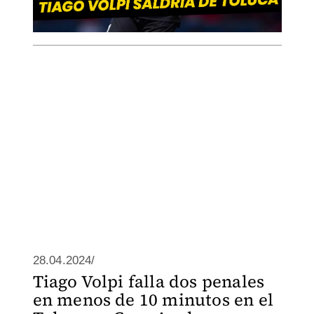
28.04.2024/
Tiago Volpi falla dos penales
en menos de 10 minutos en el