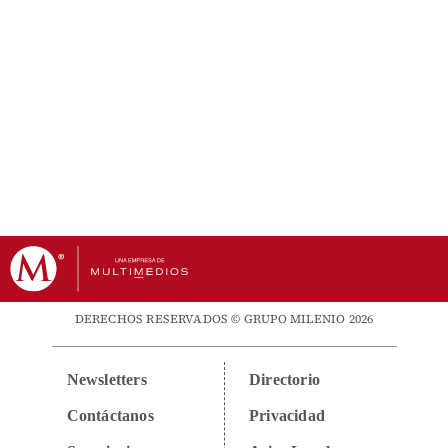
DERECHOS RESERVADOS © GRUPO MILENIO 2026
Newsletters
Directorio
Contáctanos
Privacidad