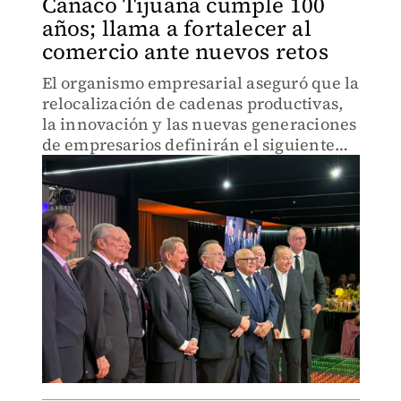
Canaco Tijuana cumple 100
años; llama a fortalecer al
comercio ante nuevos retos
El organismo empresarial aseguró que la
relocalización de cadenas productivas,
la innovación y las nuevas generaciones
de empresarios definirán el siguiente
siglo del comercio en la frontera.