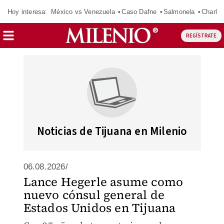
Hoy interesa:
México vs Venezuela
Caso Dafne
Salmonela
Charlot
REGÍSTRATE
Noticias de Tijuana en Milenio
06.08.2026/
Lance Hegerle asume como
nuevo cónsul general de
Estados Unidos en Tijuana