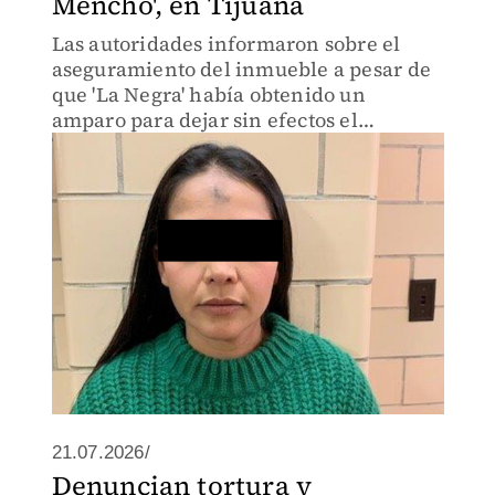
Mencho', en Tijuana
Las autoridades informaron sobre el
aseguramiento del inmueble a pesar de
que 'La Negra' había obtenido un
amparo para dejar sin efectos el
aseguramiento del inmueble.
21.07.2026/
Denuncian tortura y