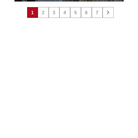
1
2
3
4
5
6
7