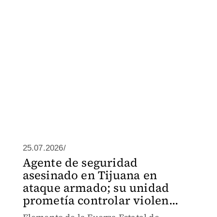
25.07.2026/
Agente de seguridad
asesinado en Tijuana en
ataque armado; su unidad
prometía controlar violen...