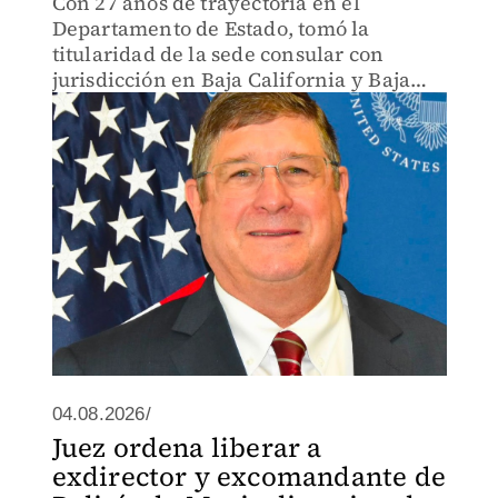
Con 27 años de trayectoria en el
Departamento de Estado, tomó la
titularidad de la sede consular con
jurisdicción en Baja California y Baja
California Sur.
04.08.2026/
Juez ordena liberar a
exdirector y excomandante de