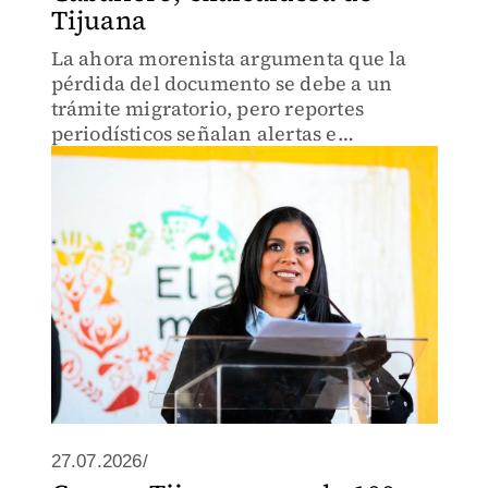
Tijuana
La ahora morenista argumenta que la
pérdida del documento se debe a un
trámite migratorio, pero reportes
periodísticos señalan alertas e
investigaciones en su contra.
27.07.2026/