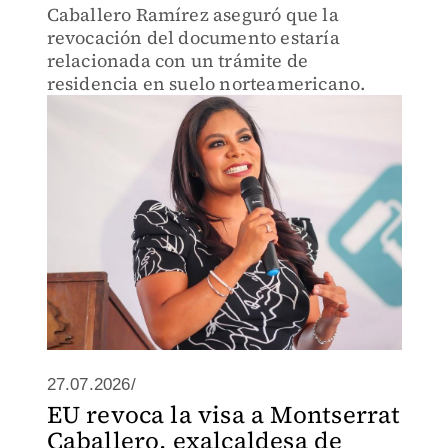
Caballero Ramírez aseguró que la
revocación del documento estaría
relacionada con un trámite de
residencia en suelo norteamericano.
27.07.2026/
EU revoca la visa a Montserrat
Caballero, exalcaldesa de