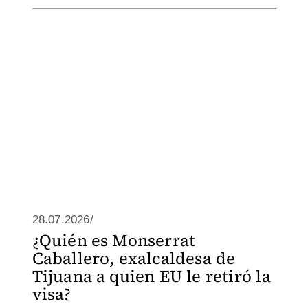
28.07.2026/
¿Quién es Monserrat
Caballero, exalcaldesa de
Tijuana a quien EU le retiró la
visa?