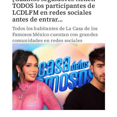
TODOS los participantes de
LCDLFM en redes sociales
antes de entrar...
Todos los habitantes de La Casa de los
Famosos México cuentan con grandes
comunidades en redes sociales