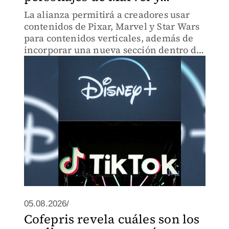
La alianza permitirá a creadores usar
contenidos de Pixar, Marvel y Star Wars
para contenidos verticales, además de
incorporar una nueva sección dentro del
servicio Disney+.
05.08.2026/
Cofepris revela cuáles son los