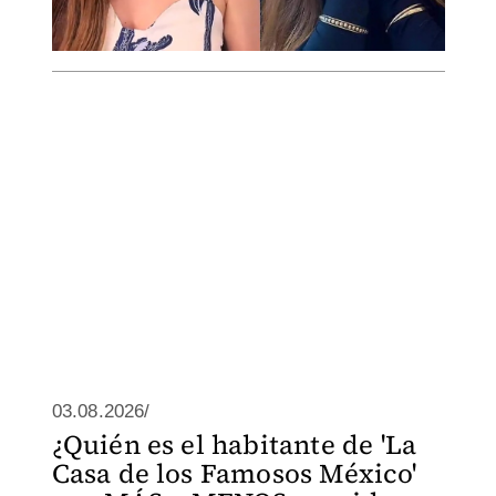
03.08.2026/
¿Quién es el habitante de 'La
Casa de los Famosos México'