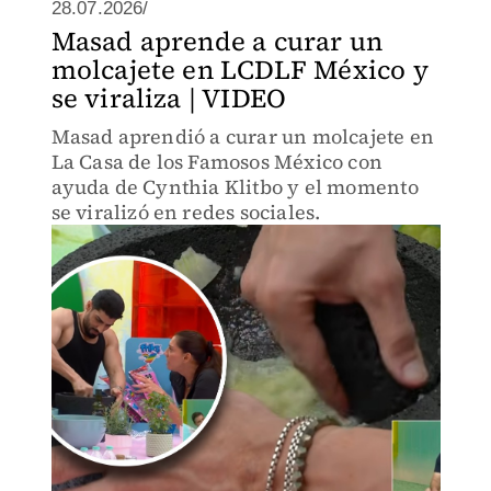
28.07.2026/
Masad aprende a curar un
molcajete en LCDLF México y
se viraliza | VIDEO
Masad aprendió a curar un molcajete en
La Casa de los Famosos México con
ayuda de Cynthia Klitbo y el momento
se viralizó en redes sociales.