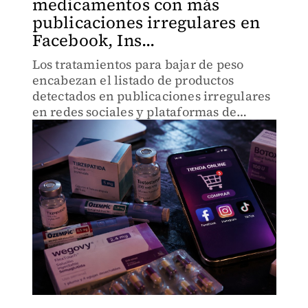
medicamentos con más
publicaciones irregulares en
Facebook, Ins...
Los tratamientos para bajar de peso
encabezan el listado de productos
detectados en publicaciones irregulares
en redes sociales y plataformas de
comercio electrónico.