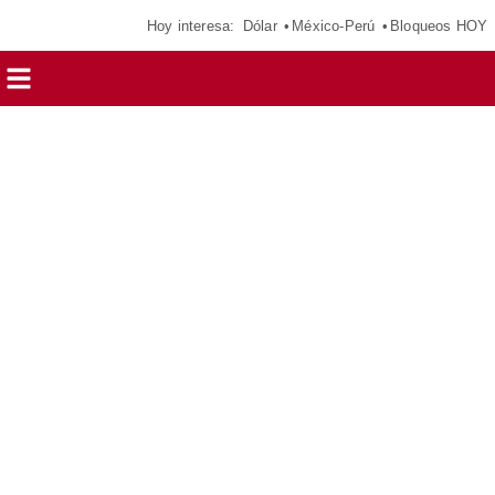
Hoy interesa:
Dólar
México-Perú
Bloqueos HOY