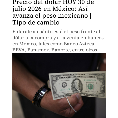
Precio del dólar HOY 30 de
julio 2026 en México: Así
avanza el peso mexicano |
Tipo de cambio
Entérate a cuánto está el peso frente al
dólar a la compra y a la venta en bancos
en México, tales como Banco Azteca,
BBVA, Banamex, Banorte, entre otros.