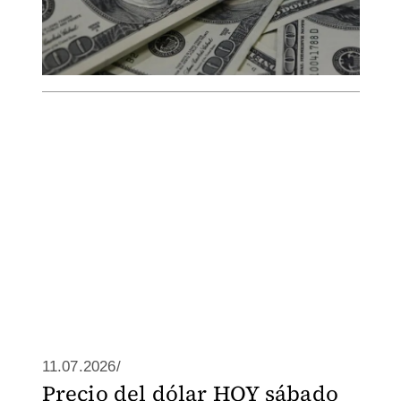
11.07.2026/
Precio del dólar HOY sábado