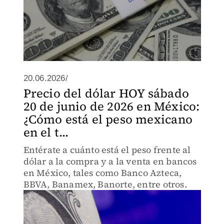
20.06.2026/
Precio del dólar HOY sábado
20 de junio de 2026 en México:
¿Cómo está el peso mexicano
en el t...
Entérate a cuánto está el peso frente al
dólar a la compra y a la venta en bancos
en México, tales como Banco Azteca,
BBVA, Banamex, Banorte, entre otros.