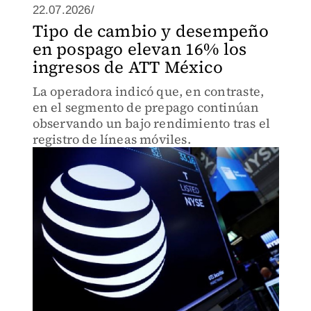
22.07.2026/
Tipo de cambio y desempeño
en pospago elevan 16% los
ingresos de ATT México
La operadora indicó que, en contraste,
en el segmento de prepago continúan
observando un bajo rendimiento tras el
registro de líneas móviles.