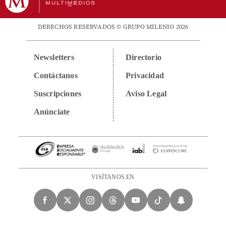
DERECHOS RESERVADOS © GRUPO MILENIO 2026
Newsletters
Directorio
Contáctanos
Privacidad
Suscripciones
Aviso Legal
Anúnciate
VISÍTANOS EN