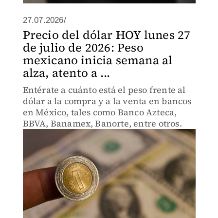
27.07.2026/
Precio del dólar HOY lunes 27
de julio de 2026: Peso
mexicano inicia semana al
alza, atento a ...
Entérate a cuánto está el peso frente al
dólar a la compra y a la venta en bancos
en México, tales como Banco Azteca,
BBVA, Banamex, Banorte, entre otros.