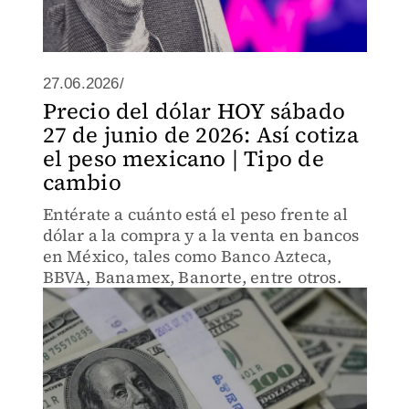
27.06.2026/
Precio del dólar HOY sábado
27 de junio de 2026: Así cotiza
el peso mexicano | Tipo de
cambio
Entérate a cuánto está el peso frente al
dólar a la compra y a la venta en bancos
en México, tales como Banco Azteca,
BBVA, Banamex, Banorte, entre otros.