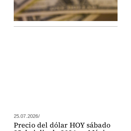
25.07.2026/
Precio del dólar HOY sábado