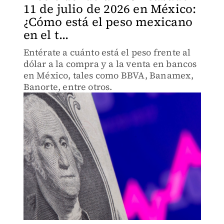
11 de julio de 2026 en México:
¿Cómo está el peso mexicano
en el t...
Entérate a cuánto está el peso frente al
dólar a la compra y a la venta en bancos
en México, tales como BBVA, Banamex,
Banorte, entre otros.