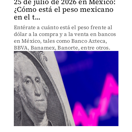
25 de julio de 2026 en México:
¿Cómo está el peso mexicano
en el t...
Entérate a cuánto está el peso frente al
dólar a la compra y a la venta en bancos
en México, tales como Banco Azteca,
BBVA, Banamex, Banorte, entre otros.