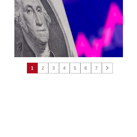
1
2
3
4
5
6
7