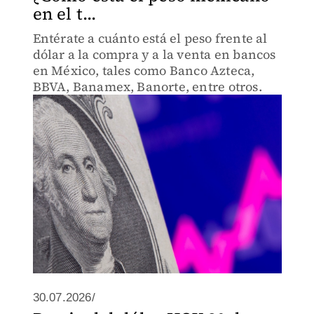
en el t...
Entérate a cuánto está el peso frente al
dólar a la compra y a la venta en bancos
en México, tales como Banco Azteca,
BBVA, Banamex, Banorte, entre otros.
30.07.2026/