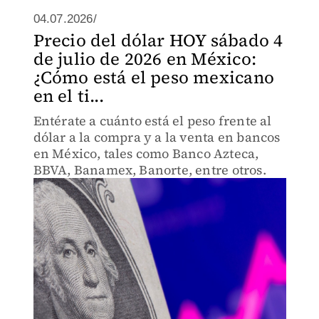
04.07.2026/
Precio del dólar HOY sábado 4
de julio de 2026 en México:
¿Cómo está el peso mexicano
en el ti...
Entérate a cuánto está el peso frente al
dólar a la compra y a la venta en bancos
en México, tales como Banco Azteca,
BBVA, Banamex, Banorte, entre otros.