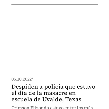
06.10.2022/
Despiden a policía que estuvo
el día de la masacre en
escuela de Uvalde, Texas
Crimson Elizondo estuvo entre los más