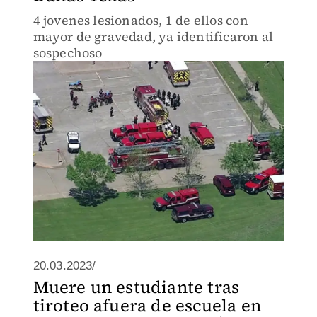
4 jovenes lesionados, 1 de ellos con
mayor de gravedad, ya identificaron al
sospechoso
20.03.2023/
Muere un estudiante tras
tiroteo afuera de escuela en