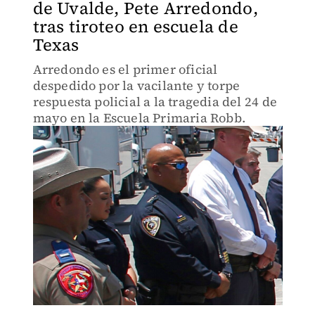
de Uvalde, Pete Arredondo,
tras tiroteo en escuela de
Texas
Arredondo es el primer oficial
despedido por la vacilante y torpe
respuesta policial a la tragedia del 24 de
mayo en la Escuela Primaria Robb.