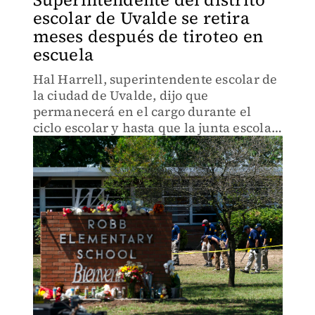
escolar de Uvalde se retira
meses después de tiroteo en
escuela
Hal Harrell, superintendente escolar de
la ciudad de Uvalde, dijo que
permanecerá en el cargo durante el
ciclo escolar y hasta que la junta escolar
contrate a su sucesor.