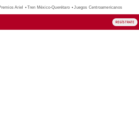
Premios Ariel
Tren México-Querétaro
Juegos Centroamericanos
REGÍSTRATE