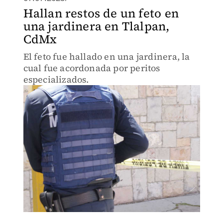
Hallan restos de un feto en
una jardinera en Tlalpan,
CdMx
El feto fue hallado en una jardinera, la
cual fue acordonada por peritos
especializados.