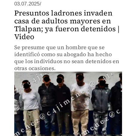
03.07.2025/
Presuntos ladrones invaden
casa de adultos mayores en
Tlalpan; ya fueron detenidos |
Video
Se presume que un hombre que se
identificó como su abogado ha hecho
que los individuos no sean detenidos en
otras ocasiones.