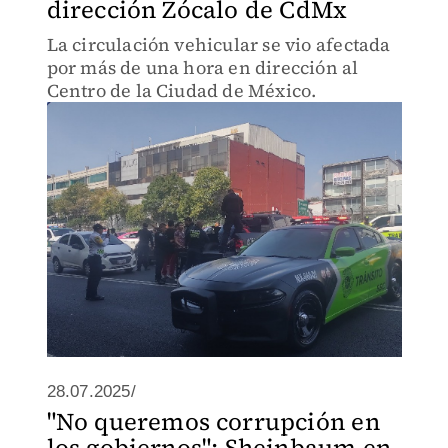
dirección Zócalo de CdMx
La circulación vehicular se vio afectada
por más de una hora en dirección al
Centro de la Ciudad de México.
28.07.2025/
"No queremos corrupción en
los gobiernos": Sheinbaum en