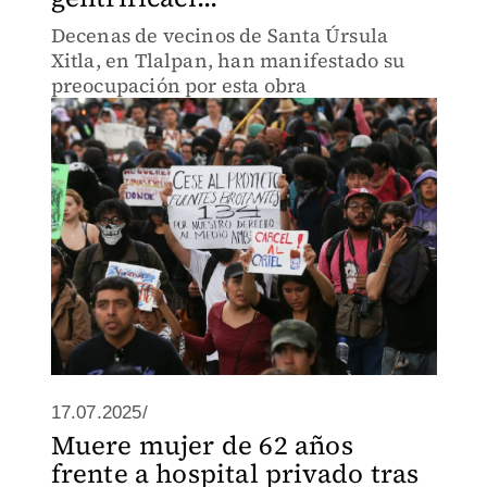
Decenas de vecinos de Santa Úrsula
Xitla, en Tlalpan, han manifestado su
preocupación por esta obra
17.07.2025/
Muere mujer de 62 años
frente a hospital privado tras