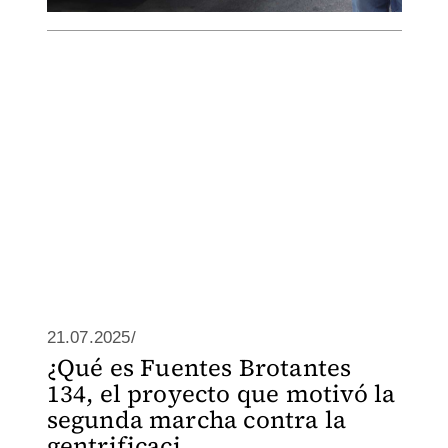
21.07.2025/
¿Qué es Fuentes Brotantes
134, el proyecto que motivó la
segunda marcha contra la
gentrificaci...