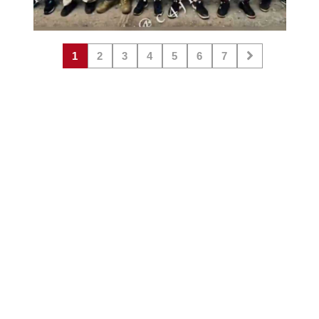
1
2
3
4
5
6
7