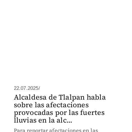
22.07.2025/
Alcaldesa de Tlalpan habla
sobre las afectaciones
provocadas por las fuertes
lluvias en la alc...
Para reportar afectaciones en las