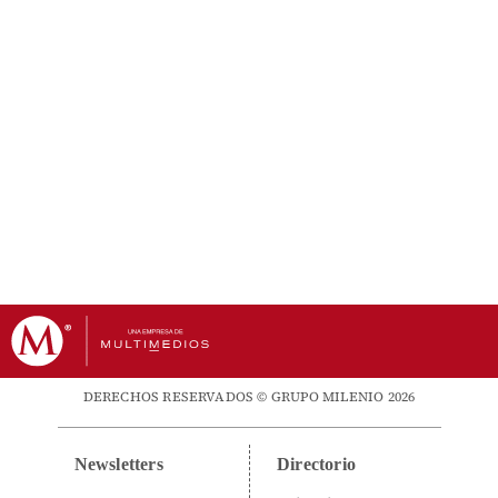
DERECHOS RESERVADOS © GRUPO MILENIO 2026
Newsletters
Directorio