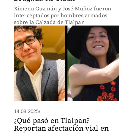
Ximena Guzmán y José Muñoz fueron
interceptados por hombres armados
sobre la Calzada de Tlalpan
14.08.2025/
¿Qué pasó en Tlalpan?
Reportan afectación vial en