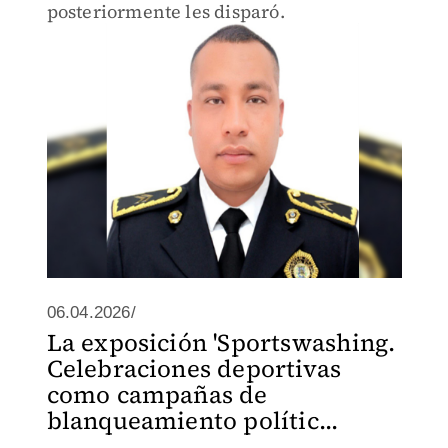
posteriormente les disparó.
06.04.2026/
La exposición 'Sportswashing.
Celebraciones deportivas
como campañas de
blanqueamiento polític...