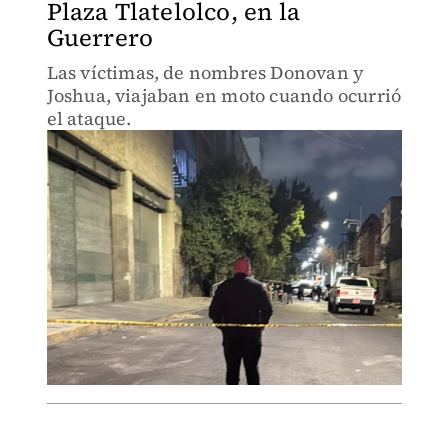
Plaza Tlatelolco, en la
Guerrero
Las víctimas, de nombres Donovan y
Joshua, viajaban en moto cuando ocurrió
el ataque.