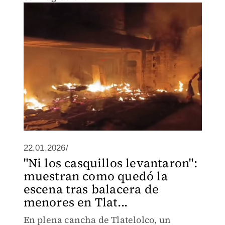
22.01.2026/
"Ni los casquillos levantaron":
muestran como quedó la
escena tras balacera de
menores en Tlat...
En plena cancha de Tlatelolco, un