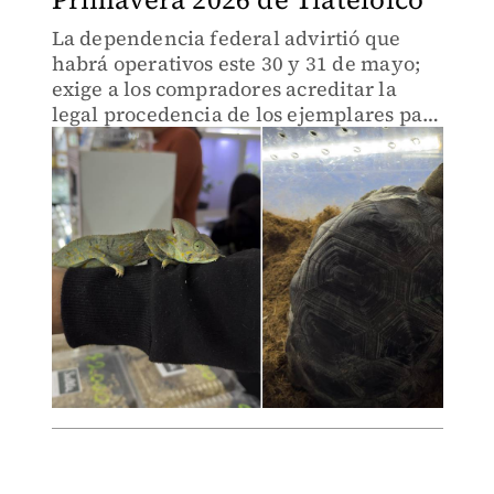
La dependencia federal advirtió que
habrá operativos este 30 y 31 de mayo;
exige a los compradores acreditar la
legal procedencia de los ejemplares para
evitar multas o decomisos.