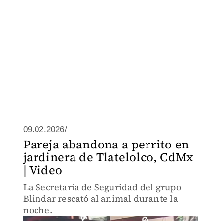
09.02.2026/
Pareja abandona a perrito en
jardinera de Tlatelolco, CdMx
| Video
La Secretaría de Seguridad del grupo
Blindar rescató al animal durante la
noche.