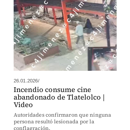
26.01.2026/
Incendio consume cine
abandonado de Tlatelolco |
Video
Autoridades confirmaron que ninguna
persona resultó lesionada por la
conflagración.