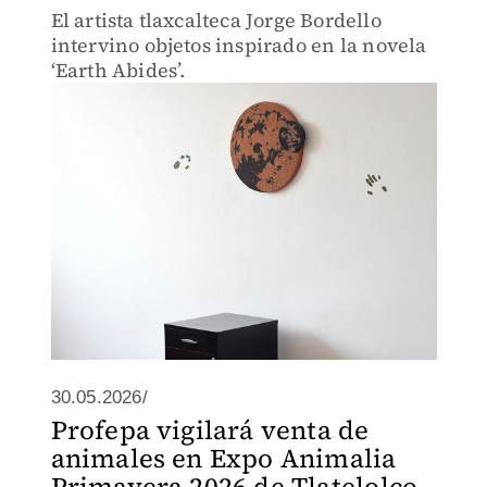
El artista tlaxcalteca Jorge Bordello
intervino objetos inspirado en la novela
‘Earth Abides’.
30.05.2026/
Profepa vigilará venta de
animales en Expo Animalia
Primavera 2026 de Tlatelolco