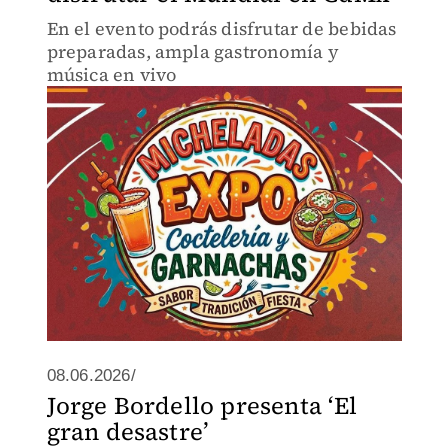
En el evento podrás disfrutar de bebidas
preparadas, ampla gastronomía y
música en vivo
08.06.2026/
Jorge Bordello presenta ‘El
gran desastre’