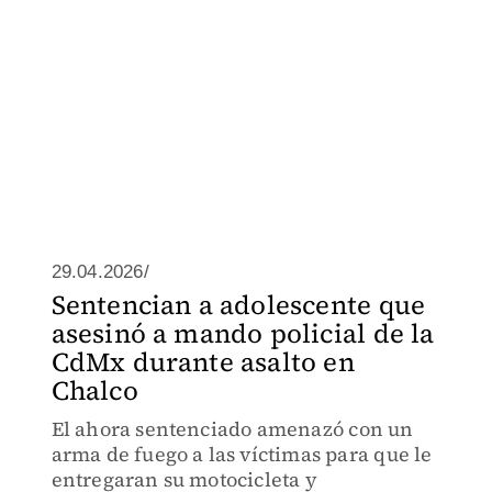
29.04.2026/
Sentencian a adolescente que
asesinó a mando policial de la
CdMx durante asalto en
Chalco
El ahora sentenciado amenazó con un
arma de fuego a las víctimas para que le
entregaran su motocicleta y