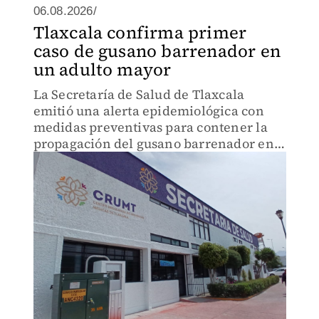
06.08.2026/
Tlaxcala confirma primer
caso de gusano barrenador en
un adulto mayor
La Secretaría de Salud de Tlaxcala
emitió una alerta epidemiológica con
medidas preventivas para contener la
propagación del gusano barrenador en
humanos.