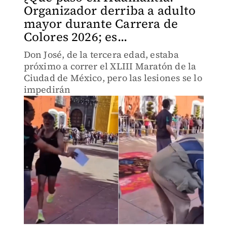
Organizador derriba a adulto
mayor durante Carrera de
Colores 2026; es...
Don José, de la tercera edad, estaba
próximo a correr el XLIII Maratón de la
Ciudad de México, pero las lesiones se lo
impedirán