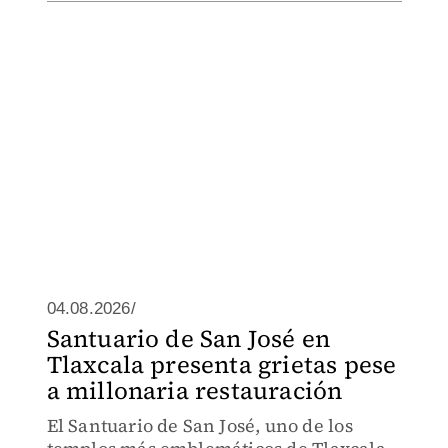
04.08.2026/
Santuario de San José en
Tlaxcala presenta grietas pese
a millonaria restauración
El Santuario de San José, uno de los