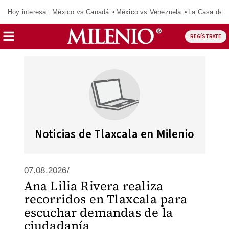
Hoy interesa:
México vs Canadá
México vs Venezuela
La Casa de 
REGÍSTRATE
Noticias de Tlaxcala en Milenio
07.08.2026/
Ana Lilia Rivera realiza
recorridos en Tlaxcala para
escuchar demandas de la
ciudadanía