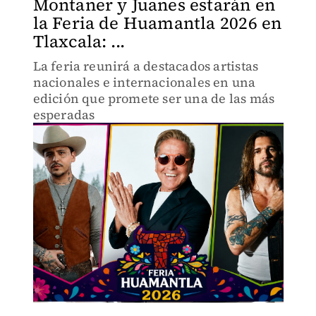
Montaner y Juanes estarán en
la Feria de Huamantla 2026 en
Tlaxcala: ...
La feria reunirá a destacados artistas
nacionales e internacionales en una
edición que promete ser una de las más
esperadas