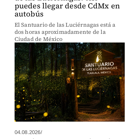
puedes llegar desde CdMx en
autobús
El Santuario de las Luciérnagas está a
dos horas aproximadamente de la
Ciudad de México
04.08.2026/