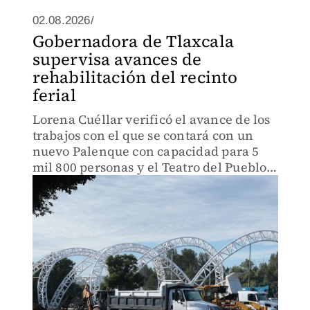
02.08.2026/
Gobernadora de Tlaxcala
supervisa avances de
rehabilitación del recinto
ferial
Lorena Cuéllar verificó el avance de los
trabajos con el que se contará con un
nuevo Palenque con capacidad para 5
mil 800 personas y el Teatro del Pueblo
albergará 8 mil personas.