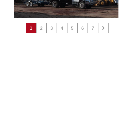
1
2
3
4
5
6
7