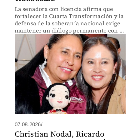
La senadora con licencia afirma que
fortalecer la Cuarta Transformación y la
defensa de la soberanía nacional exige
mantener un diálogo permanente con el
pueblo.
07.08.2026/
Christian Nodal, Ricardo