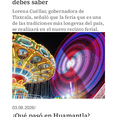
debes saber
Lorena Cuéllar, gobernadora de
Tlaxcala, señaló que la feria que es una
de las tradiciones más longevas del país,
se realizará en el nuevo recinto ferial.
03.08.2026/
¿Qué pasó en Huamantla?