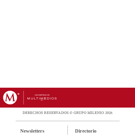
DERECHOS RESERVADOS © GRUPO MILENIO 2026
Newsletters
Directorio