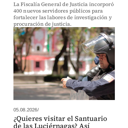
La Fiscalía General de Justicia incorporó
400 nuevos servidores públicos para
fortalecer las labores de investigación y
procuración de justicia.
05.08.2026/
¿Quieres visitar el Santuario
de las Luciérnagas? Así