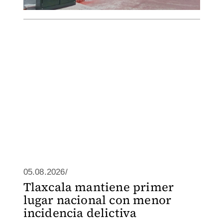
05.08.2026/
Tlaxcala mantiene primer
lugar nacional con menor
incidencia delictiva