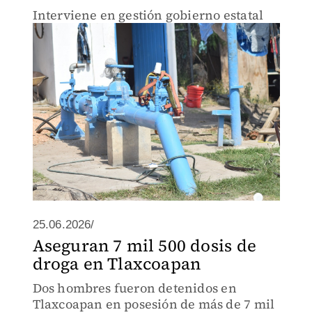
Interviene en gestión gobierno estatal
25.06.2026/
Aseguran 7 mil 500 dosis de
droga en Tlaxcoapan
Dos hombres fueron detenidos en
Tlaxcoapan en posesión de más de 7 mil