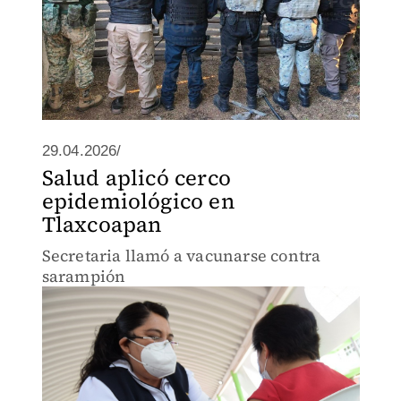
29.04.2026/
Salud aplicó cerco
epidemiológico en
Tlaxcoapan
Secretaria llamó a vacunarse contra
sarampión