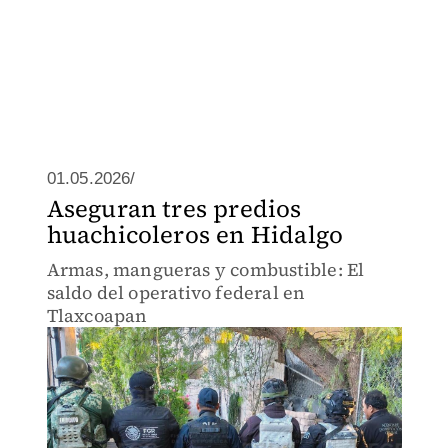
01.05.2026/
Aseguran tres predios
huachicoleros en Hidalgo
Armas, mangueras y combustible: El
saldo del operativo federal en
Tlaxcoapan