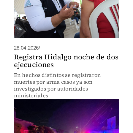
28.04.2026/
Registra Hidalgo noche de dos
ejecuciones
En hechos distintos se registraron
muertes por arma casos ya son
investigados por autoridades
ministeriales