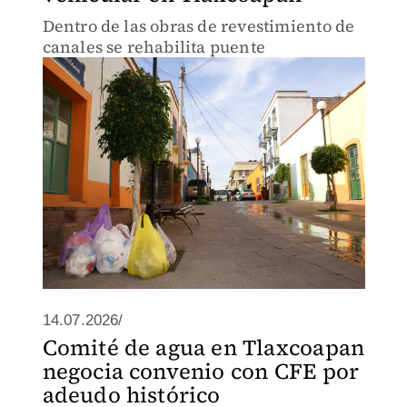
Dentro de las obras de revestimiento de
canales se rehabilita puente
14.07.2026/
Comité de agua en Tlaxcoapan
negocia convenio con CFE por
adeudo histórico