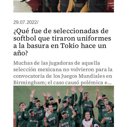
29.07.2022/
¿Qué fue de seleccionadas de
softbol que tiraron uniformes
a la basura en Tokio hace un
año?
Muchas de las jugadoras de aquella
selección mexicana no volvieron para la
convocatoria de los Juegos Mundiales en
Birmingham; el caso causó polémica en
la Villa Olímpica