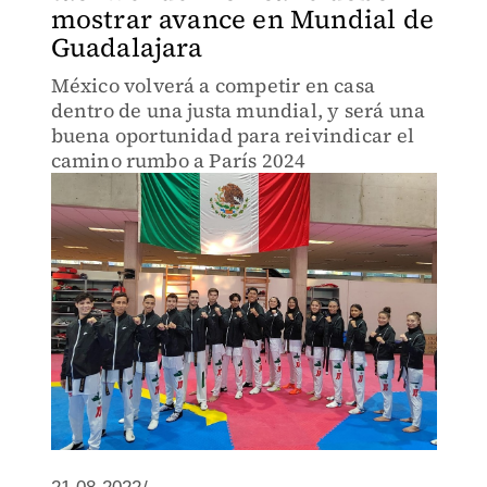
mostrar avance en Mundial de
Guadalajara
México volverá a competir en casa
dentro de una justa mundial, y será una
buena oportunidad para reivindicar el
camino rumbo a París 2024