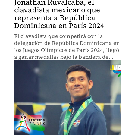
Jonathan Ruvalcaba, el
clavadista mexicano que
representa a República
Dominicana en París 2024
El clavadista que competirá con la
delegación de República Dominicana en
los Juegos Olímpicos de París 2024, llegó
a ganar medallas bajo la bandera de
nuestro país.