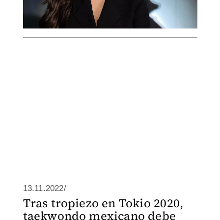
13.11.2022/
Tras tropiezo en Tokio 2020,
taekwondo mexicano debe