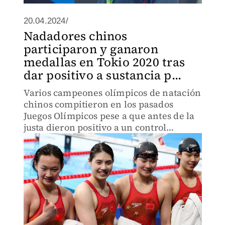
20.04.2024/
Nadadores chinos
participaron y ganaron
medallas en Tokio 2020 tras
dar positivo a sustancia p...
Varios campeones olímpicos de natación
chinos compitieron en los pasados
Juegos Olímpicos pese a que antes de la
justa dieron positivo a un control
antidopaje