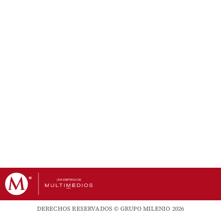
DERECHOS RESERVADOS © GRUPO MILENIO 2026