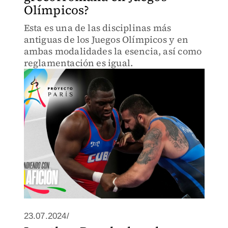
Olímpicos?
Esta es una de las disciplinas más
antiguas de los Juegos Olímpicos y en
ambas modalidades la esencia, así como
reglamentación es igual.
23.07.2024/