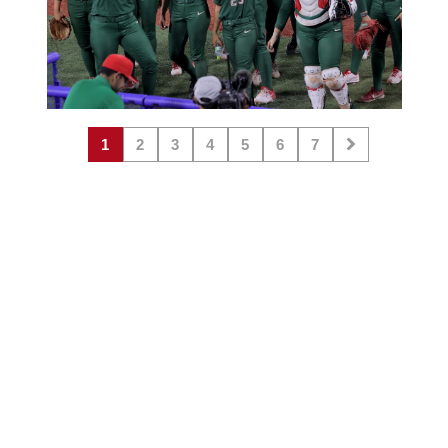
1
2
3
4
5
6
7