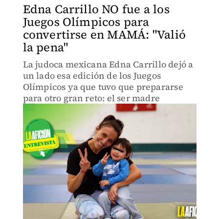
Edna Carrillo NO fue a los
Juegos Olímpicos para
convertirse en MAMÁ: "Valió
la pena"
La judoca mexicana Edna Carrillo dejó a
un lado esa edición de los Juegos
Olímpicos ya que tuvo que prepararse
para otro gran reto: el ser madre