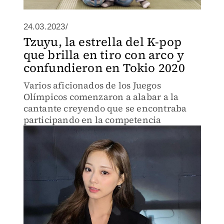
24.03.2023/
Tzuyu, la estrella del K-pop
que brilla en tiro con arco y
confundieron en Tokio 2020
Varios aficionados de los Juegos
Olímpicos comenzaron a alabar a la
cantante creyendo que se encontraba
participando en la competencia