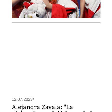
12.07.2023/
Alejandra Zavala: "La