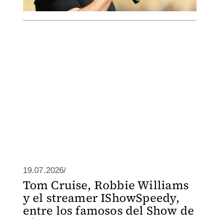
19.07.2026/
Tom Cruise, Robbie Williams
y el streamer IShowSpeedy,
entre los famosos del Show de