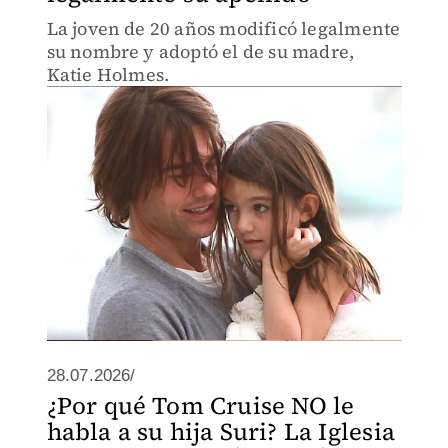
La joven de 20 años modificó legalmente
su nombre y adoptó el de su madre,
Katie Holmes.
28.07.2026/
¿Por qué Tom Cruise NO le
habla a su hija Suri? La Iglesia