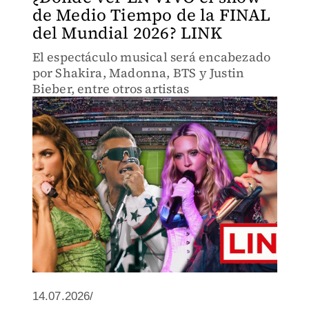
de Medio Tiempo de la FINAL
del Mundial 2026? LINK
El espectáculo musical será encabezado
por Shakira, Madonna, BTS y Justin
Bieber, entre otros artistas
14.07.2026/