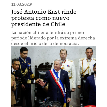
11.03.2026/
José Antonio Kast rinde
protesta como nuevo
presidente de Chile
La nación chilena tendrá su primer
periodo liderado por la extrema derecha
desde el inicio de la democracia.