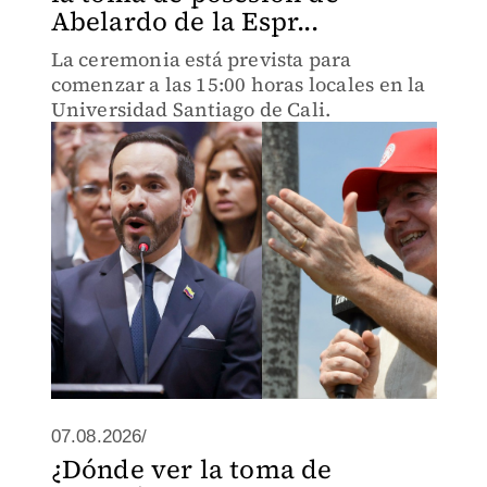
Abelardo de la Espr...
La ceremonia está prevista para
comenzar a las 15:00 horas locales en la
Universidad Santiago de Cali.
07.08.2026/
¿Dónde ver la toma de