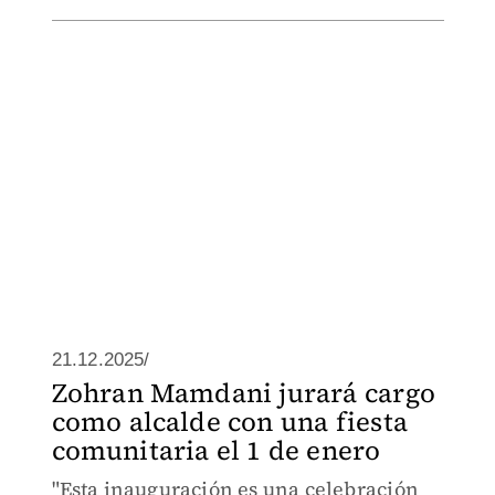
21.12.2025/
Zohran Mamdani jurará cargo
como alcalde con una fiesta
comunitaria el 1 de enero
"Esta inauguración es una celebración