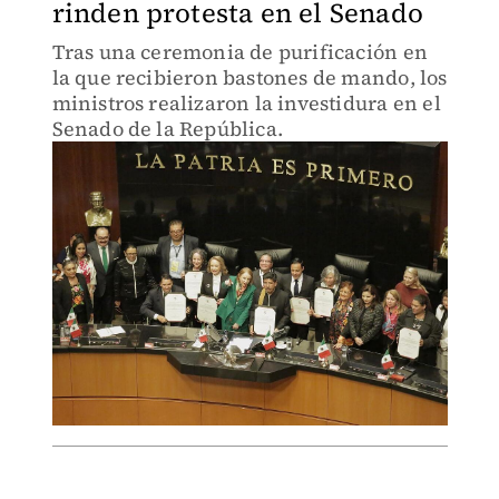
rinden protesta en el Senado
Tras una ceremonia de purificación en
la que recibieron bastones de mando, los
ministros realizaron la investidura en el
Senado de la República.