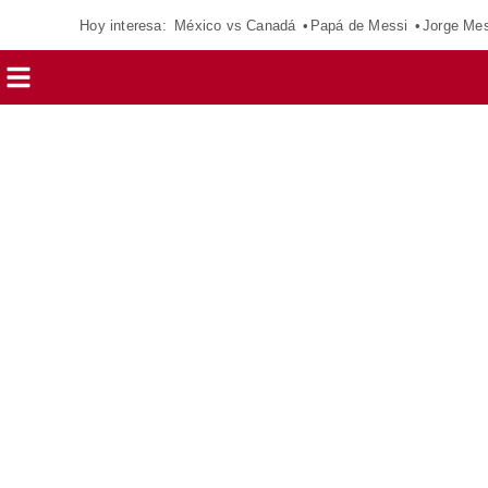
Hoy interesa:
México vs Canadá
Papá de Messi
Jorge Mes