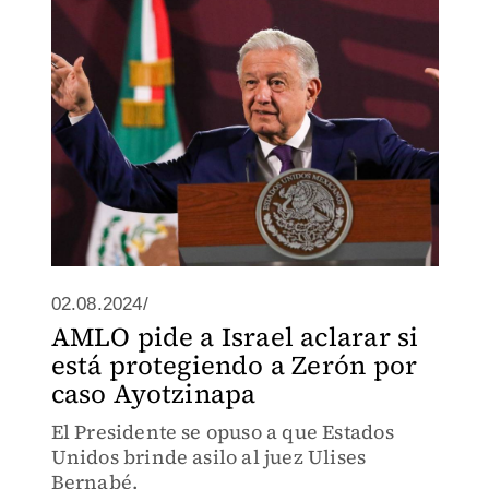
02.08.2024/
AMLO pide a Israel aclarar si
está protegiendo a Zerón por
caso Ayotzinapa
El Presidente se opuso a que Estados
Unidos brinde asilo al juez Ulises
Bernabé.