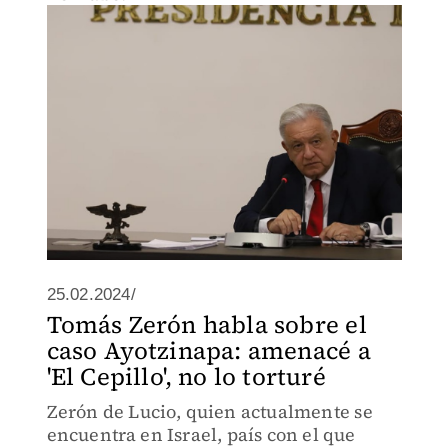
25.02.2024/
Tomás Zerón habla sobre el
caso Ayotzinapa: amenacé a
'El Cepillo', no lo torturé
Zerón de Lucio, quien actualmente se
encuentra en Israel, país con el que