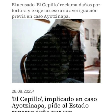
El acusado ‘El Cepillo’ reclama daños por
tortura y exige acceso a su averiguación
previa en caso Ayotzinapa.
28.08.2025/
'El Cepillo', implicado en caso
Ayotzinapa, pide al Estado
reparar daño por ser