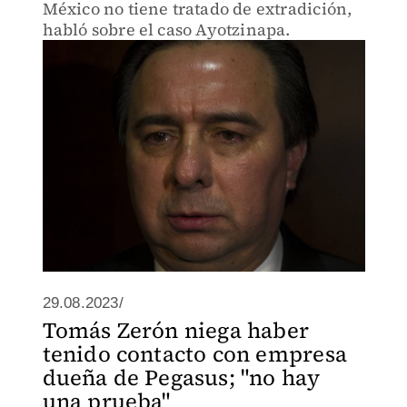
México no tiene tratado de extradición,
habló sobre el caso Ayotzinapa.
29.08.2023/
Tomás Zerón niega haber
tenido contacto con empresa
dueña de Pegasus; "no hay
una prueba"