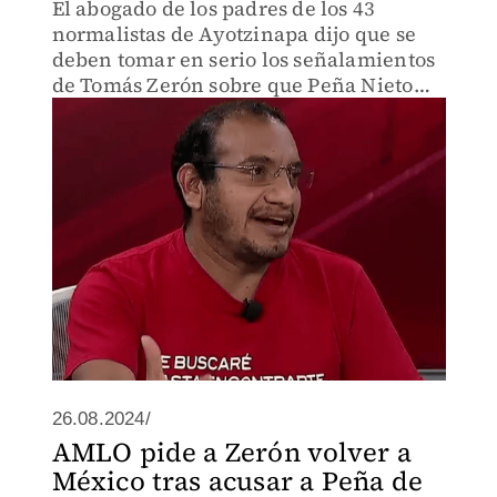
El abogado de los padres de los 43
normalistas de Ayotzinapa dijo que se
deben tomar en serio los señalamientos
de Tomás Zerón sobre que Peña Nieto
ordenó construir la verdad histórica.
26.08.2024/
AMLO pide a Zerón volver a
México tras acusar a Peña de