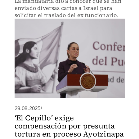
La mandataria dio a conocer que se han
enviado diversas cartas a Israel para
solicitar el traslado del ex funcionario.
29.08.2025/
‘El Cepillo’ exige
compensación por presunta
tortura en proceso Ayotzinapa