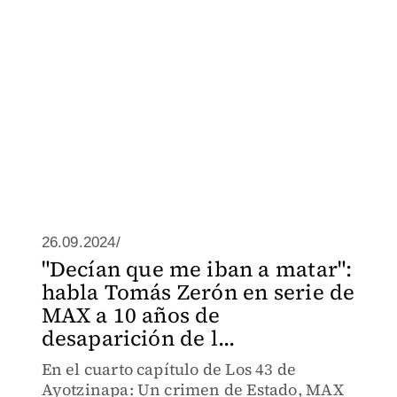
26.09.2024/
"Decían que me iban a matar":
habla Tomás Zerón en serie de
MAX a 10 años de
desaparición de l...
En el cuarto capítulo de Los 43 de
Ayotzinapa: Un crimen de Estado, MAX