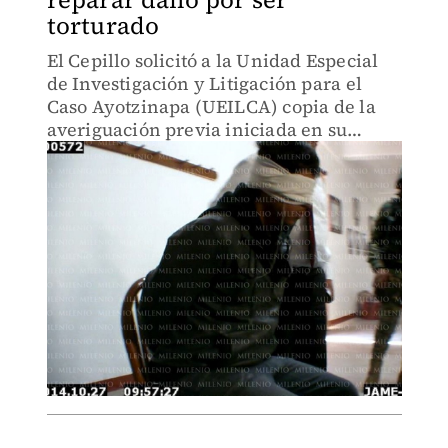
torturado
El Cepillo solicitó a la Unidad Especial
de Investigación y Litigación para el
Caso Ayotzinapa (UEILCA) copia de la
averiguación previa iniciada en su
contra.