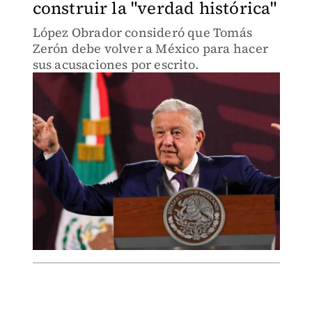
construir la "verdad histórica"
López Obrador consideró que Tomás
Zerón debe volver a México para hacer
sus acusaciones por escrito.