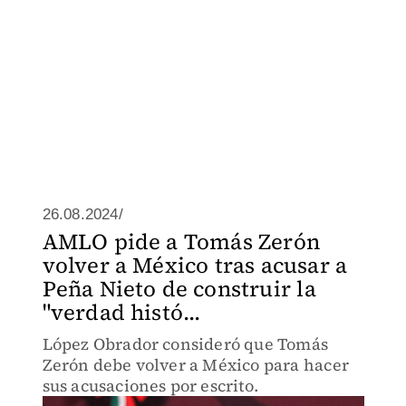
26.08.2024/
AMLO pide a Tomás Zerón
volver a México tras acusar a
Peña Nieto de construir la
"verdad histó...
López Obrador consideró que Tomás
Zerón debe volver a México para hacer
sus acusaciones por escrito.