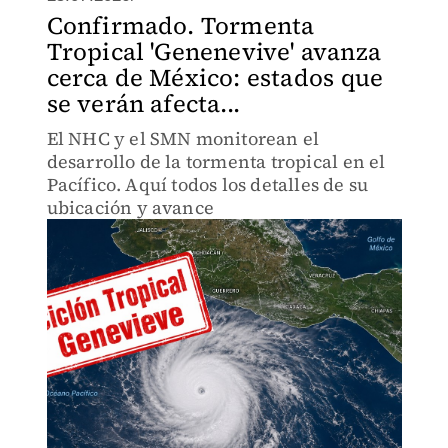
Confirmado. Tormenta
Tropical 'Genenevive' avanza
cerca de México: estados que
se verán afecta...
El NHC y el SMN monitorean el
desarrollo de la tormenta tropical en el
Pacífico. Aquí todos los detalles de su
ubicación y avance