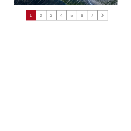
1
2
3
4
5
6
7