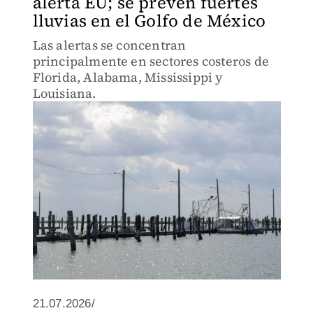
alerta EU; se prevén fuertes
lluvias en el Golfo de México
Las alertas se concentran
principalmente en sectores costeros de
Florida, Alabama, Mississippi y
Louisiana.
21.07.2026/