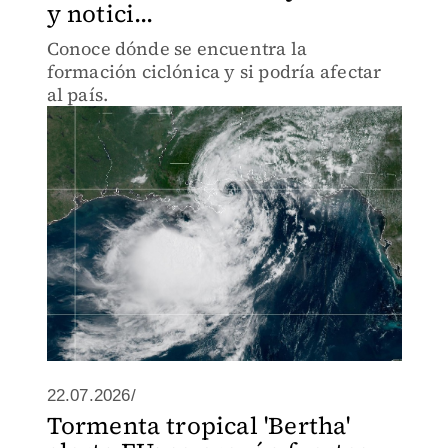
y notici...
Conoce dónde se encuentra la
formación ciclónica y si podría afectar
al país.
22.07.2026/
Tormenta tropical 'Bertha'