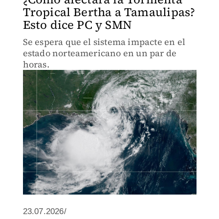
Tropical Bertha a Tamaulipas?
Esto dice PC y SMN
Se espera que el sistema impacte en el
estado norteamericano en un par de
horas.
23.07.2026/