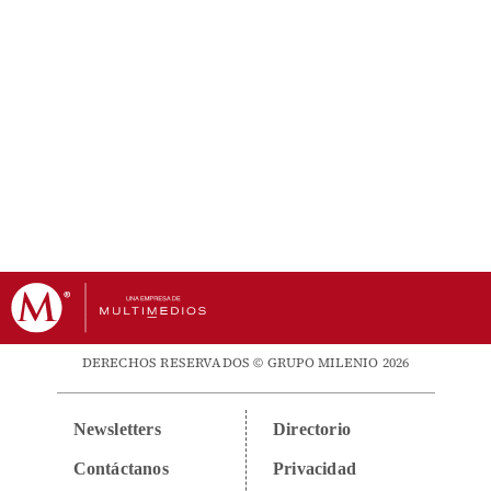
DERECHOS RESERVADOS © GRUPO MILENIO 2026
Newsletters
Directorio
Contáctanos
Privacidad