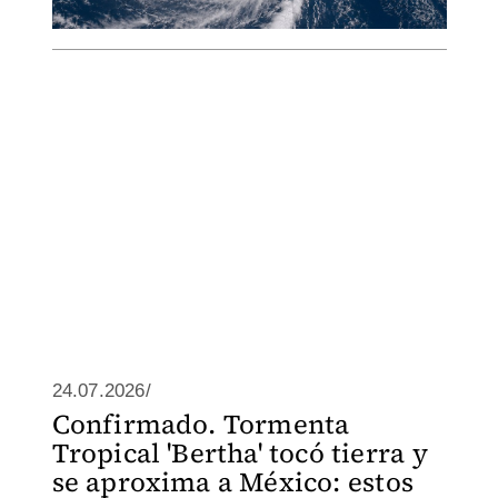
24.07.2026/
Confirmado. Tormenta
Tropical 'Bertha' tocó tierra y
se aproxima a México: estos