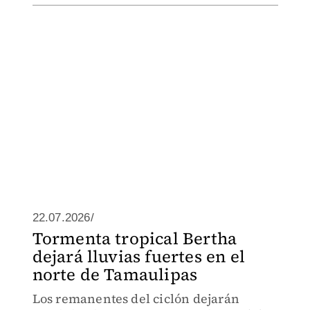
22.07.2026/
Tormenta tropical Bertha
dejará lluvias fuertes en el
norte de Tamaulipas
Los remanentes del ciclón dejarán