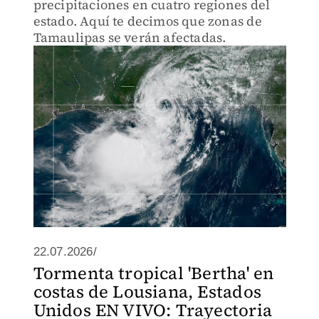
precipitaciones en cuatro regiones del
estado. Aquí te decimos que zonas de
Tamaulipas se verán afectadas.
22.07.2026/
Tormenta tropical 'Bertha' en
costas de Lousiana, Estados
Unidos EN VIVO: Trayectoria