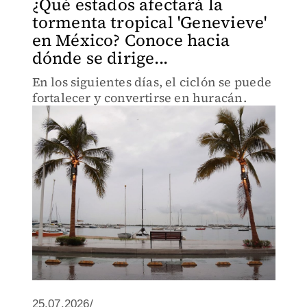
¿Qué estados afectará la
tormenta tropical 'Genevieve'
en México? Conoce hacia
dónde se dirige...
En los siguientes días, el ciclón se puede
fortalecer y convertirse en huracán.
25.07.2026/