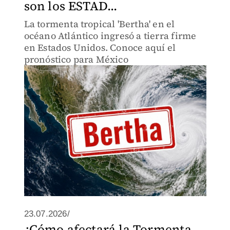
son los ESTAD...
La tormenta tropical 'Bertha' en el
océano Atlántico ingresó a tierra firme
en Estados Unidos. Conoce aquí el
pronóstico para México
23.07.2026/
¿Cómo afectará la Tormenta