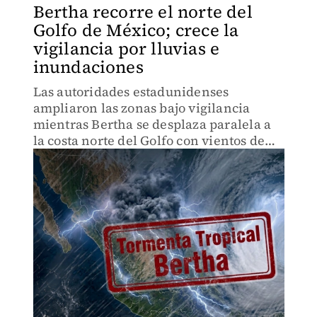
Bertha recorre el norte del
Golfo de México; crece la
vigilancia por lluvias e
inundaciones
Las autoridades estadunidenses
ampliaron las zonas bajo vigilancia
mientras Bertha se desplaza paralela a
la costa norte del Golfo con vientos de
hasta 95 km/h.