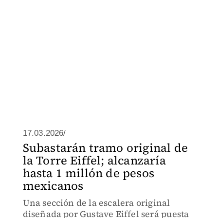
17.03.2026/
Subastarán tramo original de
la Torre Eiffel; alcanzaría
hasta 1 millón de pesos
mexicanos
Una sección de la escalera original
diseñada por Gustave Eiffel será puesta