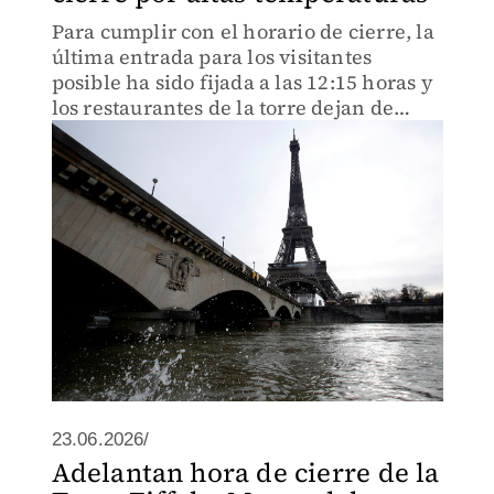
Para cumplir con el horario de cierre, la
última entrada para los visitantes
posible ha sido fijada a las 12:15 horas y
los restaurantes de la torre dejan de
admitir clientes a las 13:30.
23.06.2026/
Adelantan hora de cierre de la