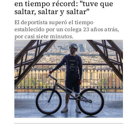
en tiempo récord: "tuve que
saltar, saltar y saltar"
El deportista superó el tiempo
establecido por un colega 23 años atrás,
por casi siete minutos.