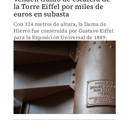
la Torre Eiffel por miles de
euros en subasta
Con 324 metros de altura, la Dama de
Hierro fue construida por Gustave Eiffel
para la Exposición Universal de 1889.