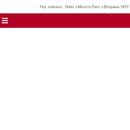
Hoy interesa:
Dólar
México-Perú
Bloqueos HOY