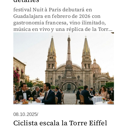
festival Nuit à Paris debutará en
Guadalajara en febrero de 2026 con
gastronomía francesa, vino ilimitado,
música en vivo y una réplica de la Torre
Eiffel.
08.10.2025/
Ciclista escala la Torre Eiffel