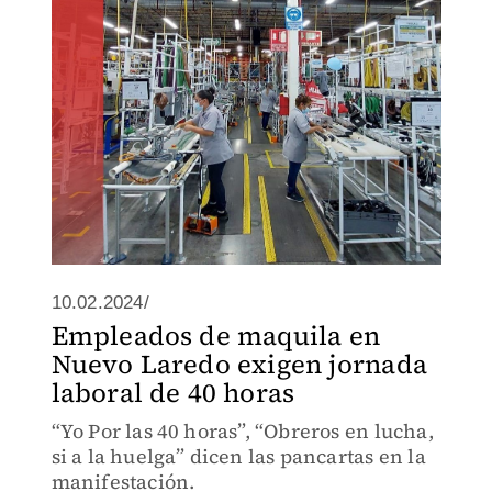
10.02.2024/
Empleados de maquila en
Nuevo Laredo exigen jornada
laboral de 40 horas
“Yo Por las 40 horas”, “Obreros en lucha,
si a la huelga” dicen las pancartas en la
manifestación.