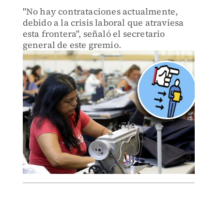
"No hay contrataciones actualmente,
debido a la crisis laboral que atraviesa
esta frontera", señaló el secretario
general de este gremio.