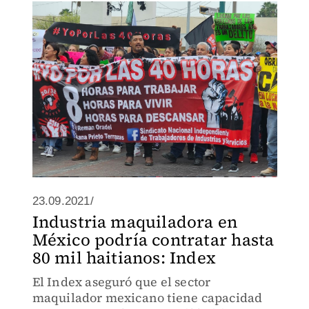
23.09.2021/
Industria maquiladora en
México podría contratar hasta
80 mil haitianos: Index
El Index aseguró que el sector
maquilador mexicano tiene capacidad