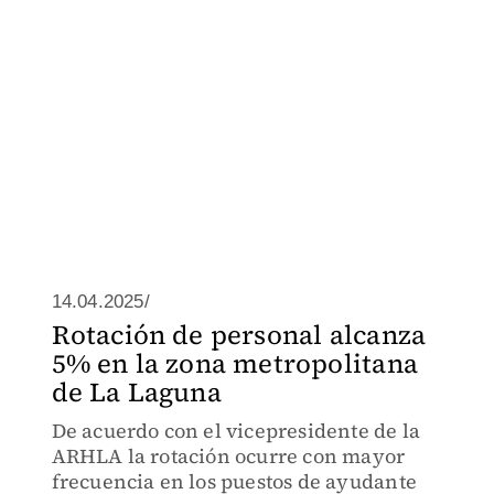
14.04.2025/
Rotación de personal alcanza
5% en la zona metropolitana
de La Laguna
De acuerdo con el vicepresidente de la
ARHLA la rotación ocurre con mayor
frecuencia en los puestos de ayudante