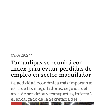
03.07.2024/
Tamaulipas se reunirá con
Index para evitar pérdidas de
empleo en sector maquilador
La actividad económica más importante
es la de las maquiladoras, seguida del
área de servicios y transportes, informó
el encargado de la Secretaría del
Trabajo.