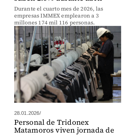
Durante el cuarto mes de 2026, las
empresas IMMEX emplearon a 3
millones 174 mil 116 personas.
28.01.2026/
Personal de Tridonex
Matamoros viven jornada de