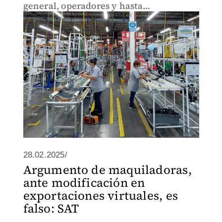
general, operadores y hasta
supervisores.
28.02.2025/
Argumento de maquiladoras,
ante modificación en
exportaciones virtuales, es
falso: SAT