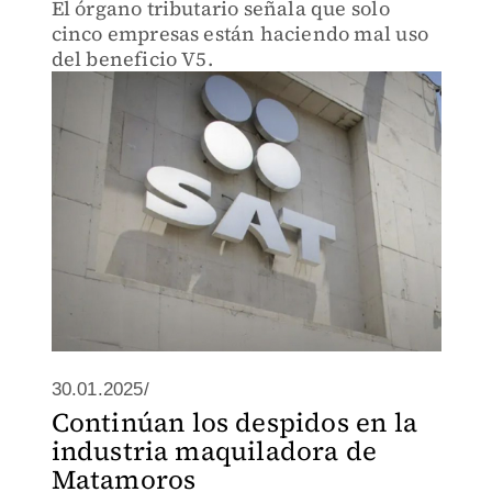
El órgano tributario señala que solo
cinco empresas están haciendo mal uso
del beneficio V5.
30.01.2025/
Continúan los despidos en la
industria maquiladora de
Matamoros