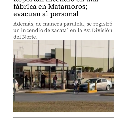
fábrica en Matamoros;
evacuan al personal
Además, de manera paralela, se registró
un incendio de zacatal en la Av. División
del Norte.