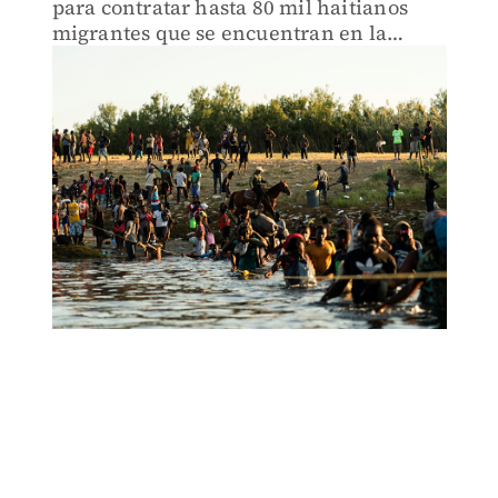
para contratar hasta 80 mil haitianos
migrantes que se encuentran en la
frontera con EU.