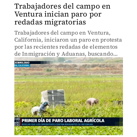
Trabajadores del campo en
Ventura inician paro por
redadas migratorias
Trabajadores del campo en Ventura,
California, iniciaron un paro en protesta
por las recientes redadas de elementos
de Inmigración y Aduanas, buscando
justicia y protección.