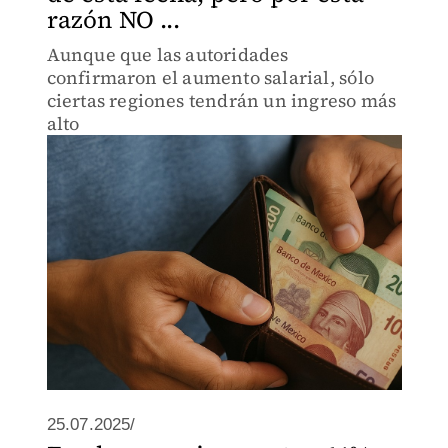
razón NO ...
Aunque que las autoridades
confirmaron el aumento salarial, sólo
ciertas regiones tendrán un ingreso más
alto
25.07.2025/