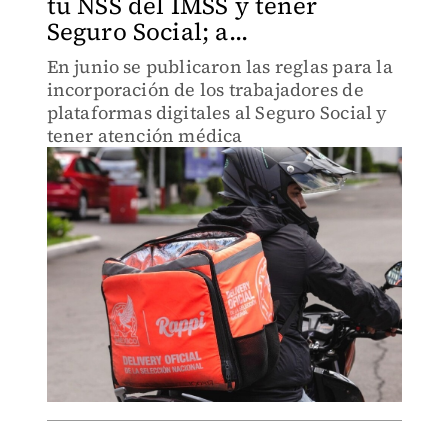
tu NSS del IMSS y tener
Seguro Social; a...
En junio se publicaron las reglas para la
incorporación de los trabajadores de
plataformas digitales al Seguro Social y
tener atención médica