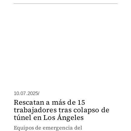
10.07.2025/
Rescatan a más de 15
trabajadores tras colapso de
túnel en Los Ángeles
Equipos de emergencia del