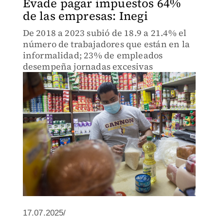
Evade pagar impuestos 64%
de las empresas: Inegi
De 2018 a 2023 subió de 18.9 a 21.4% el
número de trabajadores que están en la
informalidad; 23% de empleados
desempeña jornadas excesivas
17.07.2025/