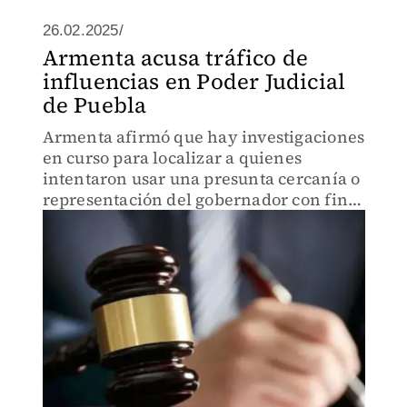
26.02.2025/
Armenta acusa tráfico de
influencias en Poder Judicial
de Puebla
Armenta afirmó que hay investigaciones
en curso para localizar a quienes
intentaron usar una presunta cercanía o
representación del gobernador con fines
personales, pues se violó la ley.