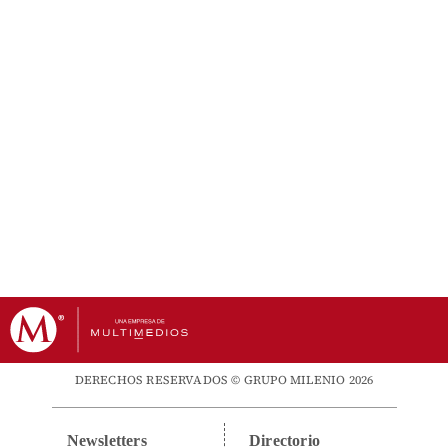
DERECHOS RESERVADOS © GRUPO MILENIO 2026
Newsletters
Directorio