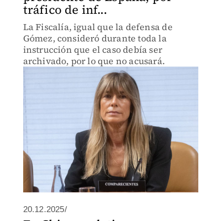
tráfico de inf...
La Fiscalía, igual que la defensa de
Gómez, consideró durante toda la
instrucción que el caso debía ser
archivado, por lo que no acusará.
20.12.2025/