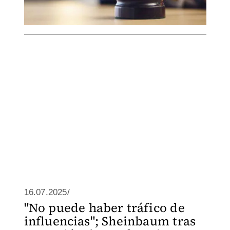
16.07.2025/
"No puede haber tráfico de
influencias"; Sheinbaum tras