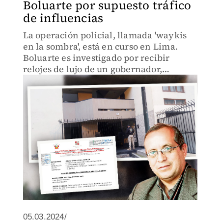
Boluarte por supuesto tráfico
de influencias
La operación policial, llamada 'waykis
en la sombra', está en curso en Lima.
Boluarte es investigado por recibir
relojes de lujo de un gobernador,
presuntamente a cambio de favores.
05.03.2024/