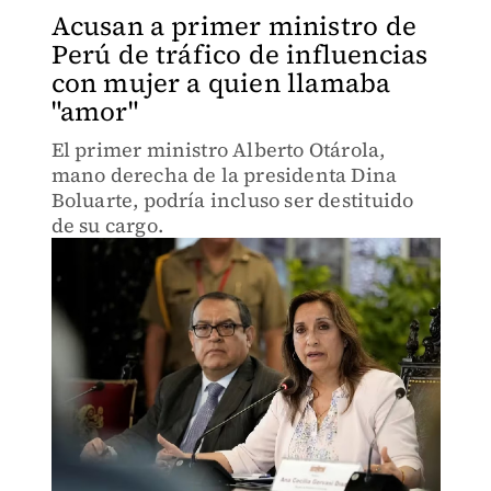
Acusan a primer ministro de
Perú de tráfico de influencias
con mujer a quien llamaba
"amor"
El primer ministro Alberto Otárola,
mano derecha de la presidenta Dina
Boluarte, podría incluso ser destituido
de su cargo.