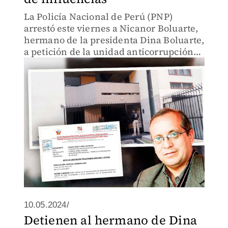
La Policía Nacional de Perú (PNP)
arrestó este viernes a Nicanor Boluarte,
hermano de la presidenta Dina Boluarte,
a petición de la unidad anticorrupción
de la Fiscalía que lo investiga por tráfico
de influencias.
10.05.2024/
Detienen al hermano de Dina