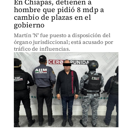
En Chiapas, detienen a
hombre que pidió 8 mdp a
cambio de plazas en el
gobierno
Martín 'N' fue puesto a disposición del
órgano jurisdiccional; está acusado por
tráfico de influencias.