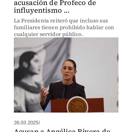
acusación de Profeco de
influyentismo ...
La Presidenta reiteró que incluso sus
familiares tienen prohibido hablar con
cualquier servidor público.
26.03.2025/
Acusan a Angélica Rivera de