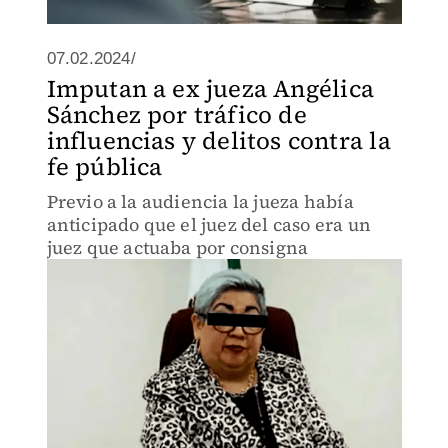
07.02.2024/
Imputan a ex jueza Angélica
Sánchez por tráfico de
influencias y delitos contra la
fe pública
Previo a la audiencia la jueza había
anticipado que el juez del caso era un
juez que actuaba por consigna