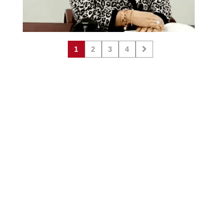
1
2
3
4