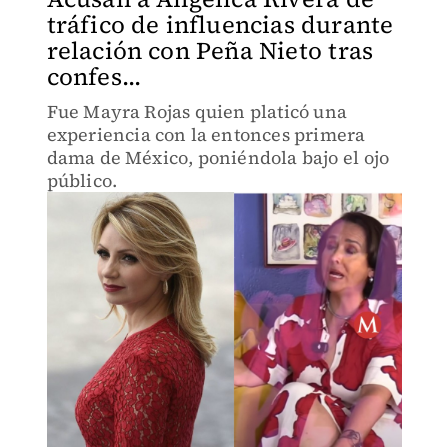
tráfico de influencias durante
relación con Peña Nieto tras
confes...
Fue Mayra Rojas quien platicó una
experiencia con la entonces primera
dama de México, poniéndola bajo el ojo
público.