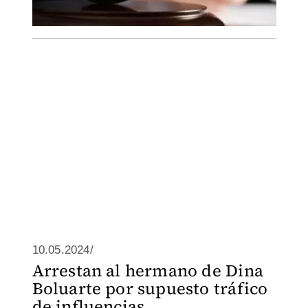
10.05.2024/
Arrestan al hermano de Dina
Boluarte por supuesto tráfico
de influencias