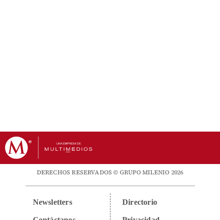
DERECHOS RESERVADOS © GRUPO MILENIO 2026
Newsletters
Directorio
Contáctanos
Privacidad