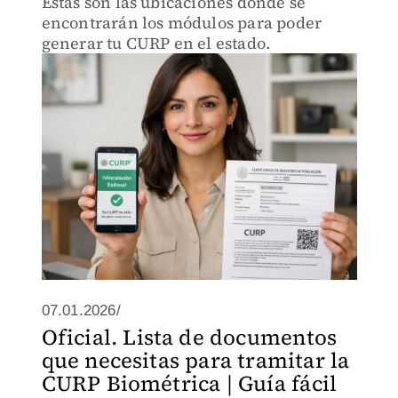
Estas son las ubicaciones donde se
encontrarán los módulos para poder
generar tu CURP en el estado.
07.01.2026/
Oficial. Lista de documentos
que necesitas para tramitar la
CURP Biométrica | Guía fácil