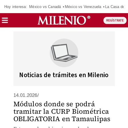
Hoy interesa:
México vs Canadá
México vs Venezuela
La Casa de 
REGÍSTRATE
Noticias de trámites en Milenio
14.01.2026/
Módulos donde se podrá
tramitar la CURP Biométrica
OBLIGATORIA en Tamaulipas