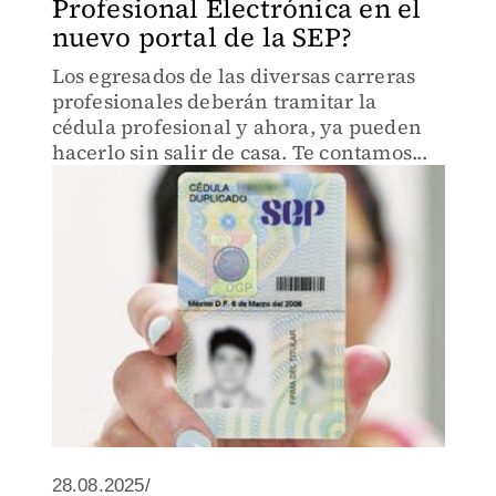
Profesional Electrónica en el
nuevo portal de la SEP?
Los egresados de las diversas carreras
profesionales deberán tramitar la
cédula profesional y ahora, ya pueden
hacerlo sin salir de casa. Te contamos...
28.08.2025/