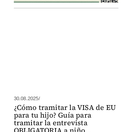
30.08.2025/
¿Cómo tramitar la VISA de EU
para tu hijo? Guía para
tramitar la entrevista
OBLIGATORIA a niño...