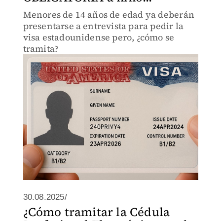
Menores de 14 años de edad ya deberán
presentarse a entrevista para pedir la
visa estadounidense pero, ¿cómo se
tramita?
30.08.2025/
¿Cómo tramitar la Cédula