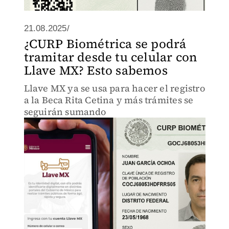
21.08.2025/
¿CURP Biométrica se podrá
tramitar desde tu celular con
Llave MX? Esto sabemos
Llave MX ya se usa para hacer el registro
a la Beca Rita Cetina y más trámites se
seguirán sumando