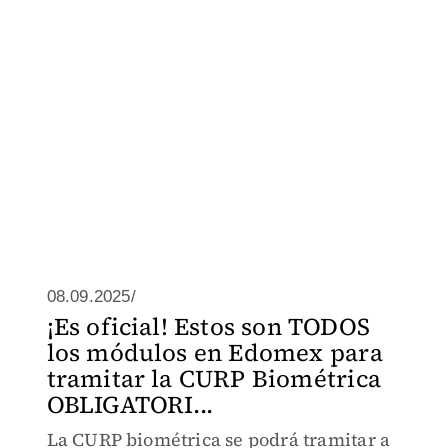
08.09.2025/
¡Es oficial! Estos son TODOS
los módulos en Edomex para
tramitar la CURP Biométrica
OBLIGATORI...
La CURP biométrica se podrá tramitar a