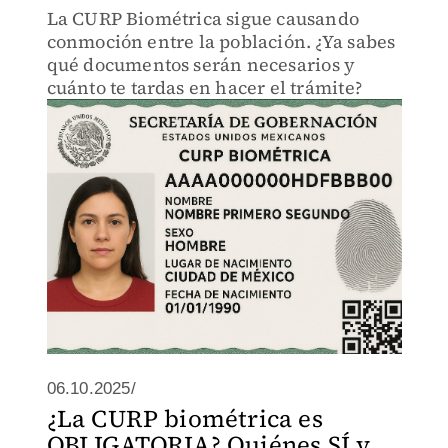
La CURP Biométrica sigue causando
conmoción entre la población. ¿Ya sabes
qué documentos serán necesarios y
cuánto te tardas en hacer el trámite?
06.10.2025/
¿La CURP biométrica es
OBLIGATORIA? Quiénes SÍ y