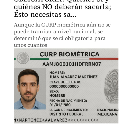
quiénes NO deberán sacarla;
Esto necesitas sa...
Aunque la CURP biométrica aún no se
puede tramitar a nivel nacional, se
determinó que será obligatoria para
unos cuantos