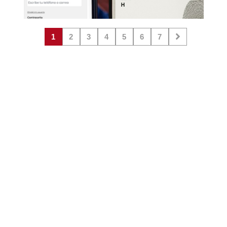
1
2
3
4
5
6
7