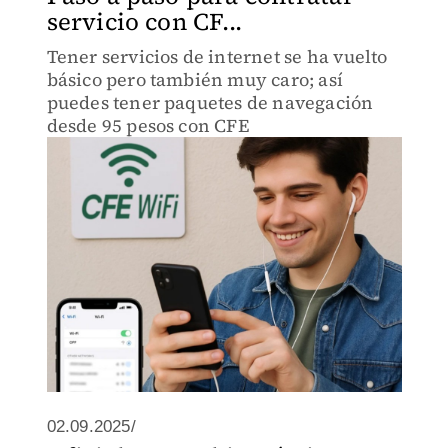
servicio con CF...
Tener servicios de internet se ha vuelto
básico pero también muy caro; así
puedes tener paquetes de navegación
desde 95 pesos con CFE
02.09.2025/