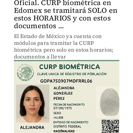
Oficial. CURP biométrica en
Edomex se tramitará SOLO en
estos HORARIOS y con estos
documentos ...
El Estado de México ya cuenta con
módulos para tramitar la CURP
biométrica pero solo en estos horarios;
documentos a llevar