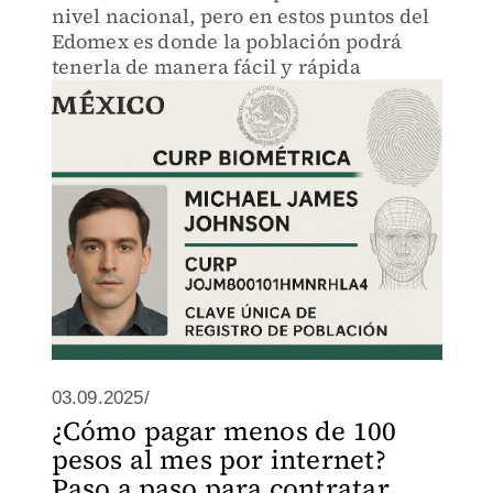
nivel nacional, pero en estos puntos del
Edomex es donde la población podrá
tenerla de manera fácil y rápida
03.09.2025/
¿Cómo pagar menos de 100
pesos al mes por internet?
Paso a paso para contratar