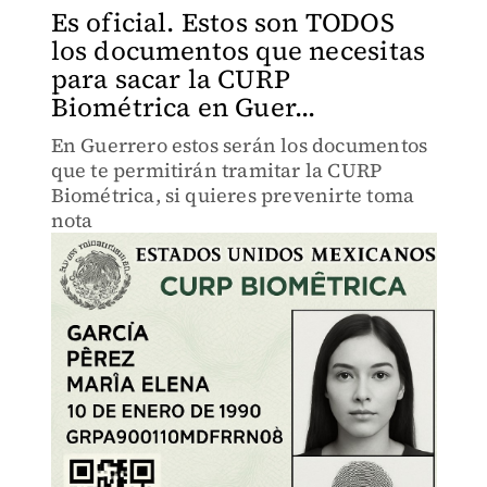
Es oficial. Estos son TODOS
los documentos que necesitas
para sacar la CURP
Biométrica en Guer...
En Guerrero estos serán los documentos
que te permitirán tramitar la CURP
Biométrica, si quieres prevenirte toma
nota