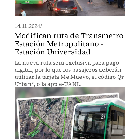
14.11.2024/
Modifican ruta de Transmetro
Estación Metropolitano -
Estación Universidad
La nueva ruta será exclusiva para pago
digital, por lo que los pasajeros deberán
utilizar la tarjeta Me Muevo, el código Qr
Urbani, o la app e-UANL.