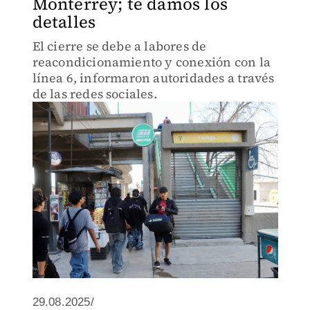
Monterrey; te damos los
detalles
El cierre se debe a labores de
reacondicionamiento y conexión con la
línea 6, informaron autoridades a través
de las redes sociales.
29.08.2025/