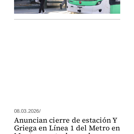
08.03.2026/
Anuncian cierre de estación Y
Griega en Línea 1 del Metro en