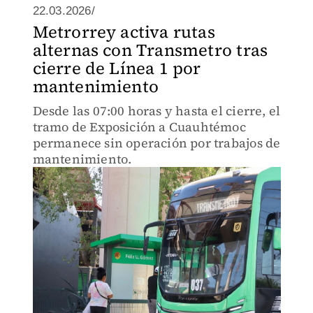
22.03.2026/
Metrorrey activa rutas
alternas con Transmetro tras
cierre de Línea 1 por
mantenimiento
Desde las 07:00 horas y hasta el cierre, el
tramo de Exposición a Cuauhtémoc
permanece sin operación por trabajos de
mantenimiento.