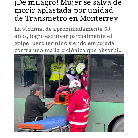
¡De milagro! Mujer se salva de
morir aplastada por unidad
de Transmetro en Monterrey
La víctima, de aproximadamente 50
años, logró esquivar parcialmente el
golpe, pero terminó siendo empujada
contra una malla ciclónica que absorbió
el impacto.