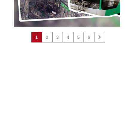
1
2
3
4
5
6