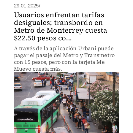
29.01.2025/
Usuarios enfrentan tarifas
desiguales; transbordo en
Metro de Monterrey cuesta
$22.50 pesos co...
A través de la aplicación Urbani puede
pagar el pasaje del Metro y Transmetro
con 15 pesos, pero con la tarjeta Me
Muevo cuesta más.