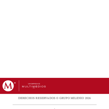
DERECHOS RESERVADOS © GRUPO MILENIO 2026