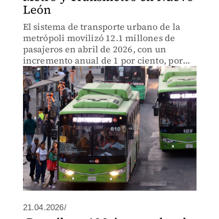
León
El sistema de transporte urbano de la
metrópoli movilizó 12.1 millones de
pasajeros en abril de 2026, con un
incremento anual de 1 por ciento, por
debajo de otras ciudades del país.
21.04.2026/