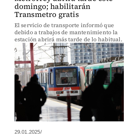
domingo; habilitarán
Transmetro gratis
El servicio de transporte informó que
debido a trabajos de mantenimiento la
estación abrirá más tarde de lo habitual.
29.01.2025/