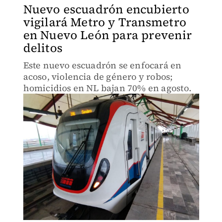
Nuevo escuadrón encubierto
vigilará Metro y Transmetro
en Nuevo León para prevenir
delitos
Este nuevo escuadrón se enfocará en
acoso, violencia de género y robos;
homicidios en NL bajan 70% en agosto.