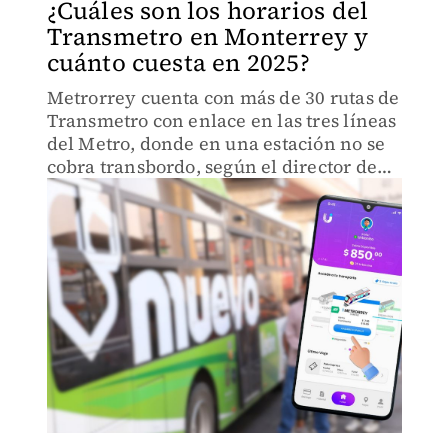
¿Cuáles son los horarios del
Transmetro en Monterrey y
cuánto cuesta en 2025?
Metrorrey cuenta con más de 30 rutas de
Transmetro con enlace en las tres líneas
del Metro, donde en una estación no se
cobra transbordo, según el director de
Metrorrey.