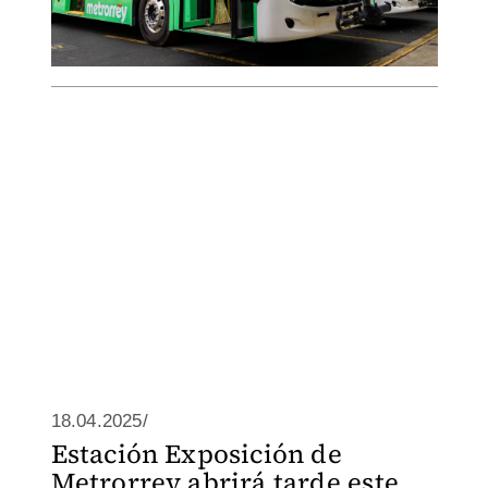
18.04.2025/
Estación Exposición de
Metrorrey abrirá tarde este