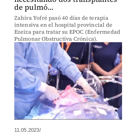
de pulmó...
Zahira Yofré pasó 40 días de terapia
intensiva en el hospital provincial de
Ezeiza para tratar su EPOC (Enfermedad
Pulmonar Obstructiva Crónica).
11.05.2023/