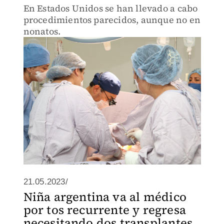
En Estados Unidos se han llevado a cabo
procedimientos parecidos, aunque no en
nonatos.
21.05.2023/
Niña argentina va al médico
por tos recurrente y regresa
necesitando dos transplantes