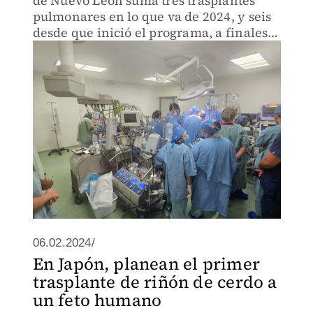
de Nuevo León suma tres trasplantes
pulmonares en lo que va de 2024, y seis
desde que inició el programa, a finales
de 2022.
06.02.2024/
En Japón, planean el primer
trasplante de riñón de cerdo a
un feto humano