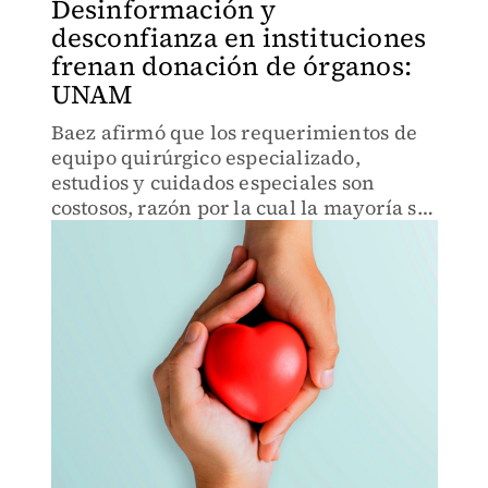
Desinformación y
desconfianza en instituciones
frenan donación de órganos:
UNAM
Baez afirmó que los requerimientos de
equipo quirúrgico especializado,
estudios y cuidados especiales son
costosos, razón por la cual la mayoría se
solicita en las entidades públicas.