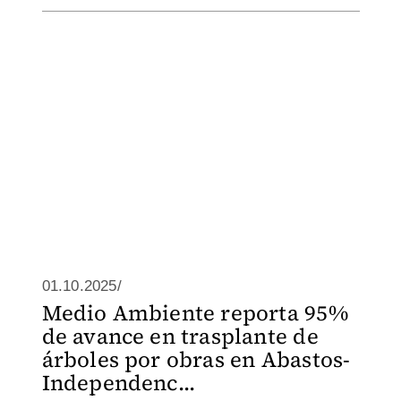
01.10.2025/
Medio Ambiente reporta 95%
de avance en trasplante de
árboles por obras en Abastos-
Independenc...