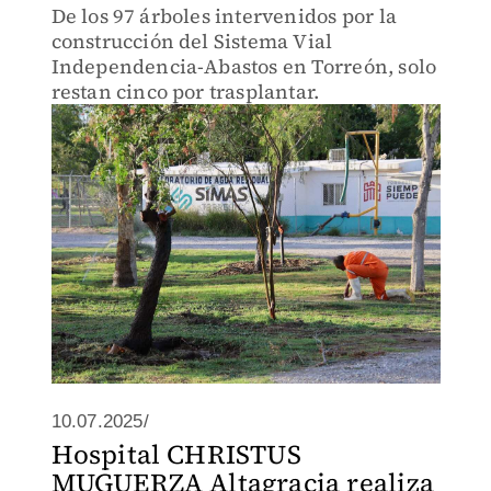
De los 97 árboles intervenidos por la
construcción del Sistema Vial
Independencia-Abastos en Torreón, solo
restan cinco por trasplantar.
10.07.2025/
Hospital CHRISTUS
MUGUERZA Altagracia realiza