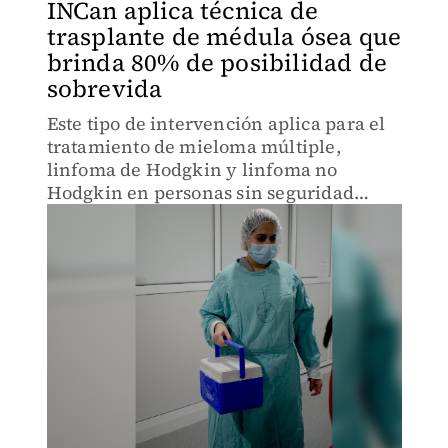
INCan aplica técnica de
trasplante de médula ósea que
brinda 80% de posibilidad de
sobrevida
Este tipo de intervención aplica para el
tratamiento de mieloma múltiple,
linfoma de Hodgkin y linfoma no
Hodgkin en personas sin seguridad
social.