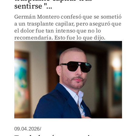
sentirse "...
Germán Montero confesó que se sometió
a un trasplante capilar, pero aseguró que
el dolor fue tan intenso que no lo
recomendaría. Esto fue lo que dijo.
09.04.2026/