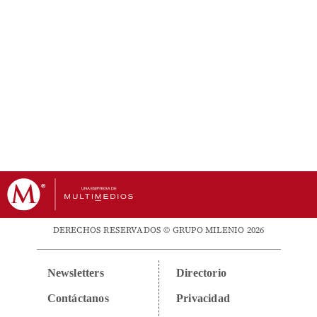
DERECHOS RESERVADOS © GRUPO MILENIO 2026
Newsletters
Directorio
Contáctanos
Privacidad