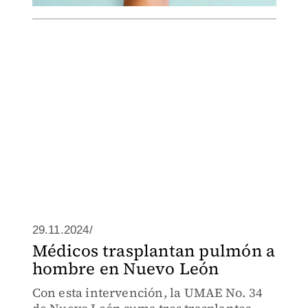
29.11.2024/
Médicos trasplantan pulmón a
hombre en Nuevo León
Con esta intervención, la UMAE No. 34