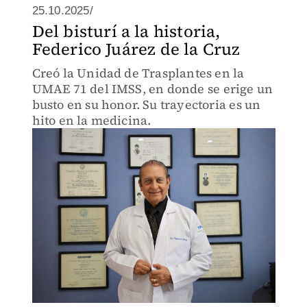
25.10.2025/
Del bisturí a la historia,
Federico Juárez de la Cruz
Creó la Unidad de Trasplantes en la
UMAE 71 del IMSS, en donde se erige un
busto en su honor. Su trayectoria es un
hito en la medicina.