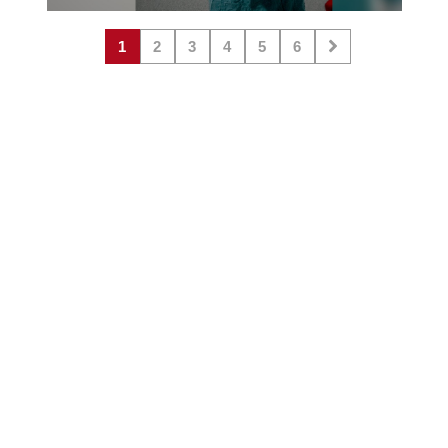
1
2
3
4
5
6