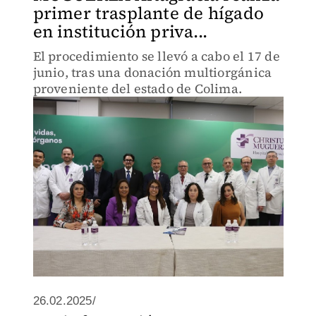
primer trasplante de hígado
en institución priva...
El procedimiento se llevó a cabo el 17 de
junio, tras una donación multiorgánica
proveniente del estado de Colima.
26.02.2025/