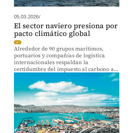
05.03.2026/
El sector naviero presiona por
pacto climático global
Alrededor de 90 grupos marítimos,
portuarios y compañías de logística
internacionales respaldan la
certidumbre del impuesto al carbono al
que se opone EU