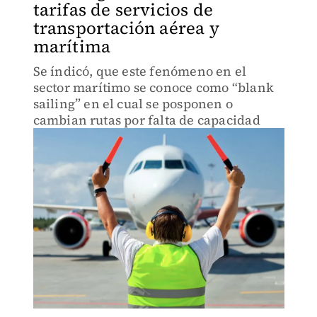
tarifas de servicios de
transportación aérea y
marítima
Se índicó, que este fenómeno en el
sector marítimo se conoce como “blank
sailing” en el cual se posponen o
cambian rutas por falta de capacidad