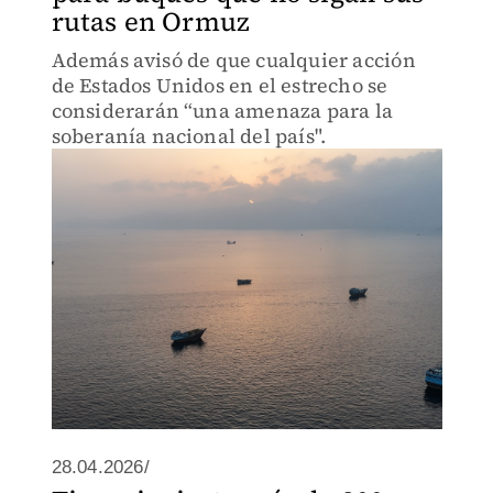
rutas en Ormuz
Además avisó de que cualquier acción
de Estados Unidos en el estrecho se
considerarán “una amenaza para la
soberanía nacional del país".
28.04.2026/