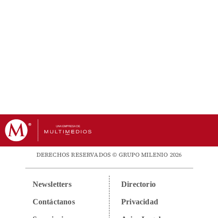
DERECHOS RESERVADOS © GRUPO MILENIO 2026
Newsletters
Directorio
Contáctanos
Privacidad