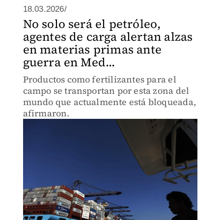
18.03.2026/
No solo será el petróleo,
agentes de carga alertan alzas
en materias primas ante
guerra en Med...
Productos como fertilizantes para el
campo se transportan por esta zona del
mundo que actualmente está bloqueada,
afirmaron.