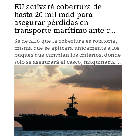
EU activará cobertura de
hasta 20 mil mdd para
asegurar pérdidas en
transporte marítimo ante c...
Se detalló que la cobertura es rotatoria,
misma que se aplicará únicamente a los
buques que cumplan los criterios, donde
solo se asegurará el casco, maquinaria y
carga.