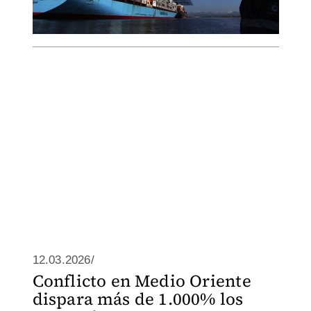
12.03.2026/
Conflicto en Medio Oriente
dispara más de 1.000% los