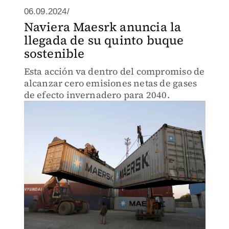
06.09.2024/
Naviera Maesrk anuncia la
llegada de su quinto buque
sostenible
Esta acción va dentro del compromiso de
alcanzar cero emisiones netas de gases
de efecto invernadero para 2040.