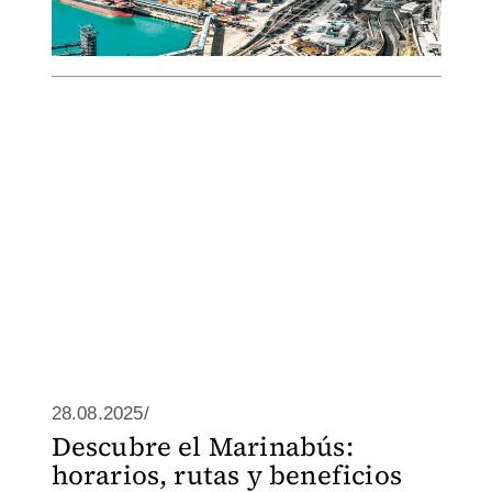
28.08.2025/
Descubre el Marinabús:
horarios, rutas y beneficios