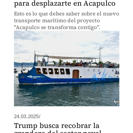
para desplazarte en Acapulco
Esto es lo que debes saber sobre el nuevo
transporte marítimo del proyecto
"Acapulco se transforma contigo".
24.03.2025/
Trump busca recobrar la