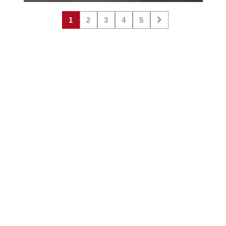
1
2
3
4
5