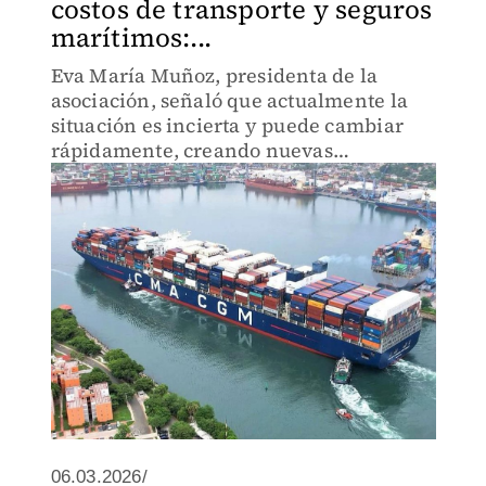
costos de transporte y seguros
marítimos:...
Eva María Muñoz, presidenta de la
asociación, señaló que actualmente la
situación es incierta y puede cambiar
rápidamente, creando nuevas
afectaciones o restricciones al comercio.
06.03.2026/