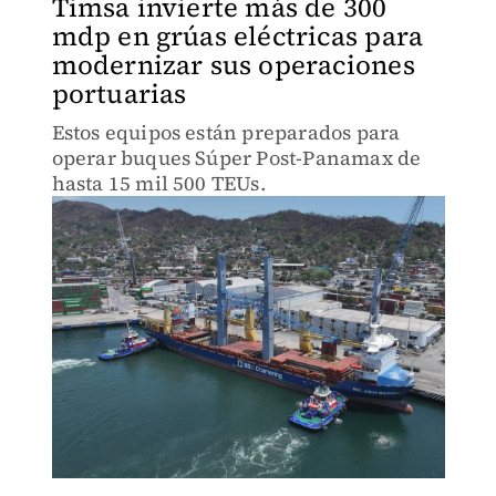
Timsa invierte más de 300
mdp en grúas eléctricas para
modernizar sus operaciones
portuarias
Estos equipos están preparados para
operar buques Súper Post-Panamax de
hasta 15 mil 500 TEUs.