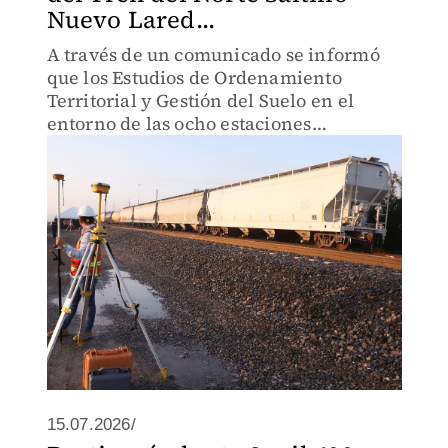
Nuevo Lared...
A través de un comunicado se informó
que los Estudios de Ordenamiento
Territorial y Gestión del Suelo en el
entorno de las ocho estaciones
proyectadas del tren.
15.07.2026/