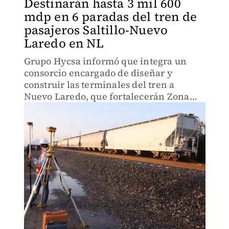
Destinarán hasta 3 mil 600
mdp en 6 paradas del tren de
pasajeros Saltillo-Nuevo
Laredo en NL
Grupo Hycsa informó que integra un
consorcio encargado de diseñar y
construir las terminales del tren a
Nuevo Laredo, que fortalecerán Zona
Noreste.