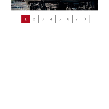
1
2
3
4
5
6
7