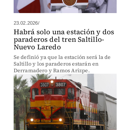
23.02.2026/
Habrá solo una estación y dos
paraderos del tren Saltillo-
Nuevo Laredo
Se definió ya que la estación será la de
Saltillo y los paraderos estarán en
Derramadero y Ramos Arizpe.