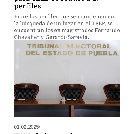
perfiles
Entre los perfiles que se mantienen en
la búsqueda de un lugar en el TEEP, se
encuentran los ex magistrados Fernando
Chevalier y Gerardo Saravia.
01.02.2025/