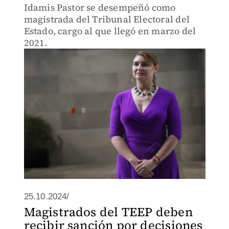
Idamis Pastor se desempeñó como
magistrada del Tribunal Electoral del
Estado, cargo al que llegó en marzo del
2021.
25.10.2024/
Magistrados del TEEP deben
recibir sanción por decisiones