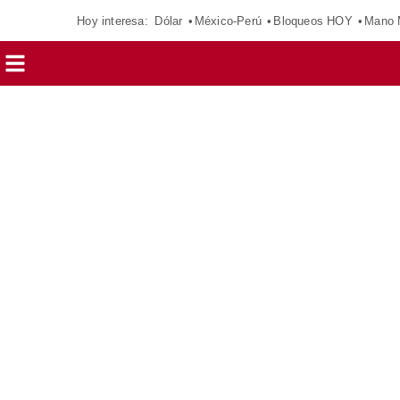
Hoy interesa:
Dólar
México-Perú
Bloqueos HOY
Mano 