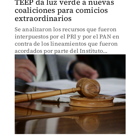
TEEP da luz verde a nuevas
coaliciones para comicios
extraordinarios
Se analizaron los recursos que fueron
interpuestos por el PRI y por el PAN en
contra de los lineamientos que fueron
acordados por parte del Instituto
Electoral del Estado.