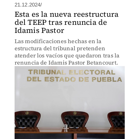
21.12.2024/
Esta es la nueva reestructura
del TEEP tras renuncia de
Idamis Pastor
Las modificaciones hechas en la
estructura del tribunal pretenden
atender los vacíos que quedaron tras la
renuncia de Idamis Pastor Betancourt.