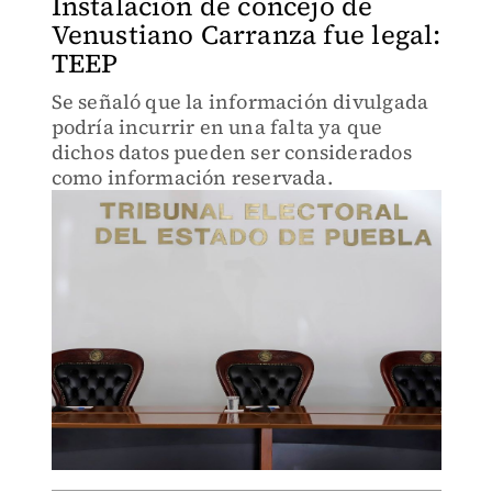
Instalación de concejo de
Venustiano Carranza fue legal:
TEEP
Se señaló que la información divulgada
podría incurrir en una falta ya que
dichos datos pueden ser considerados
como información reservada.