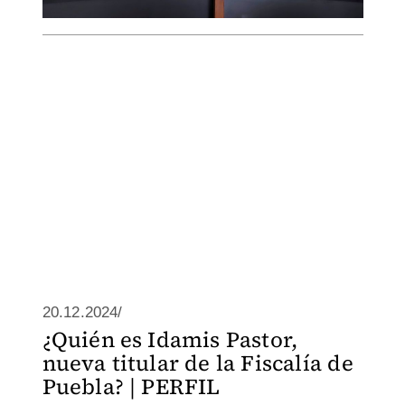
20.12.2024/
¿Quién es Idamis Pastor,
nueva titular de la Fiscalía de
Puebla? | PERFIL