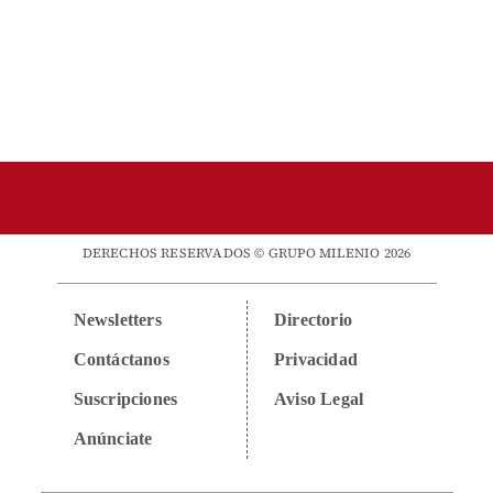
DERECHOS RESERVADOS © GRUPO MILENIO 2026
Newsletters
Directorio
Contáctanos
Privacidad
Suscripciones
Aviso Legal
Anúnciate