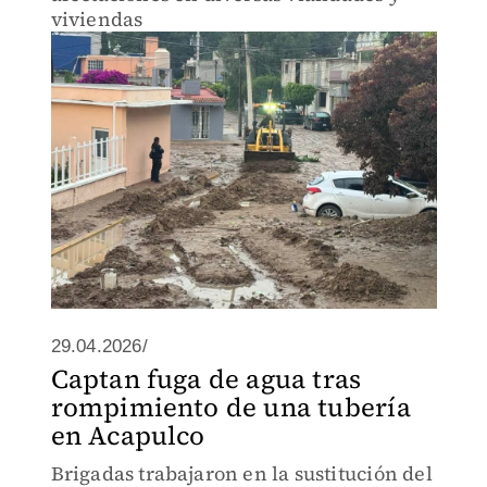
viviendas
29.04.2026/
Captan fuga de agua tras
rompimiento de una tubería
en Acapulco
Brigadas trabajaron en la sustitución del