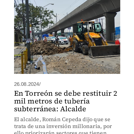
26.08.2024/
En Torreón se debe restituir 2
mil metros de tubería
subterránea: Alcalde
El alcalde, Román Cepeda dijo que se
trata de una inversión millonaria, por
ello priorizarán sectores que tienen