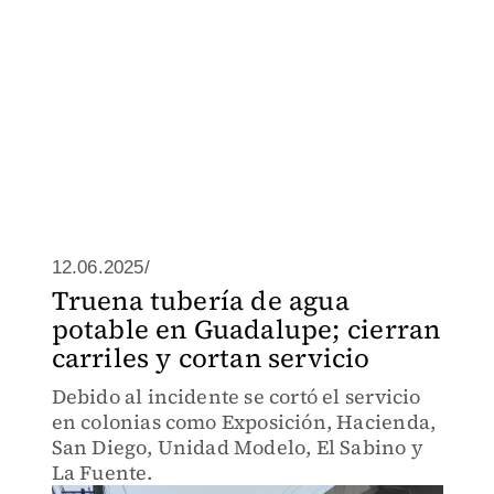
12.06.2025/
Truena tubería de agua
potable en Guadalupe; cierran
carriles y cortan servicio
Debido al incidente se cortó el servicio
en colonias como Exposición, Hacienda,
San Diego, Unidad Modelo, El Sabino y
La Fuente.