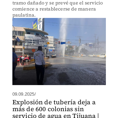
tramo dañado y se prevé que el servicio
comience a restablecerse de manera
paulatina.
09.09.2025/
Explosión de tubería deja a
más de 600 colonias sin
servicio de agua en Tijuana |