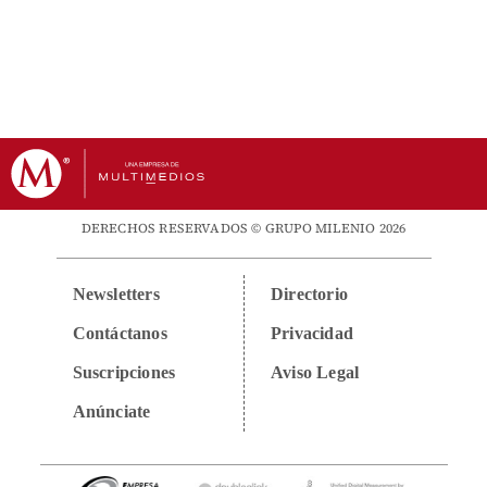
DERECHOS RESERVADOS © GRUPO MILENIO 2026
Newsletters
Directorio
Contáctanos
Privacidad
Suscripciones
Aviso Legal
Anúnciate