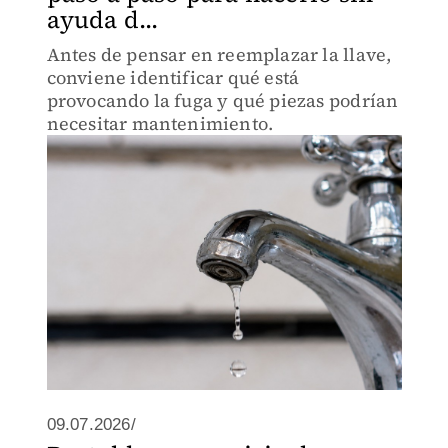
ayuda d...
Antes de pensar en reemplazar la llave,
conviene identificar qué está
provocando la fuga y qué piezas podrían
necesitar mantenimiento.
09.07.2026/