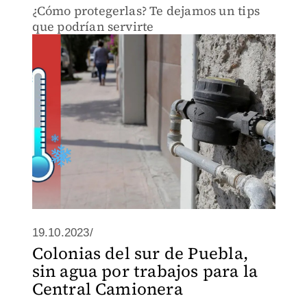
¿Cómo protegerlas? Te dejamos un tips
que podrían servirte
19.10.2023/
Colonias del sur de Puebla,
sin agua por trabajos para la
Central Camionera