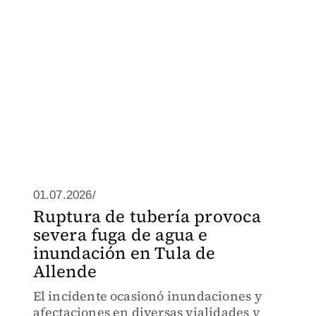
01.07.2026/
Ruptura de tubería provoca
severa fuga de agua e
inundación en Tula de
Allende
El incidente ocasionó inundaciones y
afectaciones en diversas vialidades y