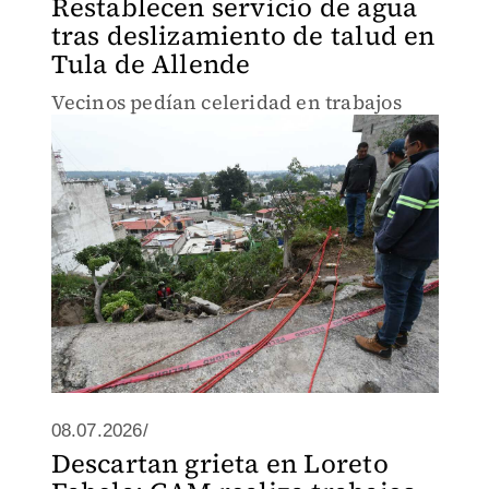
Restablecen servicio de agua
tras deslizamiento de talud en
Tula de Allende
Vecinos pedían celeridad en trabajos
08.07.2026/
Descartan grieta en Loreto