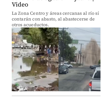
Video
La Zona Centro y áreas cercanas al río sí
contarán con abasto, al abastecerse de
otros acueductos.