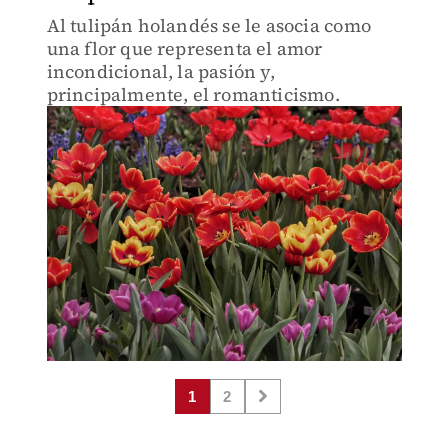
Al tulipán holandés se le asocia como
una flor que representa el amor
incondicional, la pasión y,
principalmente, el romanticismo.
1
2