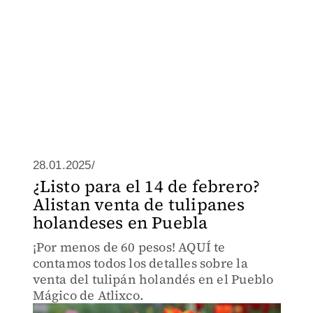
28.01.2025/
¿Listo para el 14 de febrero?
Alistan venta de tulipanes
holandeses en Puebla
¡Por menos de 60 pesos! AQUÍ te
contamos todos los detalles sobre la
venta del tulipán holandés en el Pueblo
Mágico de Atlixco.