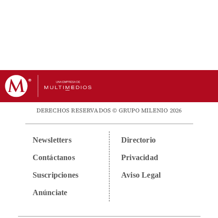
DERECHOS RESERVADOS © GRUPO MILENIO 2026
Newsletters
Directorio
Contáctanos
Privacidad
Suscripciones
Aviso Legal
Anúnciate