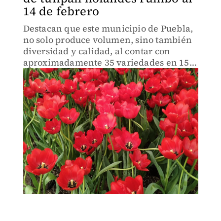
14 de febrero
Destacan que este municipio de Puebla,
no solo produce volumen, sino también
diversidad y calidad, al contar con
aproximadamente 35 variedades en 15
colores.