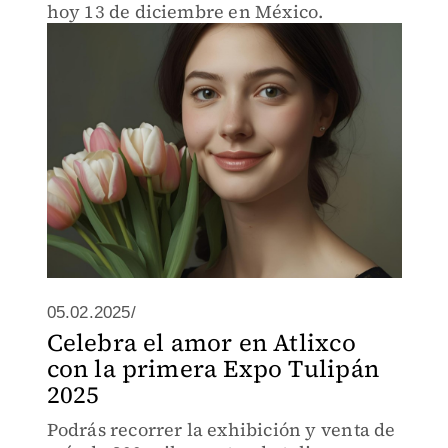
hoy 13 de diciembre en México.
05.02.2025/
Celebra el amor en Atlixco
con la primera Expo Tulipán
2025
Podrás recorrer la exhibición y venta de