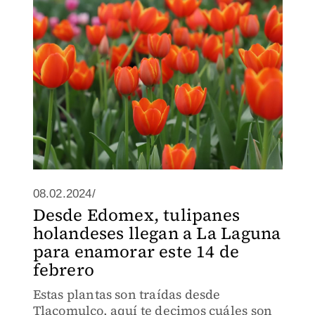
08.02.2024/
Desde Edomex, tulipanes
holandeses llegan a La Laguna
para enamorar este 14 de
febrero
Estas plantas son traídas desde
Tlacomulco, aquí te decimos cuáles son