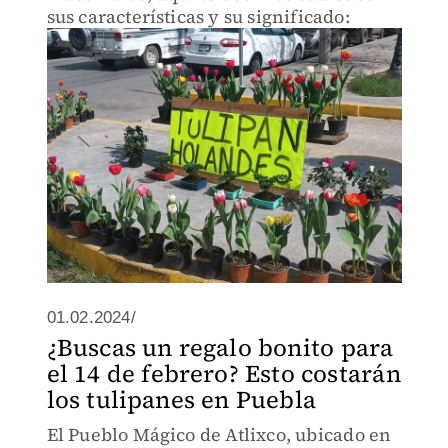
sus características y su significado:
01.02.2024/
¿Buscas un regalo bonito para
el 14 de febrero? Esto costarán
los tulipanes en Puebla
El Pueblo Mágico de Atlixco, ubicado en