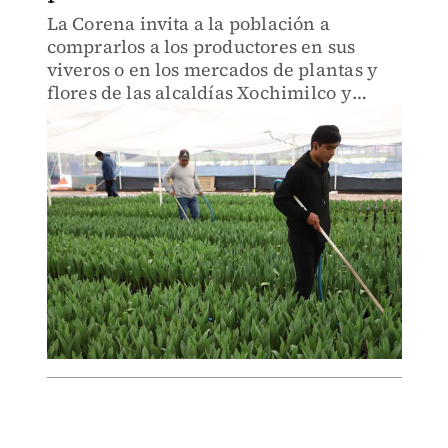
La Corena invita a la población a
comprarlos a los productores en sus
viveros o en los mercados de plantas y
flores de las alcaldías Xochimilco y
Tláhuac.