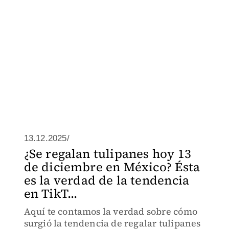
13.12.2025/
¿Se regalan tulipanes hoy 13
de diciembre en México? Ésta
es la verdad de la tendencia
en TikT...
Aquí te contamos la verdad sobre cómo
surgió la tendencia de regalar tulipanes