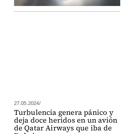
27.05.2024/
Turbulencia genera pánico y
deja doce heridos en un avión
de Qatar Airways que iba de