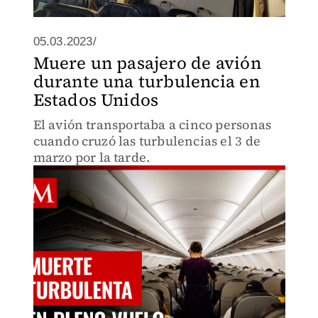
05.03.2023/
Muere un pasajero de avión
durante una turbulencia en
Estados Unidos
El avión transportaba a cinco personas
cuando cruzó las turbulencias el 3 de
marzo por la tarde.