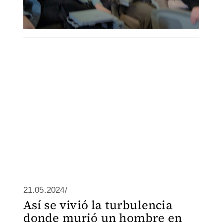
21.05.2024/
Así se vivió la turbulencia
donde murió un hombre en