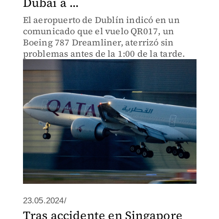
Dubai a ...
El aeropuerto de Dublín indicó en un
comunicado que el vuelo QR017, un
Boeing 787 Dreamliner, aterrizó sin
problemas antes de la 1:00 de la tarde.
23.05.2024/
Tras accidente en Singapore