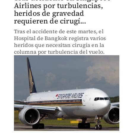
Airlines por turbulencias,
heridos de gravedad
requieren de cirugí...
Tras el accidente de este martes, el
Hospital de Bangkok registra varios
heridos que necesitan cirugía en la
columna por turbulencia del vuelo.