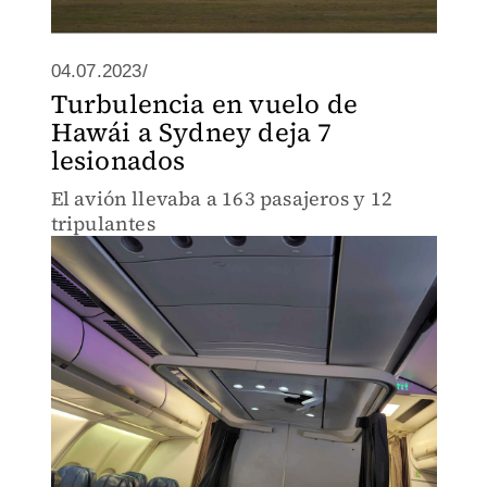
04.07.2023/
Turbulencia en vuelo de
Hawái a Sydney deja 7
lesionados
El avión llevaba a 163 pasajeros y 12
tripulantes