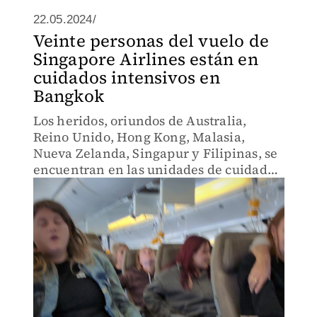
22.05.2024/
Veinte personas del vuelo de
Singapore Airlines están en
cuidados intensivos en
Bangkok
Los heridos, oriundos de Australia,
Reino Unido, Hong Kong, Malasia,
Nueva Zelanda, Singapur y Filipinas, se
encuentran en las unidades de cuidados
intensivos de Bangkok.