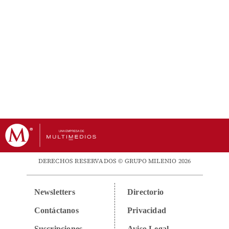
DERECHOS RESERVADOS © GRUPO MILENIO 2026
Newsletters
Directorio
Contáctanos
Privacidad
Suscripciones
Aviso Legal