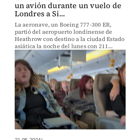
un avión durante un vuelo de
Londres a Si...
La aeronave, un Boeing 777-300 ER,
partió del aeropuerto londinense de
Heathrow con destino a la ciudad Estado
asiática la noche del lunes con 211
pasajeros y 18 tripulantes.