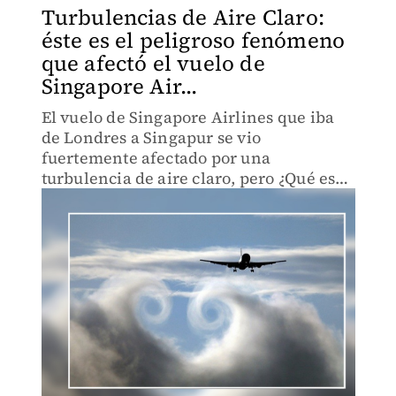
Turbulencias de Aire Claro:
éste es el peligroso fenómeno
que afectó el vuelo de
Singapore Air...
El vuelo de Singapore Airlines que iba
de Londres a Singapur se vio
fuertemente afectado por una
turbulencia de aire claro, pero ¿Qué es
este fenómeno?