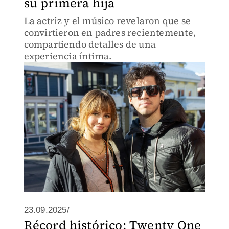
su primera hija
La actriz y el músico revelaron que se
convirtieron en padres recientemente,
compartiendo detalles de una
experiencia íntima.
23.09.2025/
Récord histórico: Twenty One