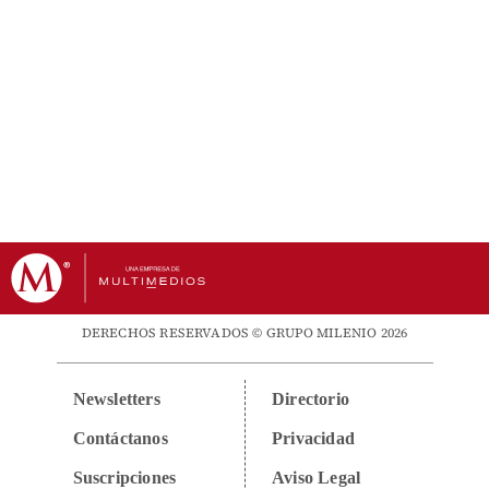
DERECHOS RESERVADOS © GRUPO MILENIO 2026
Newsletters
Directorio
Contáctanos
Privacidad
Suscripciones
Aviso Legal