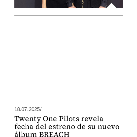
18.07.2025/
Twenty One Pilots revela
fecha del estreno de su nuevo
álbum BREACH