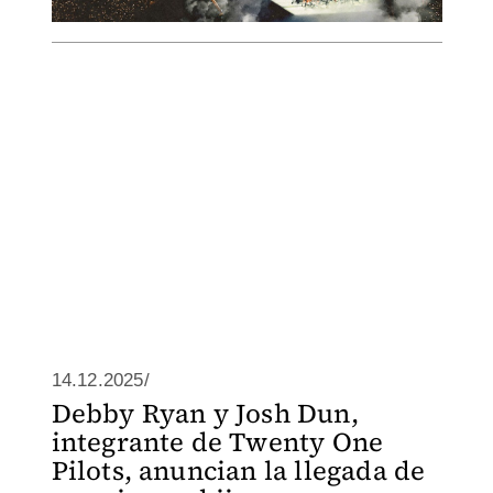
14.12.2025/
Debby Ryan y Josh Dun,
integrante de Twenty One
Pilots, anuncian la llegada de