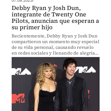
07.09.2025/
Debby Ryan y Josh Dun,
integrante de Twenty One
Pilots, anuncian que esperan a
su primer hijo
Recientemente, Debby Ryan y Josh Dun
compartieron un momento muy especial
de su vida personal, causando revuelo
en redes sociales y llenando de alegría a
sus seguidores.