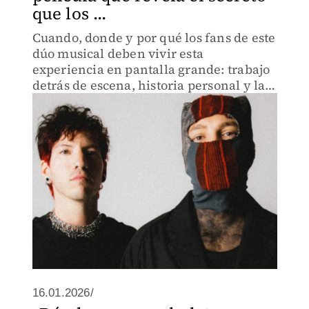
que los ...
Cuando, donde y por qué los fans de este
dúo musical deben vivir esta
experiencia en pantalla grande: trabajo
detrás de escena, historia personal y la
energía voraz de sus conciertos.
16.01.2026/