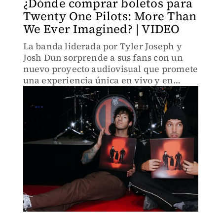
¿Dónde comprar boletos para
Twenty One Pilots: More Than
We Ever Imagined? | VIDEO
La banda liderada por Tyler Joseph y
Josh Dun sorprende a sus fans con un
nuevo proyecto audiovisual que promete
una experiencia única en vivo y en
pantalla.