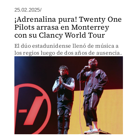
25.02.2025/
¡Adrenalina pura! Twenty One
Pilots arrasa en Monterrey
con su Clancy World Tour
El dúo estadunidense llenó de música a
los regios luego de dos años de ausencia.