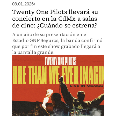
08.01.2026/
Twenty One Pilots llevará su
concierto en la CdMx a salas
de cine: ¿Cuándo se estrena?
A un año de su presentación en el
Estadio GNP Seguros, la banda confirmó
que por fin este show grabado llegará a
la pantalla grande.