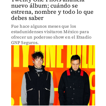
nuevo álbum; cuándo se
estrena, nombre y todo lo que
debes saber
Fue hace algunos meses que los
estadunidenses visitaron México para
ofrecer un poderoso show en el Etsadio
GNP Seguros.