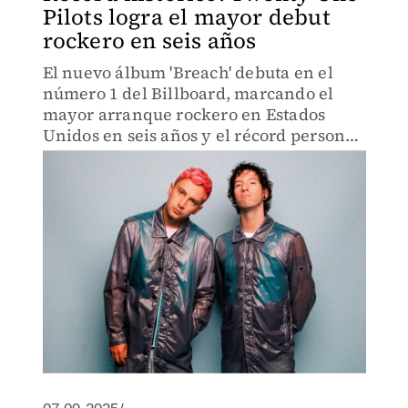
Pilots logra el mayor debut
rockero en seis años
El nuevo álbum 'Breach' debuta en el
número 1 del Billboard, marcando el
mayor arranque rockero en Estados
Unidos en seis años y el récord personal
más alto de la banda.