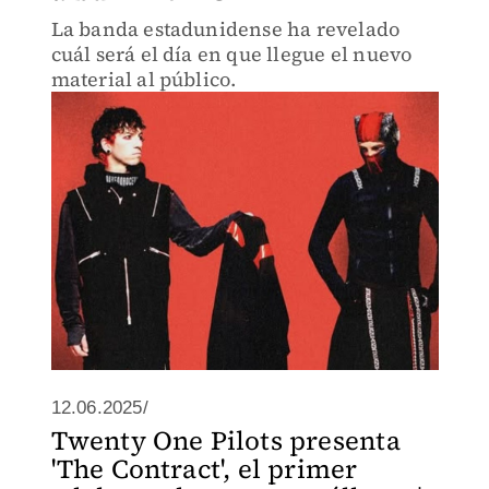
La banda estadunidense ha revelado
cuál será el día en que llegue el nuevo
material al público.
12.06.2025/
Twenty One Pilots presenta
'The Contract', el primer