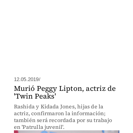
12.05.2019/
Murió Peggy Lipton, actriz de
'Twin Peaks'
Rashida y Kidada Jones, hijas de la
actriz, confirmaron la información;
también será recordada por su trabajo
en 'Patrulla juvenil'.