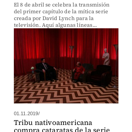
El 8 de abril se celebra la transmisión
del primer capítulo de la mítica serie
creada por David Lynch para la
televisión. Aquí algunas líneas
imborrables.
01.11.2019/
Tribu nativoamericana
compra cataratas de la serie