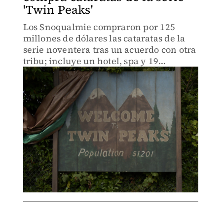
'Twin Peaks'
Los Snoqualmie compraron por 125
millones de dólares las cataratas de la
serie noventera tras un acuerdo con otra
tribu; incluye un hotel, spa y 19
hectáreas.