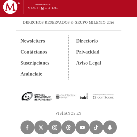
DERECHOS RESERVADOS © GRUPO MILENIO 2026
Newsletters
Directorio
Contáctanos
Privacidad
Suscripciones
Aviso Legal
Anúnciate
VISÍTANOS EN