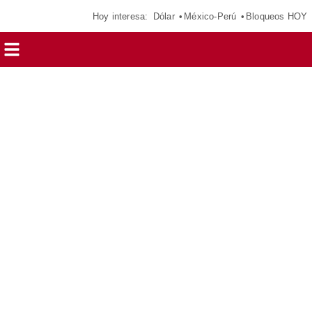
Hoy interesa:
Dólar
México-Perú
Bloqueos HOY