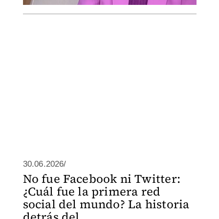
30.06.2026/
No fue Facebook ni Twitter:
¿Cuál fue la primera red
social del mundo? La historia
detrás del ...