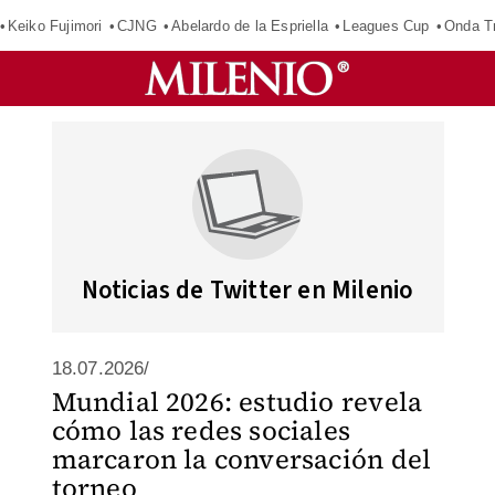
Keiko Fujimori
CJNG
Abelardo de la Espriella
Leagues Cup
Onda Tr
Noticias de Twitter en Milenio
18.07.2026/
Mundial 2026: estudio revela
cómo las redes sociales
marcaron la conversación del
torneo