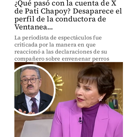
¿Qué pasó con la cuenta de X
de Pati Chapoy? Desaparece el
perfil de la conductora de
Ventanea...
La periodista de espectáculos fue
criticada por la manera en que
reaccionó a las declaraciones de su
compañero sobre envenenar perros