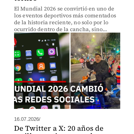
El Mundial 2026 se convirtió en uno de
los eventos deportivos más comentados
de la historia reciente, no solo por lo
ocurrido dentro de la cancha, sino
también por la enorme actividad
registrada en redes sociales.
16.07.2026/
De Twitter a X: 20 años de