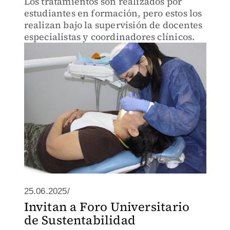
Los tratamientos son realizados por
estudiantes en formación, pero estos los
realizan bajo la supervisión de docentes
especialistas y coordinadores clínicos.
25.06.2025/
Invitan a Foro Universitario
de Sustentabilidad