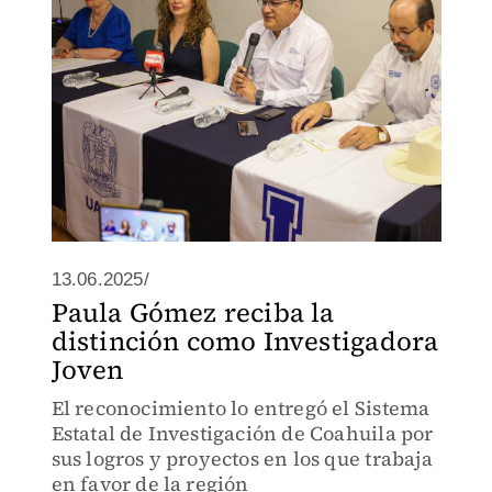
13.06.2025/
Paula Gómez reciba la
distinción como Investigadora
Joven
El reconocimiento lo entregó el Sistema
Estatal de Investigación de Coahuila por
sus logros y proyectos en los que trabaja
en favor de la región