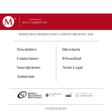
DERECHOS RESERVADOS © GRUPO MILENIO 2026
Newsletters
Directorio
Contáctanos
Privacidad
Suscripciones
Aviso Legal
Anúnciate
VISÍTANOS EN