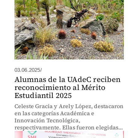
03.06.2025/
Alumnas de la UAdeC reciben
reconocimiento al Mérito
Estudiantil 2025
Celeste Gracia y Arely López, destacaron
en las categorías Académica e
Innovación Tecnológica,
respectivamente. Ellas fueron elegidas
de entre más de 600 universitarios.