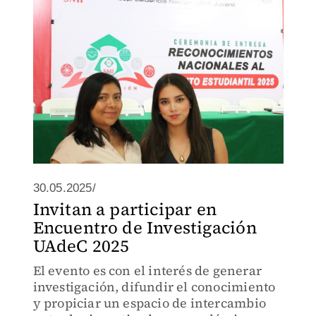
30.05.2025/
Invitan a participar en
Encuentro de Investigación
UAdeC 2025
El evento es con el interés de generar
investigación, difundir el conocimiento
y propiciar un espacio de intercambio