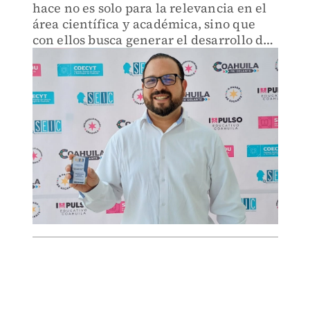
hace no es solo para la relevancia en el
área científica y académica, sino que
con ellos busca generar el desarrollo de
las comunidades dentro del estado.