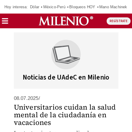
Hoy interesa:
Dólar
México-Perú
Bloqueos HOY
Mano Machinek
REGÍSTRATE
Noticias de UAdeC en Milenio
08.07.2025/
Universitarios cuidan la salud
mental de la ciudadanía en
vacaciones