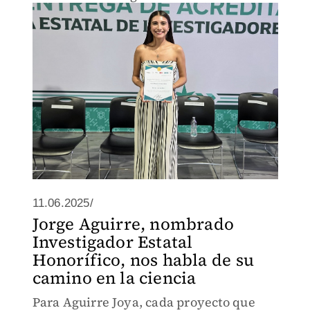
11.06.2025/
Jorge Aguirre, nombrado
Investigador Estatal
Honorífico, nos habla de su
camino en la ciencia
Para Aguirre Joya, cada proyecto que