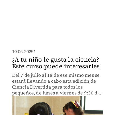
10.06.2025/
¿A tu niño le gusta la ciencia?
Este curso puede interesarles
Del 7 de julio al 18 de ese mismo mes se
estará llevando a cabo esta edición de
Ciencia Divertida para todos los
pequeños, de lunes a viernes de 9:30 de
la mañana a las 12:30 del mediodía.