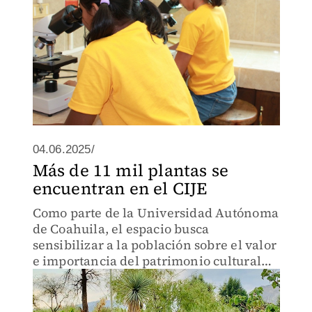
04.06.2025/
Más de 11 mil plantas se
encuentran en el CIJE
Como parte de la Universidad Autónoma
de Coahuila, el espacio busca
sensibilizar a la población sobre el valor
e importancia del patrimonio cultural
inmaterial del semidesierto.