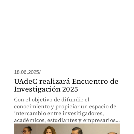
18.06.2025/
UAdeC realizará Encuentro de
Investigación 2025
Con el objetivo de difundir el
conocimiento y propiciar un espacio de
intercambio entre invesitigadores,
académicos, estudiantes y empresarios,
el evento será el 13 y 14 de noviembre
de 2025.