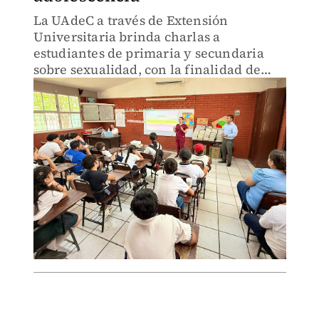
La UAdeC a través de Extensión
Universitaria brinda charlas a
estudiantes de primaria y secundaria
sobre sexualidad, con la finalidad de
que tomen conciencia sobre la
importancia del tema