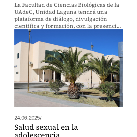
La Facultad de Ciencias Biológicas de la
UAdeC, Unidad Laguna tendrá una
plataforma de diálogo, divulgación
científica y formación, con la presencia
de especialistas nacionales e
internacionales
24.06.2025/
Salud sexual en la
adolescencia