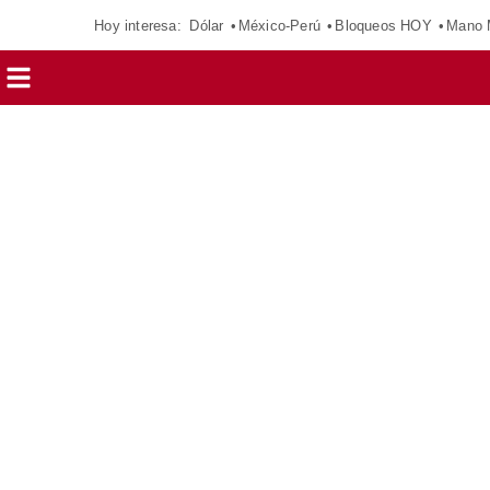
Hoy interesa:
Dólar
México-Perú
Bloqueos HOY
Mano 