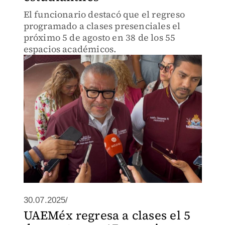
El funcionario destacó que el regreso
programado a clases presenciales el
próximo 5 de agosto en 38 de los 55
espacios académicos.
30.07.2025/
UAEMéx regresa a clases el 5