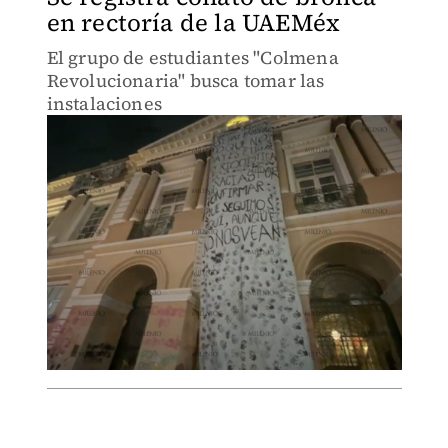
en rectoría de la UAEMéx
El grupo de estudiantes "Colmena
Revolucionaria" busca tomar las
instalaciones