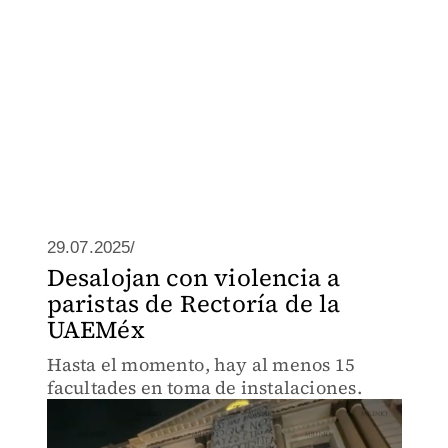
29.07.2025/
Desalojan con violencia a
paristas de Rectoría de la
UAEMéx
Hasta el momento, hay al menos 15
facultades en toma de instalaciones.