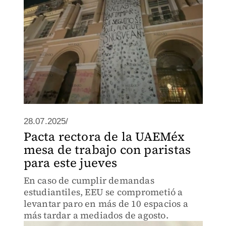
28.07.2025/
Pacta rectora de la UAEMéx
mesa de trabajo con paristas
para este jueves
En caso de cumplir demandas
estudiantiles, EEU se comprometió a
levantar paro en más de 10 espacios a
más tardar a mediados de agosto.