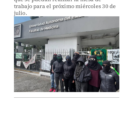
trabajo para el próximo miércoles 30 de
julio.