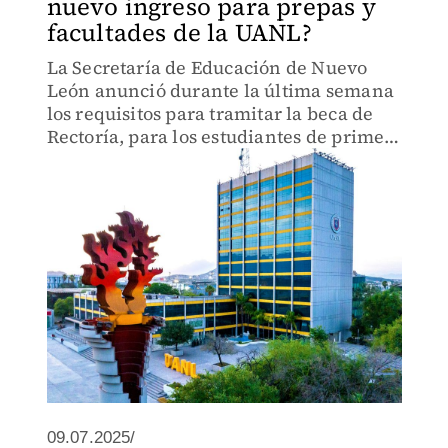
nuevo ingreso para prepas y
facultades de la UANL?
La Secretaría de Educación de Nuevo
León anunció durante la última semana
los requisitos para tramitar la beca de
Rectoría, para los estudiantes de primer
ingreso de la UANL.
09.07.2025/