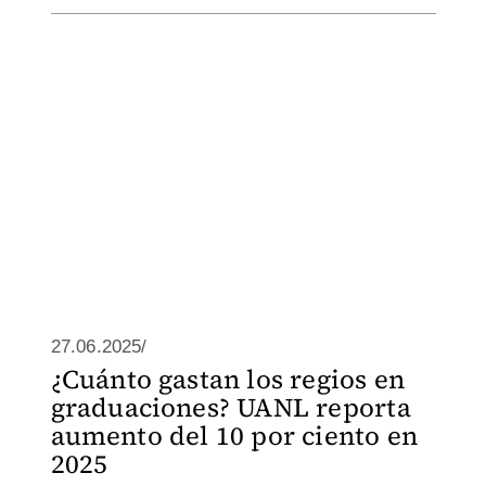
27.06.2025/
¿Cuánto gastan los regios en
graduaciones? UANL reporta
aumento del 10 por ciento en
2025