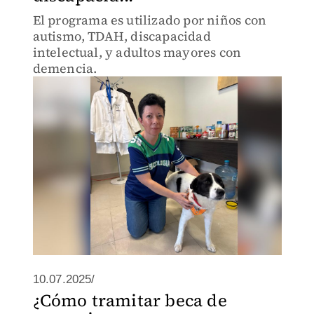
El programa es utilizado por niños con
autismo, TDAH, discapacidad
intelectual, y adultos mayores con
demencia.
10.07.2025/
¿Cómo tramitar beca de