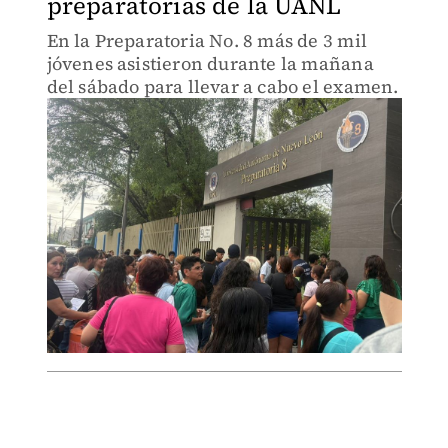
preparatorias de la UANL
En la Preparatoria No. 8 más de 3 mil
jóvenes asistieron durante la mañana
del sábado para llevar a cabo el examen.