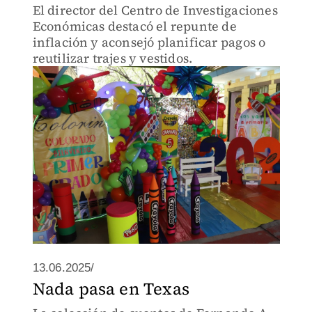
El director del Centro de Investigaciones
Económicas destacó el repunte de
inflación y aconsejó planificar pagos o
reutilizar trajes y vestidos.
13.06.2025/
Nada pasa en Texas