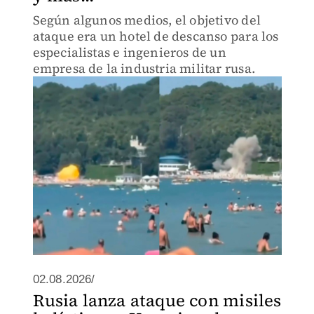
Según algunos medios, el objetivo del
ataque era un hotel de descanso para los
especialistas e ingenieros de un
empresa de la industria militar rusa.
02.08.2026/
Rusia lanza ataque con misiles