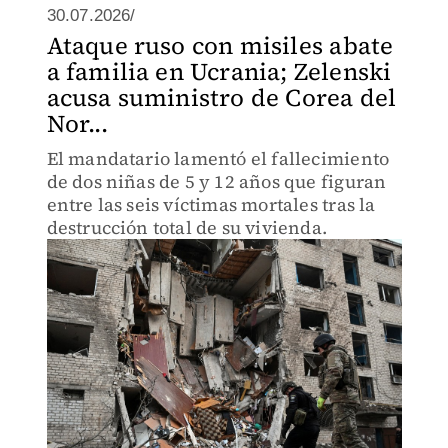
30.07.2026/
Ataque ruso con misiles abate
a familia en Ucrania; Zelenski
acusa suministro de Corea del
Nor...
El mandatario lamentó el fallecimiento
de dos niñas de 5 y 12 años que figuran
entre las seis víctimas mortales tras la
destrucción total de su vivienda.