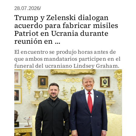
28.07.2026/
Trump y Zelenski dialogan
acuerdo para fabricar misiles
Patriot en Ucrania durante
reunión en ...
El encuentro se produjo horas antes de
que ambos mandatarios participen en el
funeral del ucraniano Lindsey Graham.