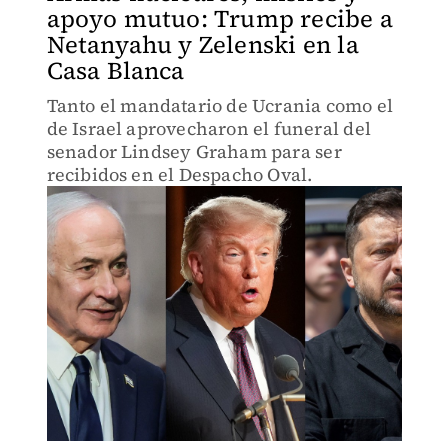
apoyo mutuo: Trump recibe a
Netanyahu y Zelenski en la
Casa Blanca
Tanto el mandatario de Ucrania como el
de Israel aprovecharon el funeral del
senador Lindsey Graham para ser
recibidos en el Despacho Oval.