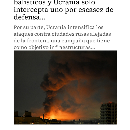
balísticos y Ucrania solo
intercepta uno por escasez de
defensa...
Por su parte, Ucrania intensifica los
ataques contra ciudades rusas alejadas
de la frontera, una campaña que tiene
como objetivo infraestructuras
petroleras.