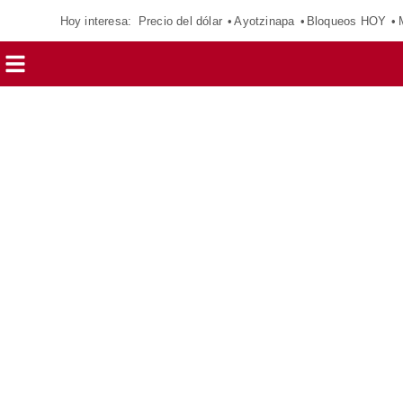
Hoy interesa:
Precio del dólar
Ayotzinapa
Bloqueos HOY