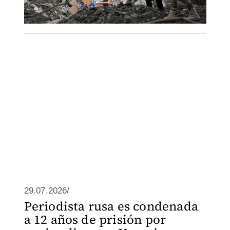
29.07.2026/
Periodista rusa es condenada
a 12 años de prisión por