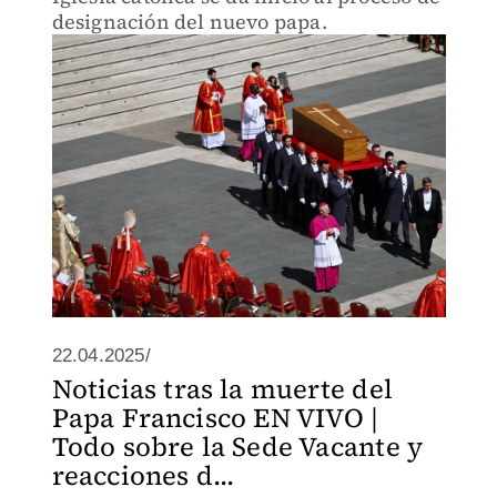
designación del nuevo papa.
22.04.2025/
Noticias tras la muerte del
Papa Francisco EN VIVO |
Todo sobre la Sede Vacante y
reacciones d...