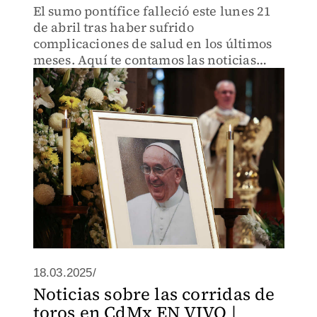
El sumo pontífice falleció este lunes 21
de abril tras haber sufrido
complicaciones de salud en los últimos
meses. Aquí te contamos las noticias
luego de su muerte.
18.03.2025/
Noticias sobre las corridas de
toros en CdMx EN VIVO |