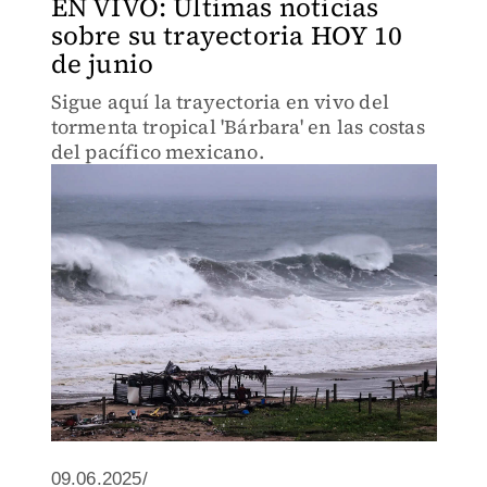
EN VIVO: Últimas noticias
sobre su trayectoria HOY 10
de junio
Sigue aquí la trayectoria en vivo del
tormenta tropical 'Bárbara' en las costas
del pacífico mexicano.
09.06.2025/