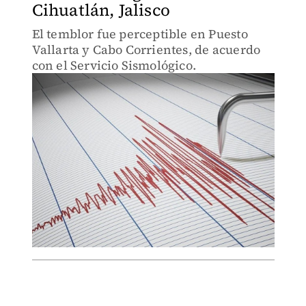
Cihuatlán, Jalisco
El temblor fue perceptible en Puesto
Vallarta y Cabo Corrientes, de acuerdo
con el Servicio Sismológico.