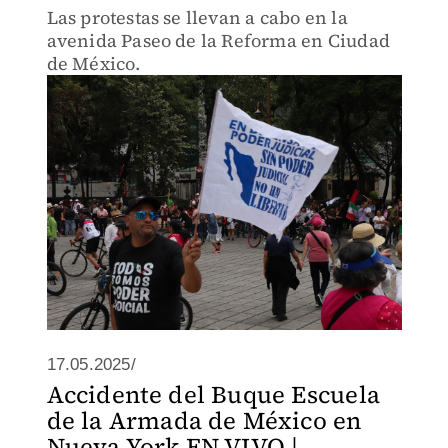
Las protestas se llevan a cabo en la
avenida Paseo de la Reforma en Ciudad
de México.
17.05.2025/
Accidente del Buque Escuela
de la Armada de México en
Nueva York EN VIVO |