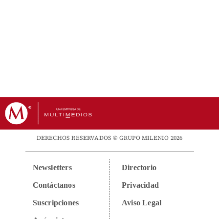
DERECHOS RESERVADOS © GRUPO MILENIO 2026
Newsletters
Directorio
Contáctanos
Privacidad
Suscripciones
Aviso Legal