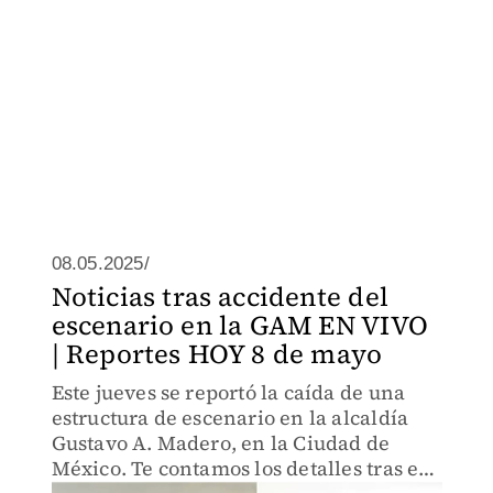
08.05.2025/
Noticias tras accidente del
escenario en la GAM EN VIVO
| Reportes HOY 8 de mayo
Este jueves se reportó la caída de una
estructura de escenario en la alcaldía
Gustavo A. Madero, en la Ciudad de
México. Te contamos los detalles tras el