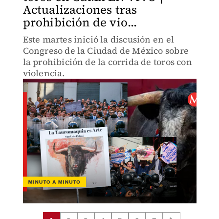
Actualizaciones tras
prohibición de vio...
Este martes inició la discusión en el
Congreso de la Ciudad de México sobre
la prohibición de la corrida de toros con
violencia.