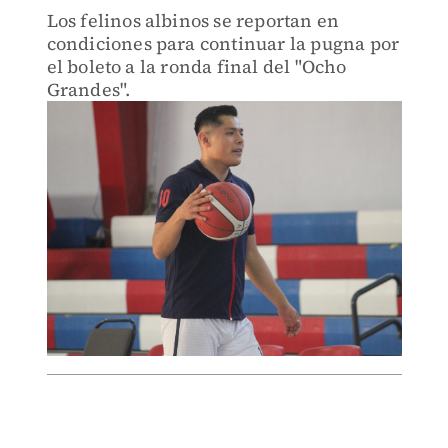
Los felinos albinos se reportan en
condiciones para continuar la pugna por
el boleto a la ronda final del "Ocho
Grandes".