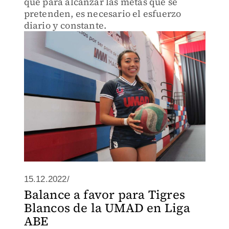
que para alcanzar las metas que se
pretenden, es necesario el esfuerzo
diario y constante.
15.12.2022/
Balance a favor para Tigres
Blancos de la UMAD en Liga
ABE