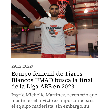
29.12.2022/
Equipo femenil de Tigres
Blancos UMAD busca la final
de la Liga ABE en 2023
Ingrid Michelle Martínez, reconoció que
mantener el invicto es importante para
el equipo maderista; sin embargo, su