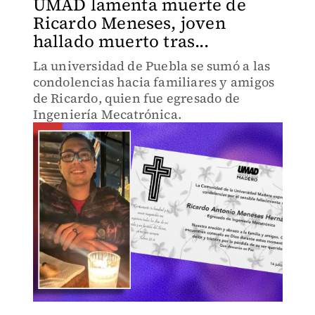
UMAD lamenta muerte de
Ricardo Meneses, joven
hallado muerto tras...
La universidad de Puebla se sumó a las
condolencias hacia familiares y amigos
de Ricardo, quien fue egresado de
Ingeniería Mecatrónica.