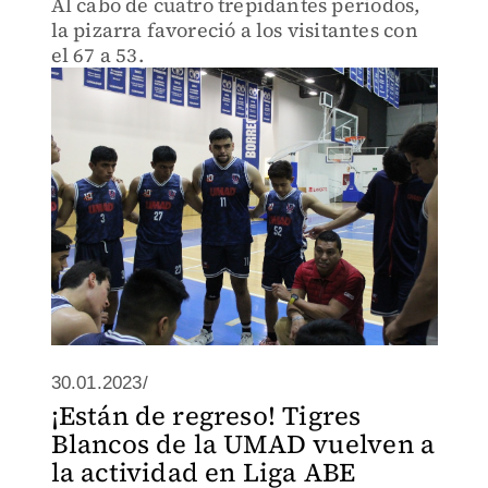
Al cabo de cuatro trepidantes periodos,
la pizarra favoreció a los visitantes con
el 67 a 53.
30.01.2023/
¡Están de regreso! Tigres
Blancos de la UMAD vuelven a
la actividad en Liga ABE