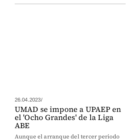
26.04.2023/
UMAD se impone a UPAEP en
el 'Ocho Grandes' de la Liga
ABE
Aunque el arranque del tercer periodo