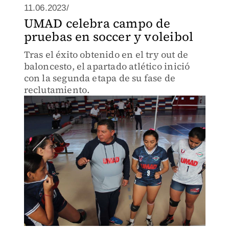
11.06.2023/
UMAD celebra campo de
pruebas en soccer y voleibol
Tras el éxito obtenido en el try out de
baloncesto, el apartado atlético inició
con la segunda etapa de su fase de
reclutamiento.