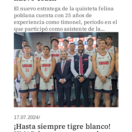
El nuevo estratega de la quinteta felina
poblana cuenta con 25 años de
experiencia como timonel, periodo en el
que participó como asistente de la
Selección Mexicana de Baloncesto.
17.07.2024/
¡Hasta siempre tigre blanco!