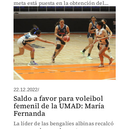
meta está puesta en la obtención del
Campeonato Nacional.
22.12.2022/
Saldo a favor para voleibol
femenil de la UMAD: María
Fernanda
La líder de las bengalíes albinas recalcó