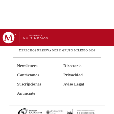
DERECHOS RESERVADOS © GRUPO MILENIO 2026
Newsletters
Directorio
Contáctanos
Privacidad
Suscripciones
Aviso Legal
Anúnciate