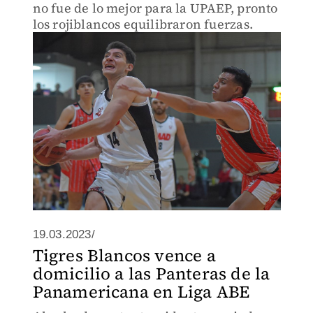
no fue de lo mejor para la UPAEP, pronto
los rojiblancos equilibraron fuerzas.
19.03.2023/
Tigres Blancos vence a
domicilio a las Panteras de la
Panamericana en Liga ABE