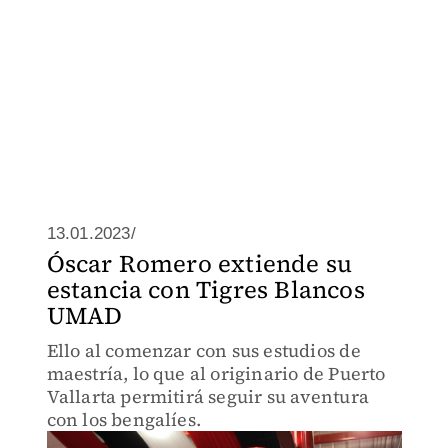
13.01.2023/
Óscar Romero extiende su
estancia con Tigres Blancos
UMAD
Ello al comenzar con sus estudios de
maestría, lo que al originario de Puerto
Vallarta permitirá seguir su aventura
con los bengalíes.