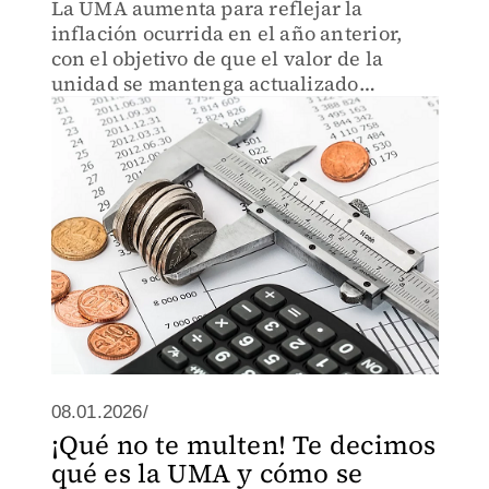
La UMA aumenta para reflejar la
inflación ocurrida en el año anterior,
con el objetivo de que el valor de la
unidad se mantenga actualizado
respecto al costo de vida.
08.01.2026/
¡Qué no te multen! Te decimos
qué es la UMA y cómo se