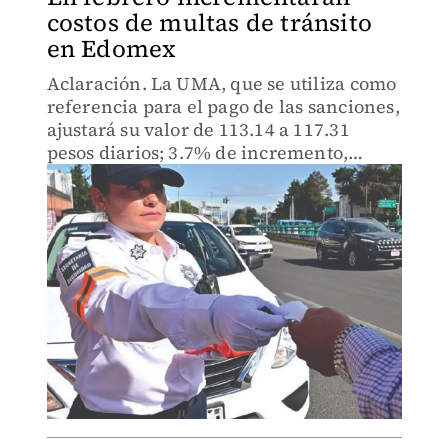
costos de multas de tránsito
en Edomex
Aclaración. La UMA, que se utiliza como
referencia para el pago de las sanciones,
ajustará su valor de 113.14 a 117.31
pesos diarios; 3.7% de incremento,
según el Inegi