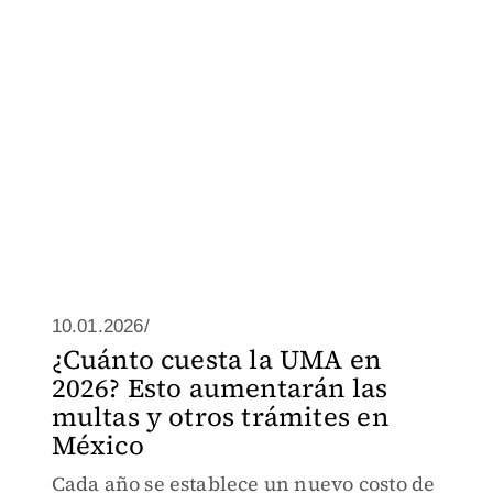
10.01.2026/
¿Cuánto cuesta la UMA en
2026? Esto aumentarán las
multas y otros trámites en
México
Cada año se establece un nuevo costo de