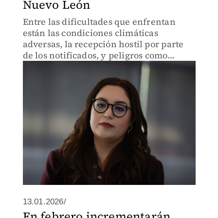
Nuevo León
Entre las dificultades que enfrentan
están las condiciones climáticas
adversas, la recepción hostil por parte
de los notificados, y peligros como
animales callejeros.
13.01.2026/
En febrero incrementarán