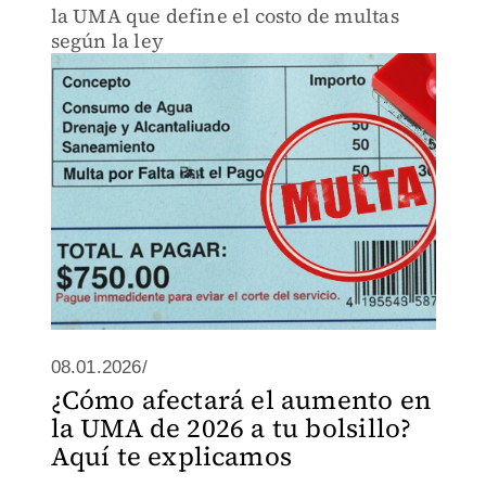
la UMA que define el costo de multas
según la ley
08.01.2026/
¿Cómo afectará el aumento en
la UMA de 2026 a tu bolsillo?
Aquí te explicamos