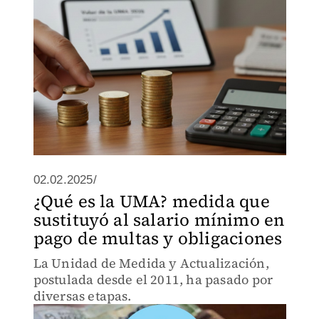
02.02.2025/
¿Qué es la UMA? medida que
sustituyó al salario mínimo en
pago de multas y obligaciones
La Unidad de Medida y Actualización,
postulada desde el 2011, ha pasado por
diversas etapas.