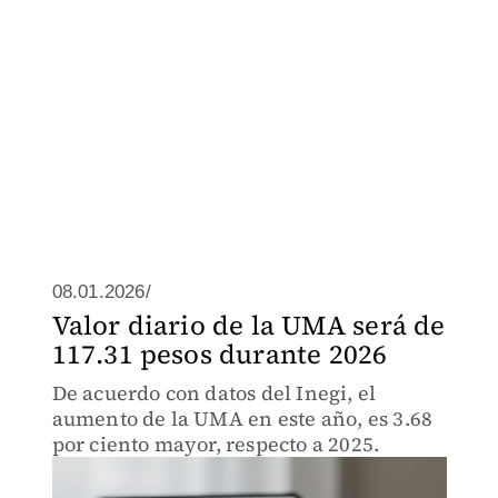
08.01.2026/
Valor diario de la UMA será de
117.31 pesos durante 2026
De acuerdo con datos del Inegi, el
aumento de la UMA en este año, es 3.68
por ciento mayor, respecto a 2025.