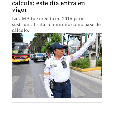
calcula; este día entra en
vigor
La UMA fue creada en 2016 para
sustituir al salario mínimo como base de
cálculo.