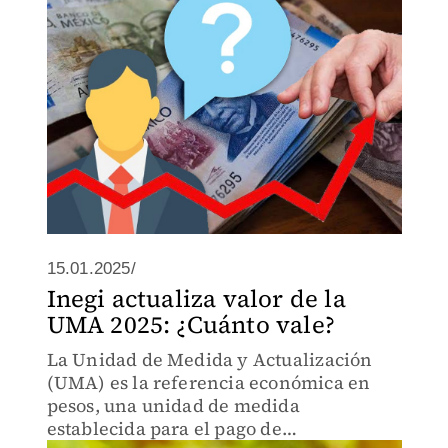
15.01.2025/
Inegi actualiza valor de la
UMA 2025: ¿Cuánto vale?
La Unidad de Medida y Actualización
(UMA) es la referencia económica en
pesos, una unidad de medida
establecida para el pago de