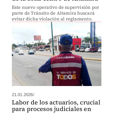
Este nuevo operativo de supervisión por
parte de Tránsito de Altamira buscará
evitar dicha violación al reglamento.
21.01.2026/
Labor de los actuarios, crucial
para procesos judiciales en