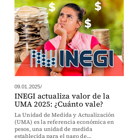
obligaciones.
09.01.2025/
INEGI actualiza valor de la
UMA 2025: ¿Cuánto vale?
La Unidad de Medida y Actualización
(UMA) es la referencia económica en
pesos, una unidad de medida
establecida para el pago de