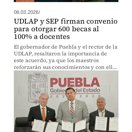
06.03.2026/
UDLAP y SEP firman convenio
para otorgar 600 becas al
100% a docentes
El gobernador de Puebla y el rector de la
UDLAP, resaltaron la importancia de
este acuerdo, ya que los maestros
reforzarán sus conocimientos y con ello,
brindarán una mejor educación.