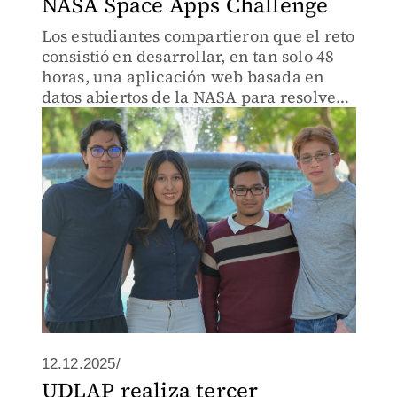
NASA Space Apps Challenge
Los estudiantes compartieron que el reto
consistió en desarrollar, en tan solo 48
horas, una aplicación web basada en
datos abiertos de la NASA para resolver
problemáticas reales.
12.12.2025/
UDLAP realiza tercer