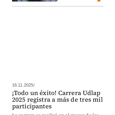
16.11.2025/
¡Todo un éxito! Carrera Udlap
2025 registra a más de tres mil
participantes