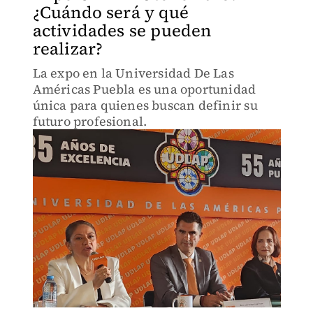
¿Cuándo será y qué
actividades se pueden
realizar?
La expo en la Universidad De Las
Américas Puebla es una oportunidad
única para quienes buscan definir su
futuro profesional.