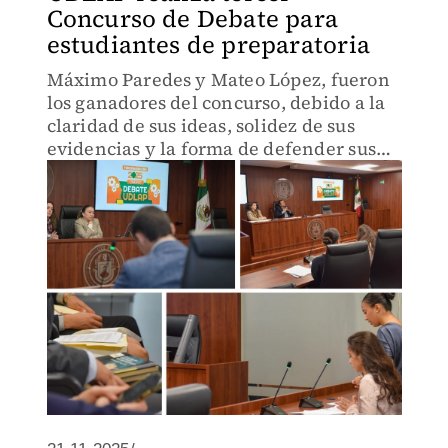
Concurso de Debate para
estudiantes de preparatoria
Máximo Paredes y Mateo López, fueron
los ganadores del concurso, debido a la
claridad de sus ideas, solidez de sus
evidencias y la forma de defender sus
argumentos.