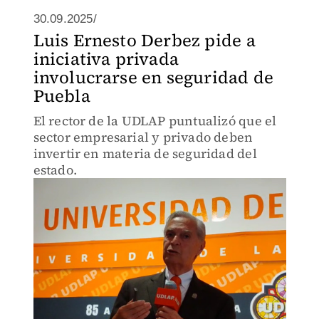
30.09.2025/
Luis Ernesto Derbez pide a
iniciativa privada
involucrarse en seguridad de
Puebla
El rector de la UDLAP puntualizó que el
sector empresarial y privado deben
invertir en materia de seguridad del
estado.