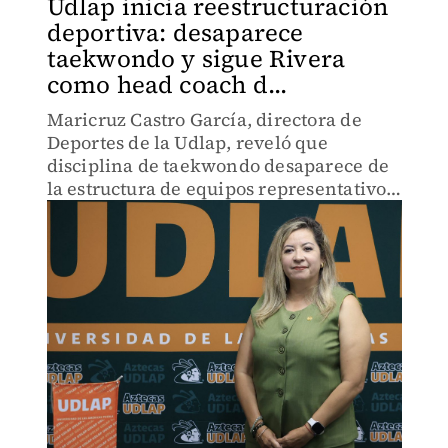
Udlap inicia reestructuración
deportiva: desaparece
taekwondo y sigue Rivera
como head coach d...
Maricruz Castro García, directora de
Deportes de la Udlap, reveló que
disciplina de taekwondo desaparece de
la estructura de equipos representativos
de los Aztecas.