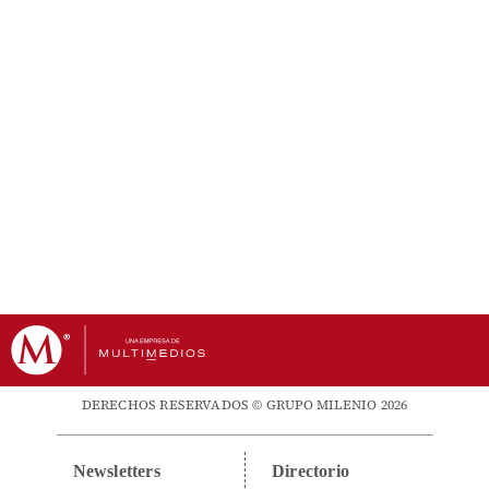
DERECHOS RESERVADOS © GRUPO MILENIO 2026
Newsletters
Directorio