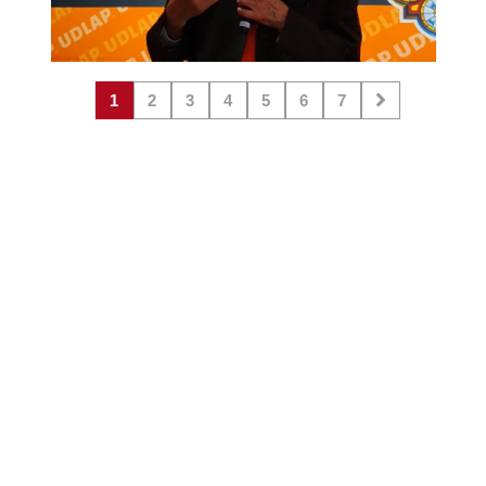
1
2
3
4
5
6
7