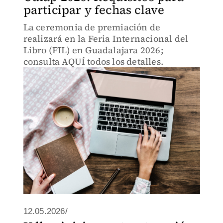
participar y fechas clave
La ceremonia de premiación de
realizará en la Feria Internacional del
Libro (FIL) en Guadalajara 2026;
consulta AQUÍ todos los detalles.
12.05.2026/