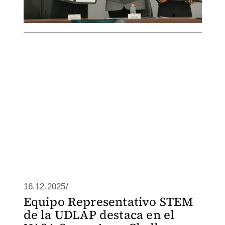
16.12.2025/
Equipo Representativo STEM
de la UDLAP destaca en el