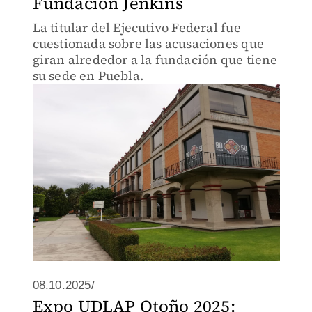
Fundación Jenkins
La titular del Ejecutivo Federal fue
cuestionada sobre las acusaciones que
giran alrededor a la fundación que tiene
su sede en Puebla.
08.10.2025/
Expo UDLAP Otoño 2025: