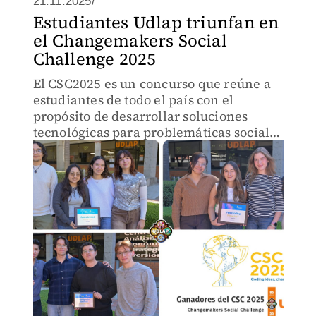
21.11.2025/
Estudiantes Udlap triunfan en
el Changemakers Social
Challenge 2025
El CSC2025 es un concurso que reúne a
estudiantes de todo el país con el
propósito de desarrollar soluciones
tecnológicas para problemáticas sociales
reales.