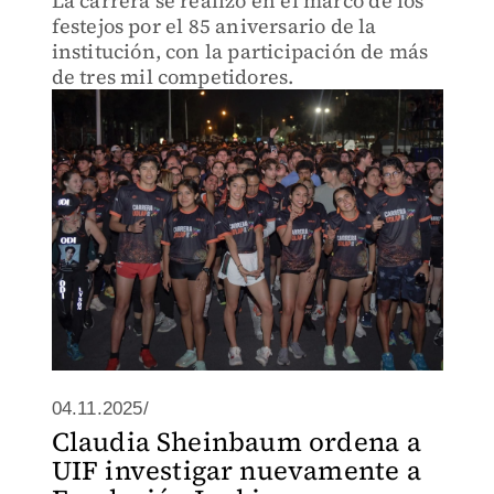
La carrera se realizó en el marco de los
festejos por el 85 aniversario de la
institución, con la participación de más
de tres mil competidores.
04.11.2025/
Claudia Sheinbaum ordena a
UIF investigar nuevamente a