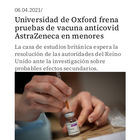
06.04.2021/
Universidad de Oxford frena
pruebas de vacuna anticovid
AstraZeneca en menores
La casa de estudios británica espera la
resolución de las autoridades del Reino
Unido ante la investigación sobre
probables efectos secundarios.