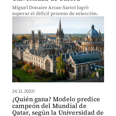
Miguel Donaire Arcas-Sariot logró
superar el difícil proceso de selección.
24.11.2022/
¿Quién gana? Modelo predice
campeón del Mundial de
Qatar, según la Universidad de