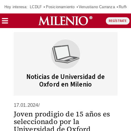
Hoy interesa:
LCDLF
Posicionamiento
Venustiano Carranza
Ruffo 
REGÍSTRATE
Noticias de Universidad de
Oxford en Milenio
17.01.2024/
Joven prodigio de 15 años es
seleccionado por la
Universidad de Oxford