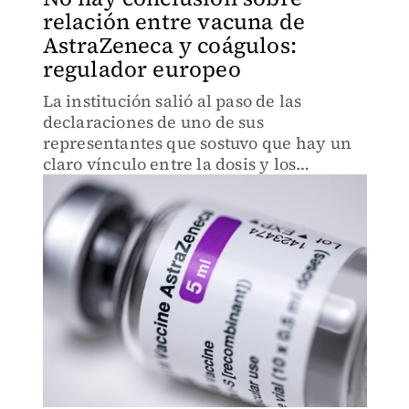
relación entre vacuna de
AstraZeneca y coágulos:
regulador europeo
La institución salió al paso de las
declaraciones de uno de sus
representantes que sostuvo que hay un
claro vínculo entre la dosis y los
padecimientos.