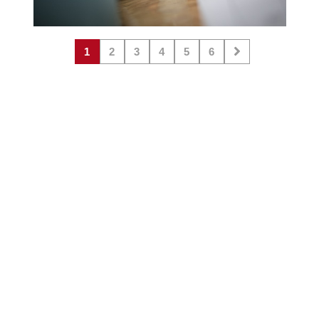
1
2
3
4
5
6