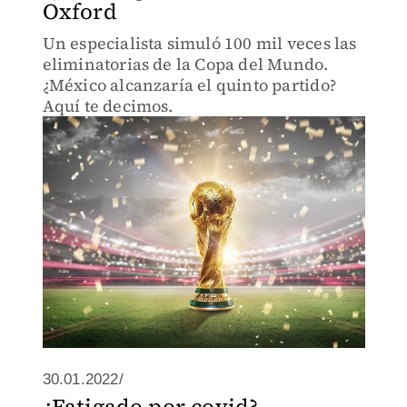
Oxford
Un especialista simuló 100 mil veces las
eliminatorias de la Copa del Mundo.
¿México alcanzaría el quinto partido?
Aquí te decimos.
30.01.2022/
¿Fatigado por covid?