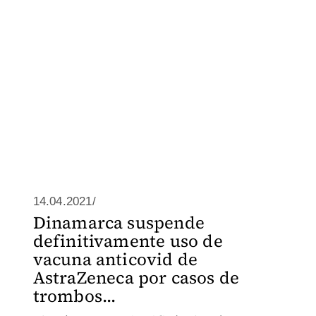
14.04.2021/
Dinamarca suspende
definitivamente uso de
vacuna anticovid de
AstraZeneca por casos de
trombos...