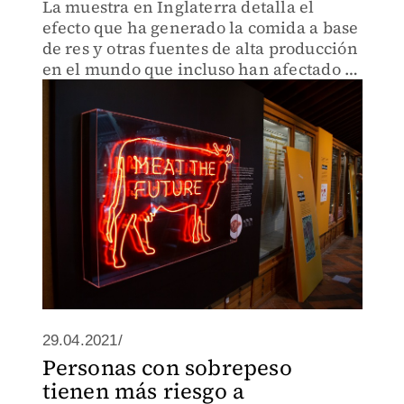
La muestra en Inglaterra detalla el
efecto que ha generado la comida a base
de res y otras fuentes de alta producción
en el mundo que incluso han afectado a
la atmósfera del medioambiente.
29.04.2021/
Personas con sobrepeso
tienen más riesgo a