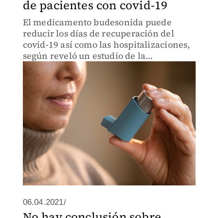
de pacientes con covid-19
El medicamento budesonida puede
reducir los días de recuperación del
covid-19 así como las hospitalizaciones,
según reveló un estudio de la
Universidad de Oxford.
06.04.2021/
No hay conclusión sobre