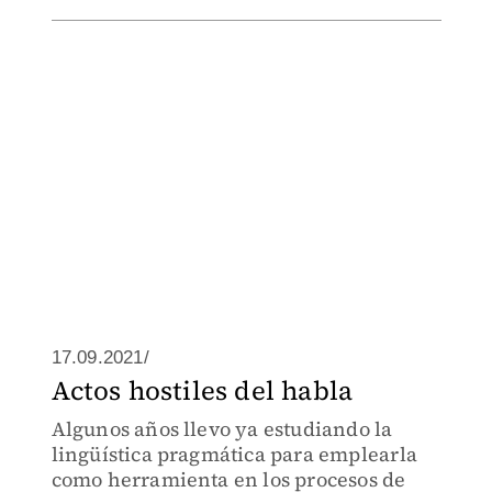
17.09.2021/
Actos hostiles del habla
Algunos años llevo ya estudiando la
lingüística pragmática para emplearla
como herramienta en los procesos de