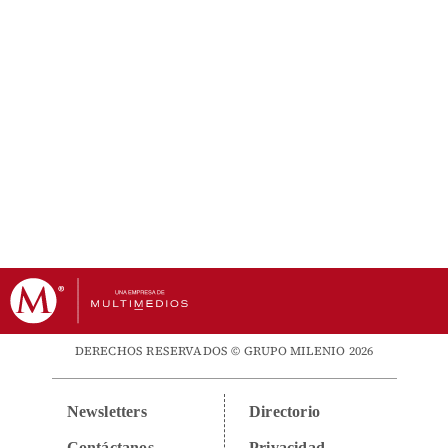
DERECHOS RESERVADOS © GRUPO MILENIO 2026
Newsletters
Directorio
Contáctanos
Privacidad