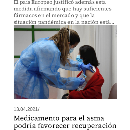
El país Europeo justificó además esta
medida afirmando que hay suficientes
fármacos en el mercado y que la
situación pandémica en la nación está
controlada.
13.04.2021/
Medicamento para el asma
podría favorecer recuperación