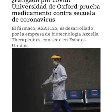
Universidad de Oxford prueba
medicamento contra secuela
de coronavirus
El fármaco, AXA1125, es desarrollado
por la empresa de biotecnología Axcella
Therapeutics, con sede en Estados
Unidos.