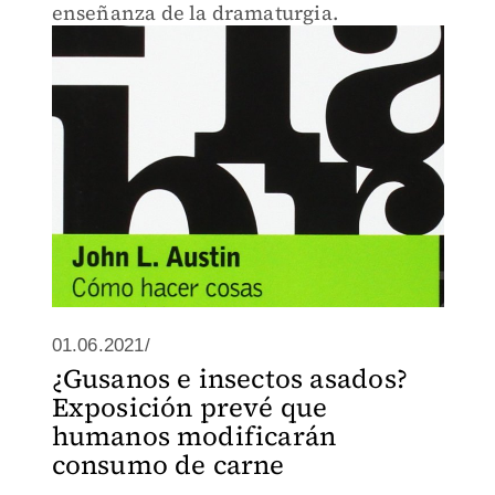
enseñanza de la dramaturgia.
01.06.2021/
¿Gusanos e insectos asados?
Exposición prevé que
humanos modificarán
consumo de carne