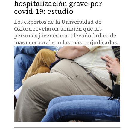
hospitalización grave por
covid-19: estudio
Los expertos de la Universidad de
Oxford revelaron también que las
personas jóvenes con elevado índice de
masa corporal son las más perjudicadas.