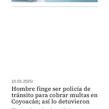
10.03.2025/
Hombre finge ser policía de
tránsito para cobrar multas en
Coyoacán; así lo detuvieron