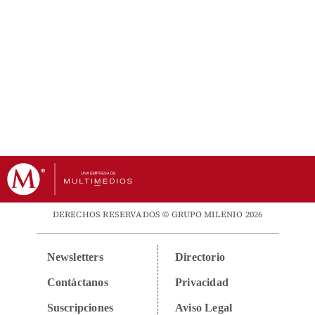
DERECHOS RESERVADOS © GRUPO MILENIO 2026
Newsletters
Directorio
Contáctanos
Privacidad
Suscripciones
Aviso Legal