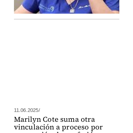
11.06.2025/
Marilyn Cote suma otra
vinculación a proceso por