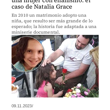
una mujer con enanismo: el
caso de Natalia Grace
En 2010 un matrimonio adopto una
niña, que resulto ser más grande de lo
esperado; la historia fue adaptada a una
miniserie documental.
09.11.2023/