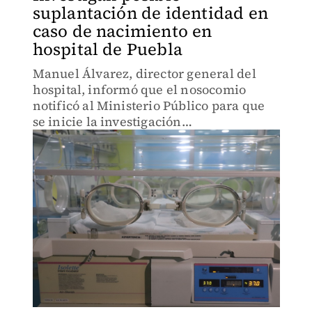
suplantación de identidad en
caso de nacimiento en
hospital de Puebla
Manuel Álvarez, director general del
hospital, informó que el nosocomio
notificó al Ministerio Público para que
se inicie la investigación
correspondiente y determinen
responsabilidades.