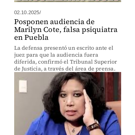
02.10.2025/
Posponen audiencia de
Marilyn Cote, falsa psiquiatra
en Puebla
La defensa presentó un escrito ante el
juez para que la audiencia fuera
diferida, confirmó el Tribunal Superior
de Justicia, a través del área de prensa.