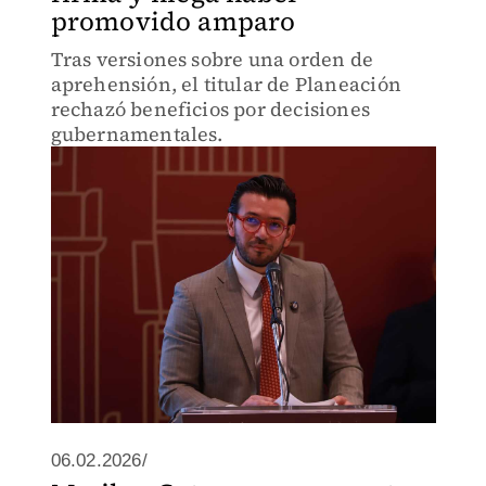
promovido amparo
Tras versiones sobre una orden de
aprehensión, el titular de Planeación
rechazó beneficios por decisiones
gubernamentales.
06.02.2026/