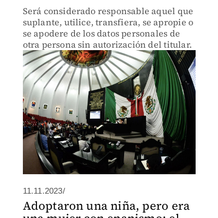
Será considerado responsable aquel que
suplante, utilice, transfiera, se apropie o
se apodere de los datos personales de
otra persona sin autorización del titular.
11.11.2023/
Adoptaron una niña, pero era