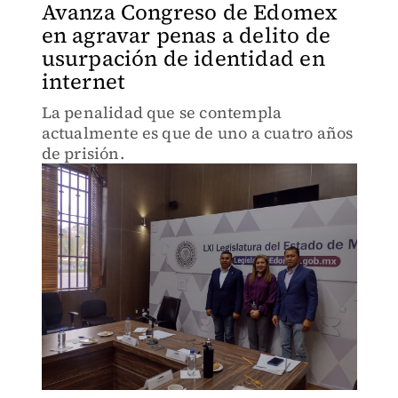
Avanza Congreso de Edomex
en agravar penas a delito de
usurpación de identidad en
internet
La penalidad que se contempla
actualmente es que de uno a cuatro años
de prisión.