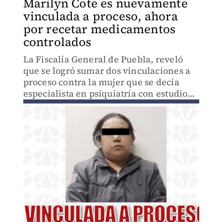
Marilyn Cote es nuevamente
vinculada a proceso, ahora
por recetar medicamentos
controlados
La Fiscalía General de Puebla, reveló
que se logró sumar dos vinculaciones a
proceso contra la mujer que se decía
especialista en psiquiatría con estudios
en Harvard y Oslo.