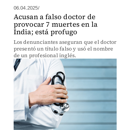
06.04.2025/
Acusan a falso doctor de
provocar 7 muertes en la
India; está profugo
Los denunciantes aseguran que el doctor
presentó un título falso y usó el nombre
de un profesional inglés.