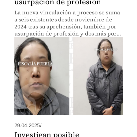
usurpación de profesión
La nueva vinculación a proceso se suma
a seis existentes desde noviembre de
2024 tras su aprehensión, también por
usurpación de profesión y dos más por
amenazas.
29.04.2025/
Investigan posible