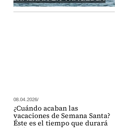
08.04.2026/
¿Cuándo acaban las
vacaciones de Semana Santa?
Éste es el tiempo que durará