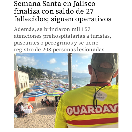
Semana Santa en Jalisco
finaliza con saldo de 27
fallecidos; siguen operativos
Además, se brindaron mil 157
atenciones prehospitalarias a turistas,
paseantes o peregrinos y se tiene
registro de 208 personas lesionadas