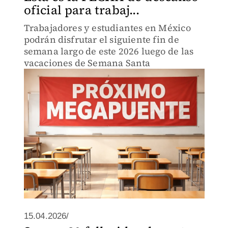
oficial para trabaj...
Trabajadores y estudiantes en México
podrán disfrutar el siguiente fin de
semana largo de este 2026 luego de las
vacaciones de Semana Santa
15.04.2026/