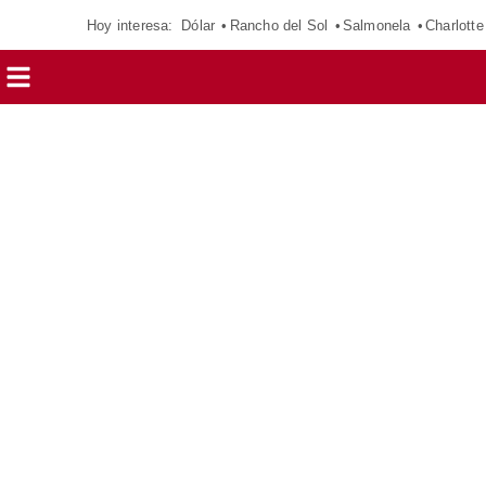
Hoy interesa:
Dólar
Rancho del Sol
Salmonela
Charlotte