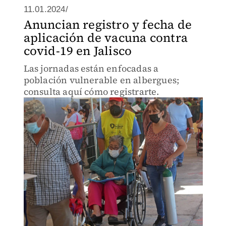
11.01.2024/
Anuncian registro y fecha de
aplicación de vacuna contra
covid-19 en Jalisco
Las jornadas están enfocadas a
población vulnerable en albergues;
consulta aquí cómo registrarte.