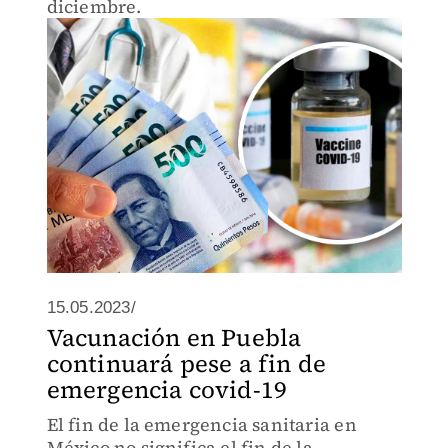
diciembre.
15.05.2023/
Vacunación en Puebla
continuará pese a fin de
emergencia covid-19
El fin de la emergencia sanitaria en
México no significa el fin de la