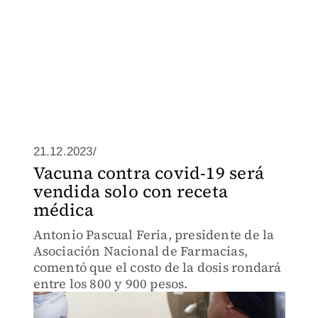
21.12.2023/
Vacuna contra covid-19 será
vendida solo con receta
médica
Antonio Pascual Feria, presidente de la
Asociación Nacional de Farmacias,
comentó que el costo de la dosis rondará
entre los 800 y 900 pesos.