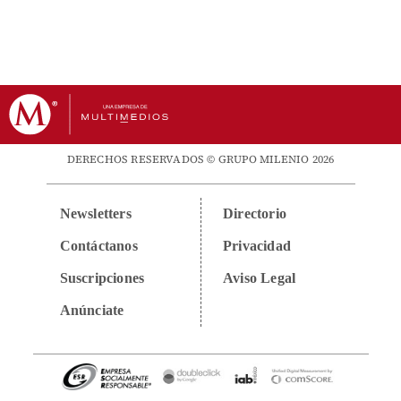
DERECHOS RESERVADOS © GRUPO MILENIO 2026
Newsletters
Directorio
Contáctanos
Privacidad
Suscripciones
Aviso Legal
Anúnciate