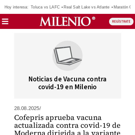
Hoy interesa:
Toluca vs LAFC
Real Salt Lake vs Atlante
Maratón C
REGÍSTRATE
Noticias de Vacuna contra
covid-19 en Milenio
28.08.2025/
Cofepris aprueba vacuna
actualizada contra covid-19 de
Moderna dirigida a la variante