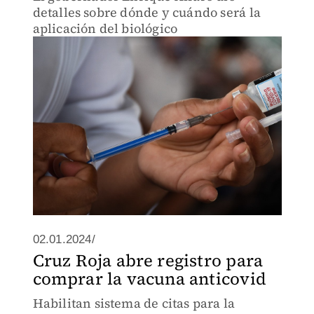
detalles sobre dónde y cuándo será la
aplicación del biológico
02.01.2024/
Cruz Roja abre registro para
comprar la vacuna anticovid
Habilitan sistema de citas para la