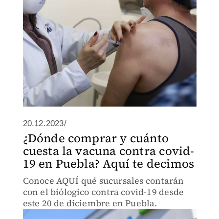
20.12.2023/
¿Dónde comprar y cuánto
cuesta la vacuna contra covid-
19 en Puebla? Aquí te decimos
Conoce AQUÍ qué sucursales contarán
con el biólogico contra covid-19 desde
este 20 de diciembre en Puebla.