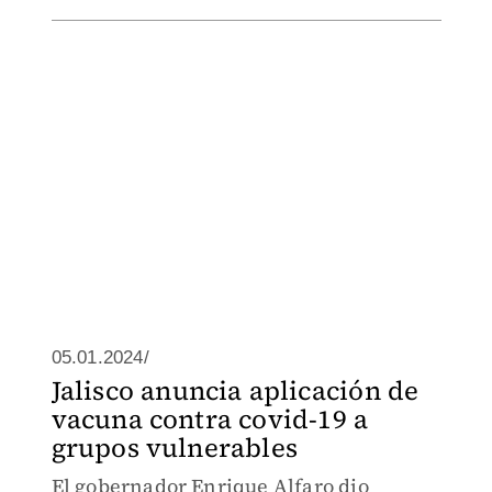
05.01.2024/
Jalisco anuncia aplicación de
vacuna contra covid-19 a
grupos vulnerables
El gobernador Enrique Alfaro dio