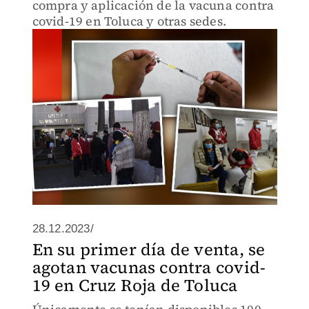
compra y aplicación de la vacuna contra
covid-19 en Toluca y otras sedes.
28.12.2023/
En su primer día de venta, se
agotan vacunas contra covid-
19 en Cruz Roja de Toluca