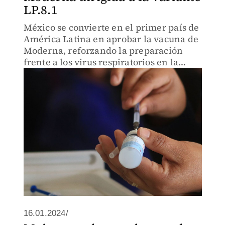
LP.8.1
México se convierte en el primer país de
América Latina en aprobar la vacuna de
Moderna, reforzando la preparación
frente a los virus respiratorios en la
temporada invernal.
16.01.2024/