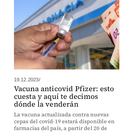
19.12.2023/
Vacuna anticovid Pfizer: esto
cuesta y aquí te decimos
dónde la venderán
La vacuna actualizada contra nuevas
cepas del covid-19 estará disponible en
farmacias del país, a partir del 20 de