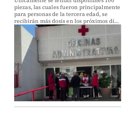
Únicamente se tenían disponibles 100
piezas, las cuales fueron principalmente
para personas de la tercera edad, se
recibirán más dosis en los próximos días
y tendrá un costo de 785 pesos.