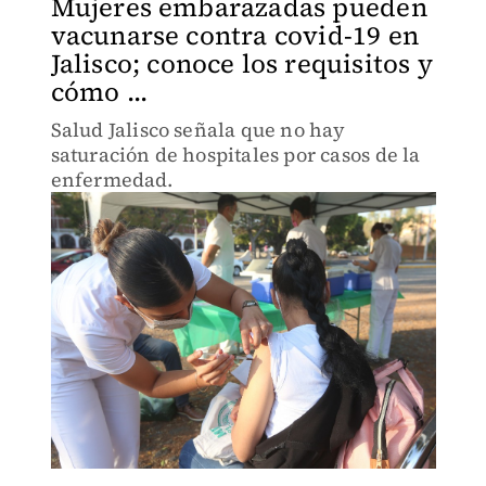
Mujeres embarazadas pueden
vacunarse contra covid-19 en
Jalisco; conoce los requisitos y
cómo ...
Salud Jalisco señala que no hay
saturación de hospitales por casos de la
enfermedad.